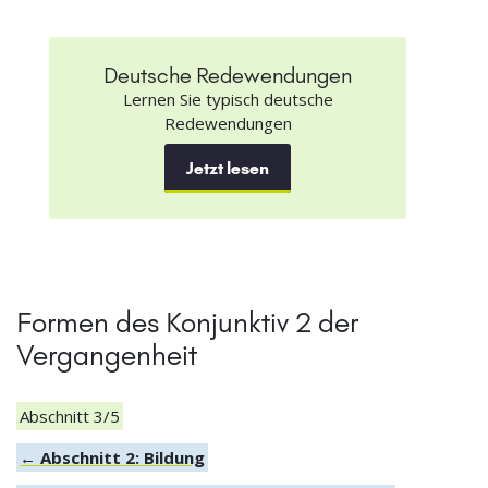
Deutsche Redewendungen
Lernen Sie typisch deutsche
Redewendungen
Jetzt lesen
Formen des Konjunktiv 2 der
Vergangenheit
Abschnitt 3/5
← Abschnitt 2: Bildung