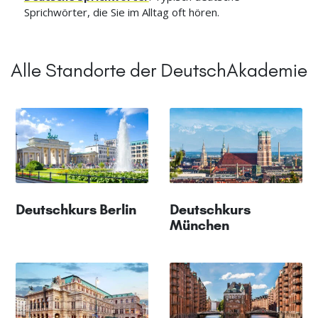
Sprichwörter, die Sie im Alltag oft hören.
Alle Standorte der DeutschAkademie
Deutschkurs Berlin
Deutschkurs
München