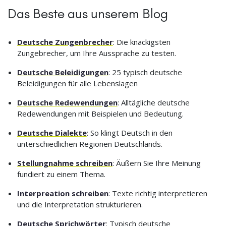
Das Beste aus unserem Blog
Deutsche Zungenbrecher
: Die knackigsten
Zungebrecher, um Ihre Aussprache zu testen.
Deutsche Beleidigungen
: 25 typisch deutsche
Beleidigungen für alle Lebenslagen
Deutsche Redewendungen
: Alltägliche deutsche
Redewendungen mit Beispielen und Bedeutung.
Deutsche Dialekte
: So klingt Deutsch in den
unterschiedlichen Regionen Deutschlands.
Stellungnahme schreiben
: Äußern Sie Ihre Meinung
fundiert zu einem Thema.
Interpreation schreiben
: Texte richtig interpretieren
und die Interpretation strukturieren.
Deutsche Sprichwörter
: Typisch deutsche