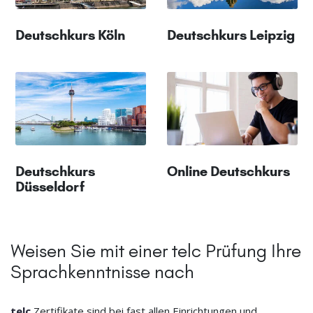
Deutschkurs Köln
Deutschkurs Leipzig
Deutschkurs
Online Deutschkurs
Düsseldorf
Weisen Sie mit einer telc Prüfung Ihre
Sprachkenntnisse nach
telc
Zertifikate sind bei fast allen Einrichtungen und