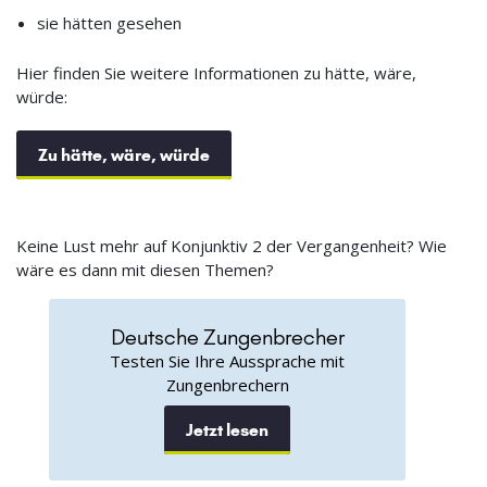
sie hätten gesehen
Hier finden Sie weitere Informationen zu hätte, wäre,
würde:
Zu hätte, wäre, würde
Keine Lust mehr auf Konjunktiv 2 der Vergangenheit? Wie
wäre es dann mit diesen Themen?
Deutsche Zungenbrecher
Testen Sie Ihre Aussprache mit
Zungenbrechern
Jetzt lesen