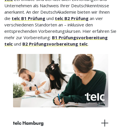
Unternehmen als Nachweis Ihrer Deutschkenntnisse
anerkannt. An der DeutschAkademie bieten wir Ihnen
die
telc B1 Prüfung
und
telc B2 Prüfung
an vier
verschiedenen Standorten an – inklusive den
entsprechenden Vorbereitungskursen. Hier erfahren Sie
mehr zur Vorbereitung:
B1 Prüfungsvorbereitung
telc
und
B2 Prüfungsvorbereitung telc
.
telc Hamburg