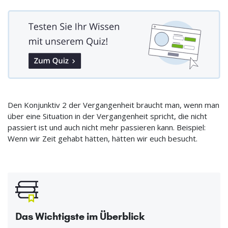
Den Konjunktiv 2 der Vergangenheit braucht man, wenn man
über eine Situation in der Vergangenheit spricht, die nicht
passiert ist und auch nicht mehr passieren kann. Beispiel:
Wenn wir Zeit gehabt hätten, hätten wir euch besucht.
Das Wichtigste im Überblick