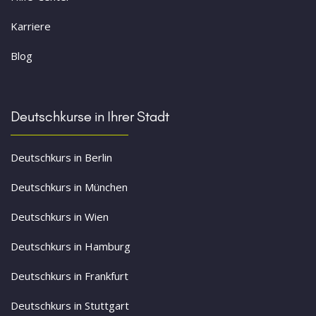
Karriere
Blog
Deutschkurse in Ihrer Stadt
Deutschkurs in Berlin
Deutschkurs in München
Deutschkurs in Wien
Deutschkurs in Hamburg
Deutschkurs in Frankfurt
Deutschkurs in Stuttgart