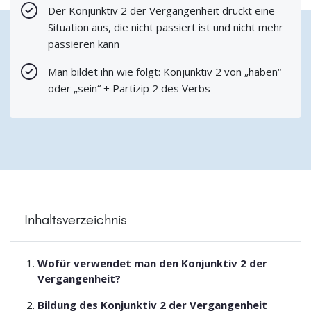
Der Konjunktiv 2 der Vergangenheit drückt eine
Situation aus, die nicht passiert ist und nicht mehr
passieren kann
Man bildet ihn wie folgt: Konjunktiv 2 von „haben“
oder „sein“ + Partizip 2 des Verbs
Inhaltsverzeichnis
Wofür verwendet man den Konjunktiv 2 der
Vergangenheit?
Bildung des Konjunktiv 2 der Vergangenheit