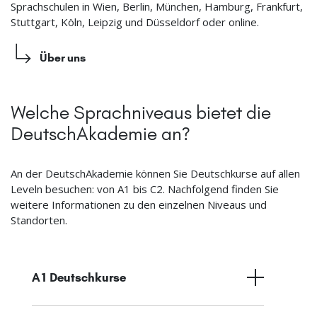
Sprachschulen in Wien, Berlin, München, Hamburg, Frankfurt,
Stuttgart, Köln, Leipzig und Düsseldorf oder online.
Über uns
Welche Sprachniveaus bietet die
DeutschAkademie an?
An der DeutschAkademie können Sie Deutschkurse auf allen
Leveln besuchen: von A1 bis C2. Nachfolgend finden Sie
weitere Informationen zu den einzelnen Niveaus und
Standorten.
A1 Deutschkurse