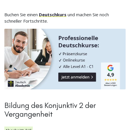
Buchen Sie einen
Deutschkurs
und machen Sie noch
schneller Fortschritte.
Bildung des Konjunktiv 2 der
Vergangenheit