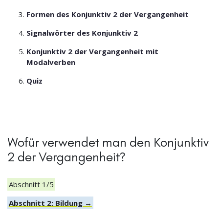
Formen des Konjunktiv 2 der Vergangenheit
Signalwörter des Konjunktiv 2
Konjunktiv 2 der Vergangenheit mit
Modalverben
Quiz
Wofür verwendet man den Konjunktiv
2 der Vergangenheit?
Abschnitt 1/5
Abschnitt 2: Bildung →