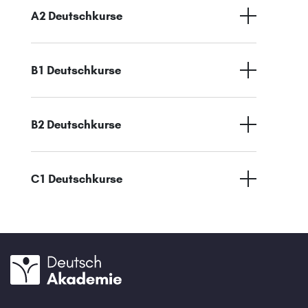
A2 Deutschkurse
B1 Deutschkurse
B2 Deutschkurse
C1 Deutschkurse