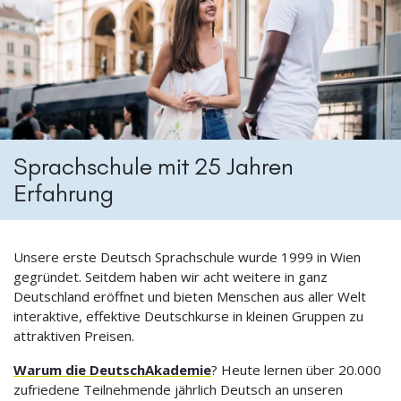
Sprachschule mit 25 Jahren
Erfahrung
Unsere erste Deutsch Sprachschule wurde 1999 in Wien
gegründet. Seitdem haben wir acht weitere in ganz
Deutschland eröffnet und bieten Menschen aus aller Welt
interaktive, effektive Deutschkurse in kleinen Gruppen zu
attraktiven Preisen.
Warum die DeutschAkademie
? Heute lernen über 20.000
zufriedene Teilnehmende jährlich Deutsch an unseren