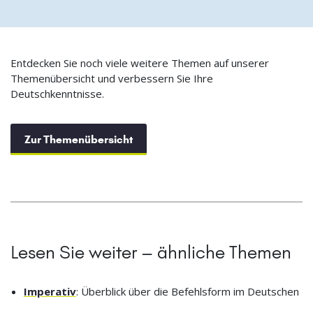
Entdecken Sie noch viele weitere Themen auf unserer
Themenübersicht und verbessern Sie Ihre
Deutschkenntnisse.
Zur Themenübersicht
Lesen Sie weiter – ähnliche Themen
Imperativ
: Überblick über die Befehlsform im Deutschen