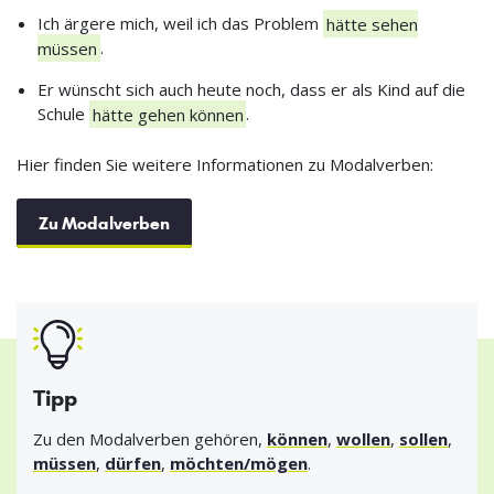
Ich ärgere mich, weil ich das Problem
hätte sehen
müssen
.
Er wünscht sich auch heute noch, dass er als Kind auf die
Schule
hätte gehen können
.
Hier finden Sie weitere Informationen zu Modalverben:
Zu Modalverben
Tipp
Zu den Modalverben gehören,
können
,
wollen
,
sollen
,
müssen
,
dürfen
,
möchten/mögen
.