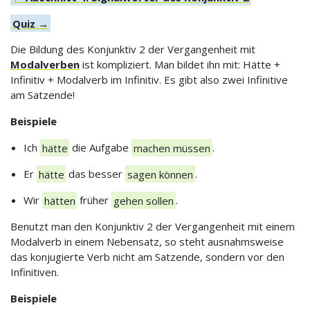
Quiz →
Die Bildung des Konjunktiv 2 der Vergangenheit mit
Modalverben
ist kompliziert. Man bildet ihn mit: Hätte +
Infinitiv + Modalverb im Infinitiv. Es gibt also zwei Infinitive
am Satzende!
Beispiele
Ich
hätte
die Aufgabe
machen müssen
.
Er
hätte
das besser
sagen können
.
Wir
hätten
früher
gehen sollen
.
Benutzt man den Konjunktiv 2 der Vergangenheit mit einem
Modalverb in einem Nebensatz, so steht ausnahmsweise
das konjugierte Verb nicht am Satzende, sondern vor den
Infinitiven.
Beispiele