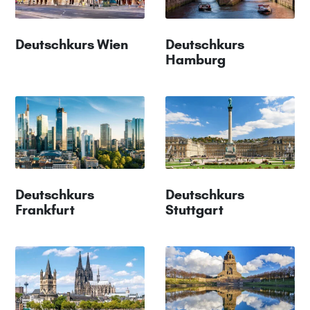
Deutschkurs Wien
Deutschkurs
Hamburg
Deutschkurs
Deutschkurs
Frankfurt
Stuttgart