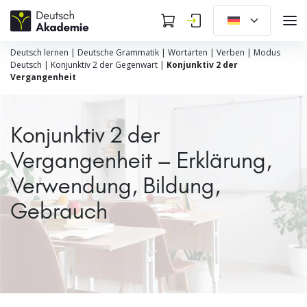
Deutsch lernen
|
Deutsche Grammatik
|
Wortarten
|
Verben
|
Modus
Deutsch
|
Konjunktiv 2 der Gegenwart
|
Konjunktiv 2 der
Vergangenheit
Konjunktiv 2 der
Vergangenheit – Erklärung,
Verwendung, Bildung,
Gebrauch