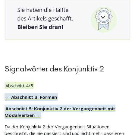
Signalwörter des Konjunktiv 2
Abschnitt 4/5
← Abschnitt 3: Formen
Abschnitt 5: Konjunktiv 2 der Vergangenheit mit
Modalverben →
Da der Konjunktiv 2 der Vergangenheit Situationen
beschreibt, die nie passiert sind und nicht mehr passieren