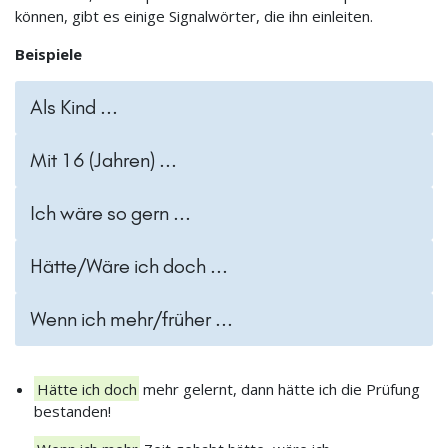
können, gibt es einige Signalwörter, die ihn einleiten.
Beispiele
Als Kind ...
Mit 16 (Jahren) ...
Ich wäre so gern ...
Hätte/Wäre ich doch ...
Wenn ich mehr/früher ...
Hätte ich doch
mehr gelernt, dann hätte ich die Prüfung
bestanden!