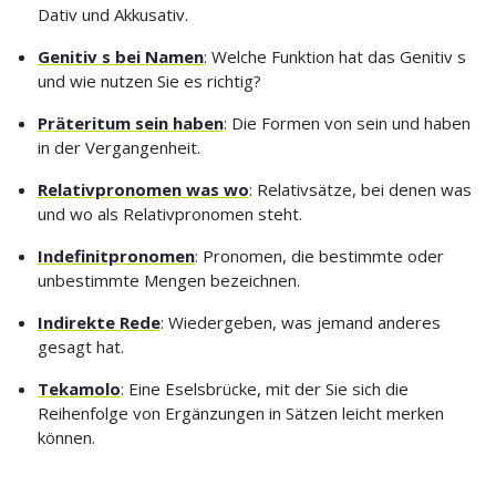
Dativ und Akkusativ.
Genitiv s bei Namen
: Welche Funktion hat das Genitiv s
und wie nutzen Sie es richtig?
Präteritum sein haben
: Die Formen von sein und haben
in der Vergangenheit.
Relativpronomen was wo
: Relativsätze, bei denen was
und wo als Relativpronomen steht.
Indefinitpronomen
: Pronomen, die bestimmte oder
unbestimmte Mengen bezeichnen.
Indirekte Rede
: Wiedergeben, was jemand anderes
gesagt hat.
Tekamolo
: Eine Eselsbrücke, mit der Sie sich die
Reihenfolge von Ergänzungen in Sätzen leicht merken
können.