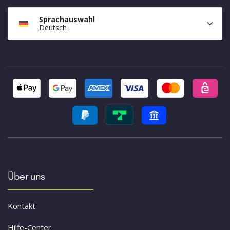
Sprachauswahl
Deutsch
Über uns
Kontakt
Hilfe-Center