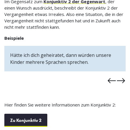
Im Gegensatz zum
Konjunktiv 2 der Gegenwart
, der
einen Wunsch ausdrückt, beschreibt der Konjunktiv 2 der
Vergangenheit etwas Irreales. Also eine Situation, die in der
Vergangenheit nicht stattgefunden hat und in Zukunft auch
nicht mehr stattfinden kann.
Beispiele
Wenn ihr mich gefragt hättet, hätte ich euch das
Geld geliehen.
Hier finden Sie weitere Informationen zum Konjunktiv 2:
Zu Konjunktiv 2