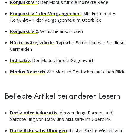
Konjunktiv 1
: Der Modus für die indirekte Rede
Konjunktiv 1 der Vergangenheit
: Alle Formen des
Konjunktiv 1 der Vergangenheit im Überblick
Konjunktiv 2
: Wünsche ausdrücken
Hätte, wäre, würde
: Typische Fehler und wie Sie diese
vermeiden
Indikativ
: Der Modus für die Gegenwart
Modus Deutsch
: Alle Modi im Deutschen auf einen Blick
Beliebte Artikel bei anderen Lesern
Dativ oder Akkusativ
: Verwendung, Formen und
Satzstellung von Dativ und Akkusativ im Überblick.
Dativ Akkusativ Übungen
: Testen Sie Ihr Wissen zum