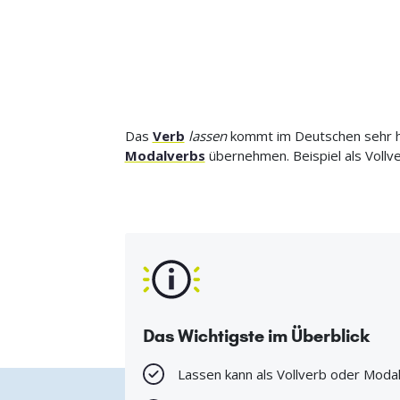
Das
Verb
lassen
kommt im Deutschen sehr häu
Modalverbs
übernehmen. Beispiel als Vollve
Das Wichtigste im Überblick
Lassen kann als Vollverb oder Mod