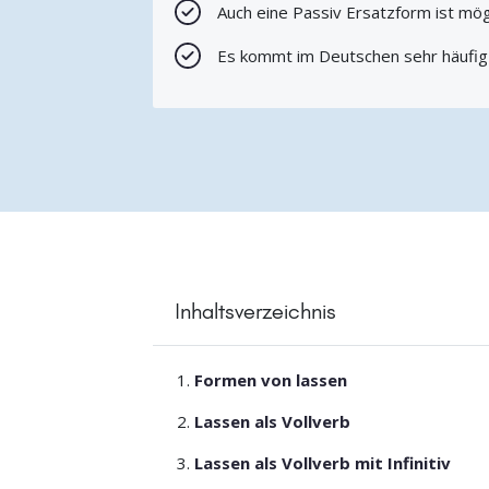
Auch eine Passiv Ersatzform ist mög
Es kommt im Deutschen sehr häufig
Inhaltsverzeichnis
Formen von lassen
Lassen als Vollverb
Lassen als Vollverb mit Infinitiv