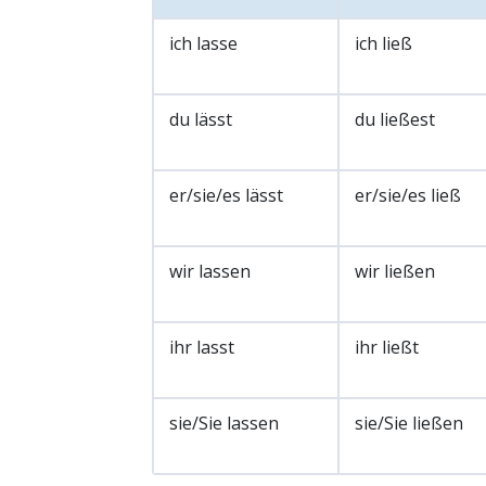
ich lasse
ich ließ
du lässt
du ließest
er/sie/es lässt
er/sie/es ließ
wir lassen
wir ließen
ihr lasst
ihr ließt
sie/Sie lassen
sie/Sie ließen