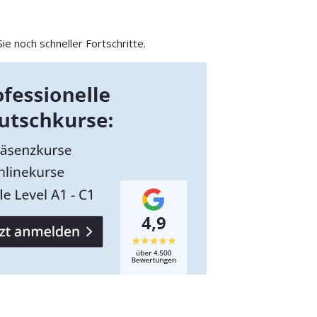
e noch schneller Fortschritte.