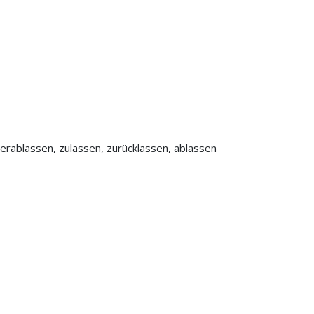
erablassen, zulassen, zurücklassen, ablassen