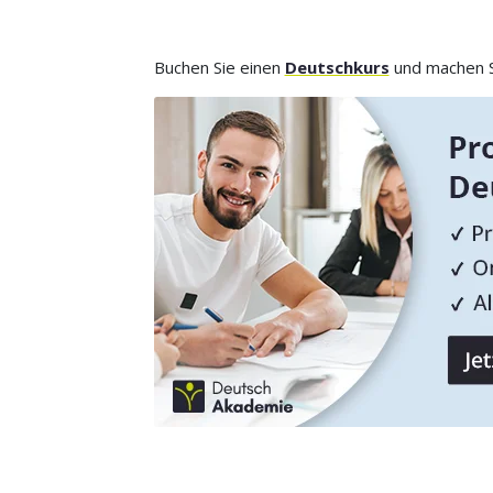
Buchen Sie einen
Deutschkurs
und machen Si