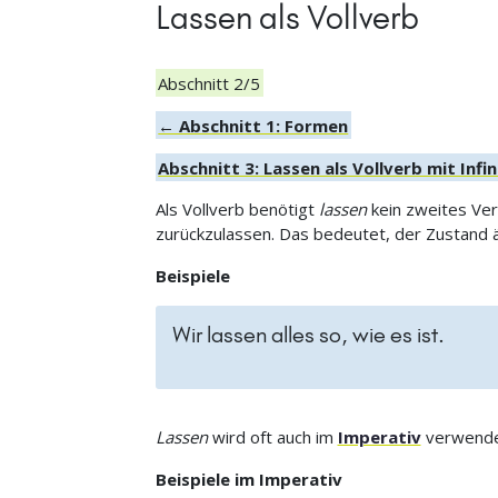
Lassen als Vollverb
Abschnitt 2/5
← Abschnitt 1: Formen
Abschnitt 3: Lassen als Vollverb mit Infin
Als Vollverb benötigt
lassen
kein zweites Ver
zurückzulassen. Das bedeutet, der Zustand än
Beispiele
Wir lassen alles so, wie es ist.
Lassen
wird oft auch im
Imperativ
verwendet
Beispiele im Imperativ