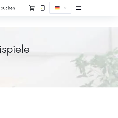
 buchen
ispiele