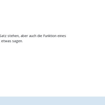
atz stehen, aber auch die Funktion eines
m etwas sagen.