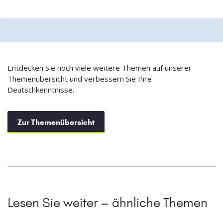
Entdecken Sie noch viele weitere Themen auf unserer
Themenübersicht und verbessern Sie Ihre
Deutschkenntnisse.
Zur Themenübersicht
Lesen Sie weiter – ähnliche Themen