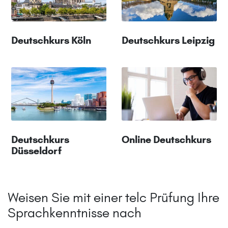
Deutschkurs Köln
Deutschkurs Leipzig
Deutschkurs
Online Deutschkurs
Düsseldorf
Weisen Sie mit einer telc Prüfung Ihre
Sprachkenntnisse nach