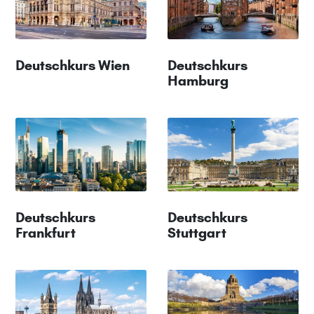
Deutschkurs Wien
Deutschkurs
Hamburg
Deutschkurs
Deutschkurs
Frankfurt
Stuttgart