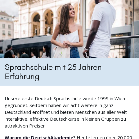
Sprachschule mit 25 Jahren
Erfahrung
Unsere erste Deutsch Sprachschule wurde 1999 in Wien
gegründet. Seitdem haben wir acht weitere in ganz
Deutschland eröffnet und bieten Menschen aus aller Welt
interaktive, effektive Deutschkurse in kleinen Gruppen zu
attraktiven Preisen.
Warum die DeutschAkademie
? Heute lernen über 20.000