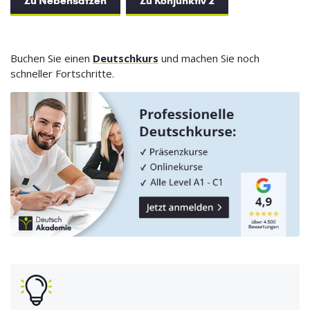
Zu Nebensätzen
Zu Konjunktiv 2
Buchen Sie einen
Deutschkurs
und machen Sie noch
schneller Fortschritte.