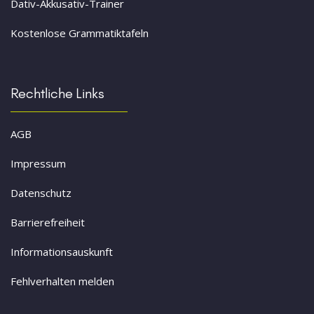
Dativ-Akkusativ-Trainer
Kostenlose Grammatiktafeln
Rechtliche Links
AGB
Impressum
Datenschutz
Barrierefreiheit
Informationsauskunft
Fehlverhalten melden