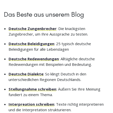
Das Beste aus unserem Blog
Deutsche Zungenbrecher
: Die knackigsten
Zungebrecher, um Ihre Aussprache zu testen.
Deutsche Beleidigungen
: 25 typisch deutsche
Beleidigungen für alle Lebenslagen
Deutsche Redewendungen
: Alltägliche deutsche
Redewendungen mit Beispielen und Bedeutung.
Deutsche Dialekte
: So klingt Deutsch in den
unterschiedlichen Regionen Deutschlands.
Stellungnahme schreiben
: Äußern Sie Ihre Meinung
fundiert zu einem Thema.
Interpreation schreiben
: Texte richtig interpretieren
und die Interpretation strukturieren.