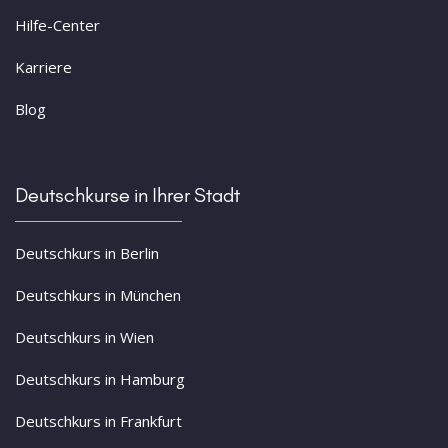
Hilfe-Center
Karriere
Blog
Deutschkurse in Ihrer Stadt
Deutschkurs in Berlin
Deutschkurs in München
Deutschkurs in Wien
Deutschkurs in Hamburg
Deutschkurs in Frankfurt