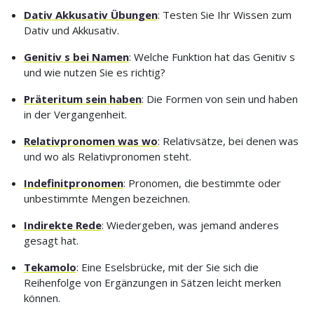
Dativ Akkusativ Übungen
: Testen Sie Ihr Wissen zum
Dativ und Akkusativ.
Genitiv s bei Namen
: Welche Funktion hat das Genitiv s
und wie nutzen Sie es richtig?
Präteritum sein haben
: Die Formen von sein und haben
in der Vergangenheit.
Relativpronomen was wo
: Relativsätze, bei denen was
und wo als Relativpronomen steht.
Indefinitpronomen
: Pronomen, die bestimmte oder
unbestimmte Mengen bezeichnen.
Indirekte Rede
: Wiedergeben, was jemand anderes
gesagt hat.
Tekamolo
: Eine Eselsbrücke, mit der Sie sich die
Reihenfolge von Ergänzungen in Sätzen leicht merken
können.