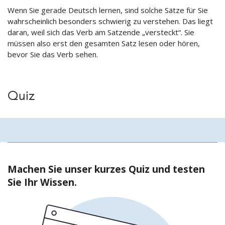
Wenn Sie gerade Deutsch lernen, sind solche Sätze für Sie
wahrscheinlich besonders schwierig zu verstehen. Das liegt
daran, weil sich das Verb am Satzende „versteckt“. Sie
müssen also erst den gesamten Satz lesen oder hören,
bevor Sie das Verb sehen.
Quiz