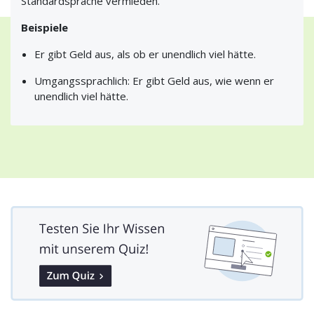
Standardsprache vermieden.
Beispiele
Er gibt Geld aus, als ob er unendlich viel hätte.
Umgangssprachlich: Er gibt Geld aus, wie wenn er
unendlich viel hätte.