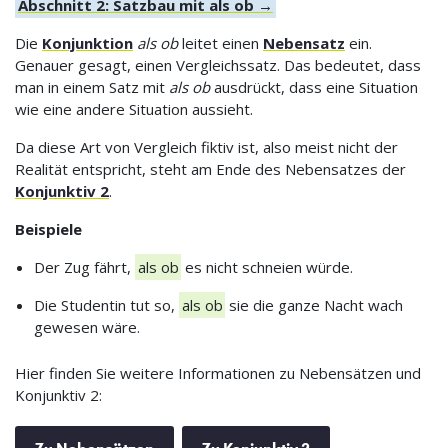
Abschnitt 2: Satzbau mit als ob →
Die
Konjunktion
als ob
leitet einen
Nebensatz
ein.
Genauer gesagt, einen Vergleichssatz. Das bedeutet, dass
man in einem Satz mit
als ob
ausdrückt, dass eine Situation
wie eine andere Situation aussieht.
Da diese Art von Vergleich fiktiv ist, also meist nicht der
Realität entspricht, steht am Ende des Nebensatzes der
Konjunktiv 2
.
Beispiele
Der Zug fährt,
als ob
es nicht schneien würde.
Die Studentin tut so,
als ob
sie die ganze Nacht wach
gewesen wäre.
Hier finden Sie weitere Informationen zu Nebensätzen und
Konjunktiv 2: