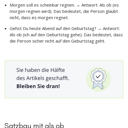
Morgen soll es scheinbar regnen. → Antwort: Als ob (es
morgen regnen wird). Das bedeutet, die Person glaubt
nicht, dass es morgen regnet.
Gehst Du heute Abend auf den Geburtstag? → Antwort:
Als ob (ich auf den Geburtstag gehe). Das bedeutet, dass
die Person sicher nicht auf den Geburtstag geht.
Satzbau mit als ob