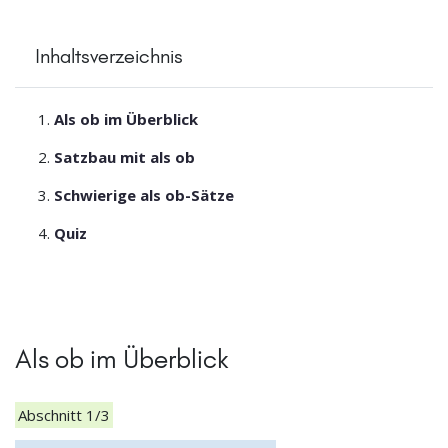
Inhaltsverzeichnis
Als ob im Überblick
Satzbau mit als ob
Schwierige als ob-Sätze
Quiz
Als ob im Überblick
Abschnitt 1/3