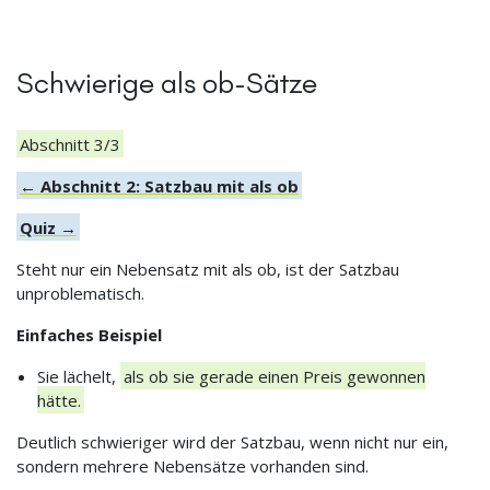
Schwierige als ob-Sätze
Abschnitt 3/3
← Abschnitt 2: Satzbau mit als ob
Quiz →
Steht nur ein Nebensatz mit als ob, ist der Satzbau
unproblematisch.
Einfaches Beispiel
Sie lächelt,
als ob sie gerade einen Preis gewonnen
hätte.
Deutlich schwieriger wird der Satzbau, wenn nicht nur ein,
sondern mehrere Nebensätze vorhanden sind.