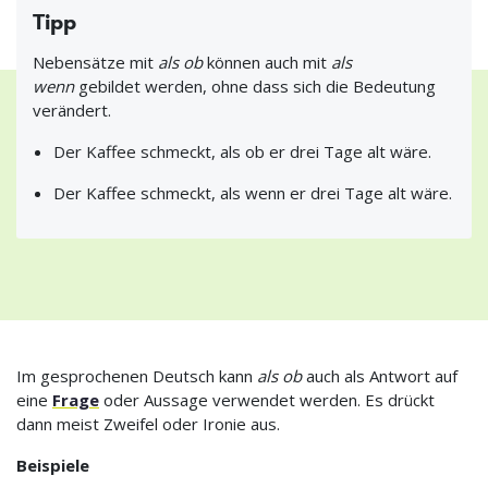
Tipp
Nebensätze mit
als ob
können auch mit
als
wenn
gebildet werden, ohne dass sich die Bedeutung
verändert.
Der Kaffee schmeckt, als ob er drei Tage alt wäre.
Der Kaffee schmeckt, als wenn er drei Tage alt wäre.
Im gesprochenen Deutsch kann
als ob
auch als Antwort auf
eine
Frage
oder Aussage verwendet werden. Es drückt
dann meist Zweifel oder Ironie aus.
Beispiele