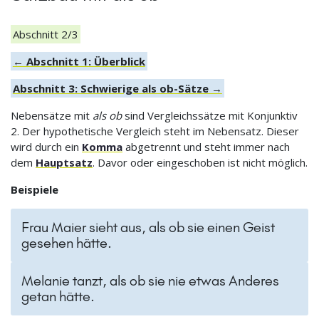
Abschnitt 2/3
← Abschnitt 1: Überblick
Abschnitt 3: Schwierige als ob-Sätze →
Nebensätze mit
als ob
sind Vergleichssätze mit Konjunktiv
2. Der hypothetische Vergleich steht im Nebensatz. Dieser
wird durch ein
Komma
abgetrennt und steht immer nach
dem
Hauptsatz
. Davor oder eingeschoben ist nicht möglich.
Beispiele
Frau Maier sieht aus, als ob sie einen Geist
gesehen hätte.
Melanie tanzt, als ob sie nie etwas Anderes
getan hätte.