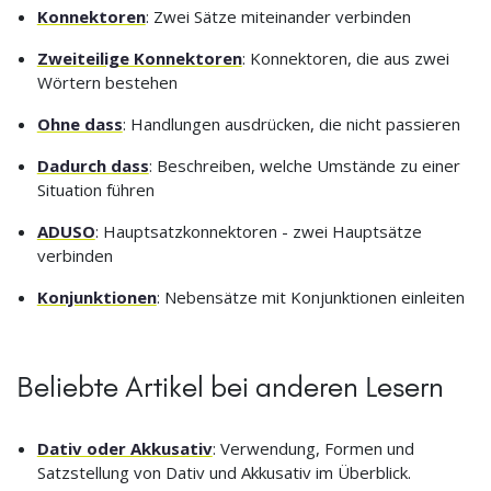
Konnektoren
: Zwei Sätze miteinander verbinden
Zweiteilige Konnektoren
: Konnektoren, die aus zwei
Wörtern bestehen
Ohne dass
: Handlungen ausdrücken, die nicht passieren
Dadurch dass
: Beschreiben, welche Umstände zu einer
Situation führen
ADUSO
: Hauptsatzkonnektoren - zwei Hauptsätze
verbinden
Konjunktionen
: Nebensätze mit Konjunktionen einleiten
Beliebte Artikel bei anderen Lesern
Dativ oder Akkusativ
: Verwendung, Formen und
Satzstellung von Dativ und Akkusativ im Überblick.