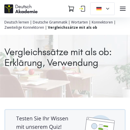
Deutsch lernen
|
Deutsche Grammatik
|
Wortarten
|
Konnektoren
|
Zweiteilige Konnektoren
|
Vergleichssätze mit als ob
Vergleichssätze mit als ob:
Erklärung, Verwendung