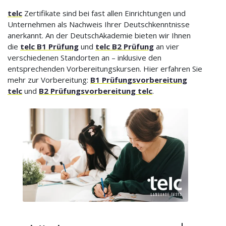
telc
Zertifikate sind bei fast allen Einrichtungen und
Unternehmen als Nachweis Ihrer Deutschkenntnisse
anerkannt. An der DeutschAkademie bieten wir Ihnen
die
telc B1 Prüfung
und
telc B2 Prüfung
an vier
verschiedenen Standorten an – inklusive den
entsprechenden Vorbereitungskursen. Hier erfahren Sie
mehr zur Vorbereitung:
B1 Prüfungsvorbereitung
telc
und
B2 Prüfungsvorbereitung telc
.