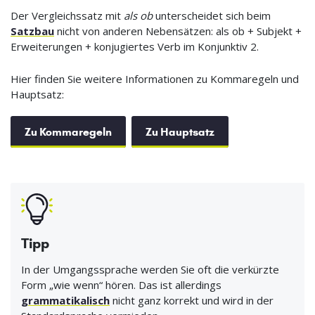
Der Vergleichssatz mit
als ob
unterscheidet sich beim
Satzbau
nicht von anderen Nebensätzen: als ob + Subjekt +
Erweiterungen + konjugiertes Verb im Konjunktiv 2.
Hier finden Sie weitere Informationen zu Kommaregeln und
Hauptsatz:
Zu Kommaregeln
Zu Hauptsatz
Tipp
In der Umgangssprache werden Sie oft die verkürzte
Form „wie wenn“ hören. Das ist allerdings
grammatikalisch
nicht ganz korrekt und wird in der