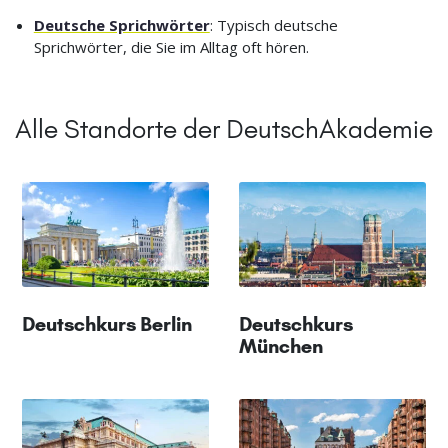
Deutsche Sprichwörter
: Typisch deutsche
Sprichwörter, die Sie im Alltag oft hören.
Alle Standorte der DeutschAkademie
Deutschkurs Berlin
Deutschkurs
München