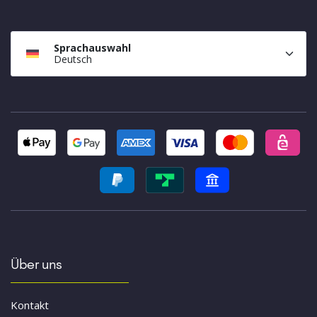
Sprachauswahl
Deutsch
Über uns
Kontakt