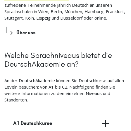
zufriedene Teilnehmende jährlich Deutsch an unseren
Sprachschulen in Wien, Berlin, München, Hamburg, Frankfurt,
Stuttgart, Köln, Leipzig und Düsseldorf oder online.
Über uns
Welche Sprachniveaus bietet die
DeutschAkademie an?
An der DeutschAkademie können Sie Deutschkurse auf allen
Leveln besuchen: von A1 bis C2. Nachfolgend finden Sie
weitere Informationen zu den einzelnen Niveaus und
Standorten.
A1 Deutschkurse