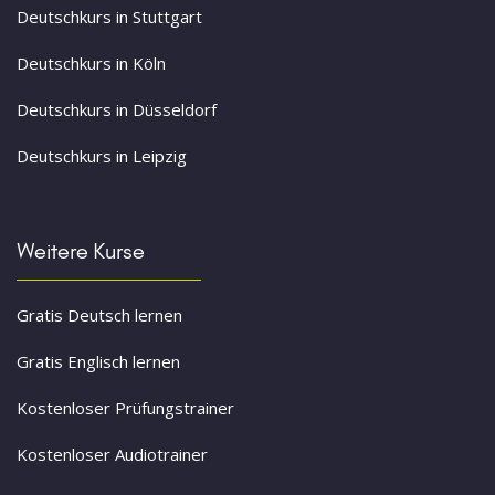
Deutschkurs in Stuttgart
Deutschkurs in Köln
Deutschkurs in Düsseldorf
Deutschkurs in Leipzig
Weitere Kurse
Gratis Deutsch lernen
Gratis Englisch lernen
Kostenloser Prüfungstrainer
Kostenloser Audiotrainer