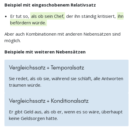
Beispiel mit eingeschobenem Relativsatz
Er tut so,
als ob sein Chef,
der ihn ständig kritisiert,
ihn
befördern würde.
Aber auch Kombinationen mit anderen Nebensätzen sind
möglich.
Beispiele mit weiteren Nebensätzen
Vergleichssatz + Temporalsatz
Sie redet, als ob sie, während sie schläft, alle Antworten
träumen würde.
Vergleichssatz + Konditionalsatz
Er gibt Geld aus, als ob er, wenn es so wäre, überhaupt
keine Geldsorgen hätte.