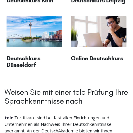
Deutschkurs Köln
Deutschkurs Leipzig
Deutschkurs
Online Deutschkurs
Düsseldorf
Weisen Sie mit einer telc Prüfung Ihre
Sprachkenntnisse nach
telc
Zertifikate sind bei fast allen Einrichtungen und
Unternehmen als Nachweis Ihrer Deutschkenntnisse
anerkannt. An der DeutschAkademie bieten wir Ihnen