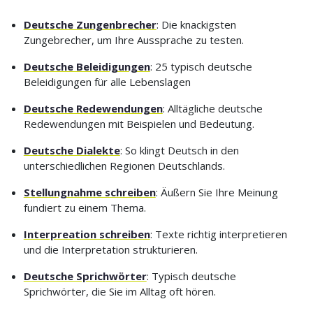
Deutsche Zungenbrecher
: Die knackigsten
Zungebrecher, um Ihre Aussprache zu testen.
Deutsche Beleidigungen
: 25 typisch deutsche
Beleidigungen für alle Lebenslagen
Deutsche Redewendungen
: Alltägliche deutsche
Redewendungen mit Beispielen und Bedeutung.
Deutsche Dialekte
: So klingt Deutsch in den
unterschiedlichen Regionen Deutschlands.
Stellungnahme schreiben
: Äußern Sie Ihre Meinung
fundiert zu einem Thema.
Interpreation schreiben
: Texte richtig interpretieren
und die Interpretation strukturieren.
Deutsche Sprichwörter
: Typisch deutsche
Sprichwörter, die Sie im Alltag oft hören.