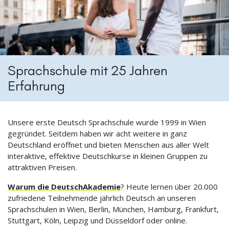
Sprachschule mit 25 Jahren
Erfahrung
Unsere erste Deutsch Sprachschule wurde 1999 in Wien
gegründet. Seitdem haben wir acht weitere in ganz
Deutschland eröffnet und bieten Menschen aus aller Welt
interaktive, effektive Deutschkurse in kleinen Gruppen zu
attraktiven Preisen.
Warum die DeutschAkademie
? Heute lernen über 20.000
zufriedene Teilnehmende jährlich Deutsch an unseren
Sprachschulen in Wien, Berlin, München, Hamburg, Frankfurt,
Stuttgart, Köln, Leipzig und Düsseldorf oder online.