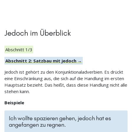
Jedoch im Überblick
Abschnitt 1/3
Abschnitt 2: Satzbau mit jedoch →
Jedoch ist gehört zu den Konjunktionaladverbien. Es drückt
eine Einschränkung aus, die sich auf die Handlung im ersten
Hauptsatz bezieht. Das heißt, dass diese Handlung nicht alle
stehen kann.
Beispiele
Ich wollte spazieren gehen, jedoch hat es
angefangen zu regnen.