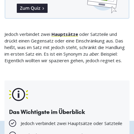
Jedoch verbindet zwei
Hauptsätze
oder Satzteile und
drückt einen Gegensatz oder eine Einschränkung aus. Das
heißt, was im Satz mit jedoch steht, schränkt die Handlung
im ersten Satz ein. Es ist ein Synonym zu
aber
. Beispiel:
Eigentlich wollten wir spazieren gehen, jedoch regnet es.
Das Wichtigste im Überblick
Jedoch verbindet zwei Hauptsätze oder Satzteile