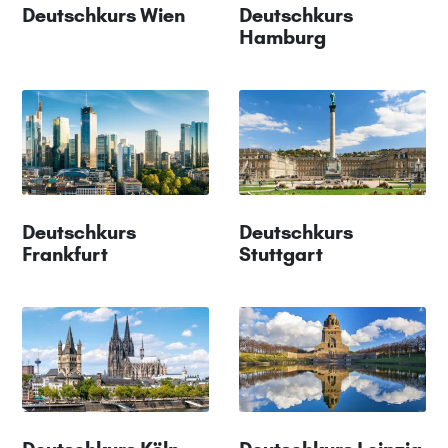
Deutschkurs Wien
Deutschkurs
Hamburg
Deutschkurs
Deutschkurs
Frankfurt
Stuttgart