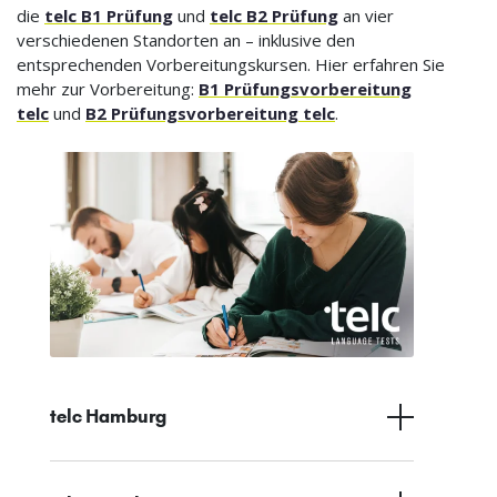
die
telc B1 Prüfung
und
telc B2 Prüfung
an vier
verschiedenen Standorten an – inklusive den
entsprechenden Vorbereitungskursen. Hier erfahren Sie
mehr zur Vorbereitung:
B1 Prüfungsvorbereitung
telc
und
B2 Prüfungsvorbereitung telc
.
telc Hamburg