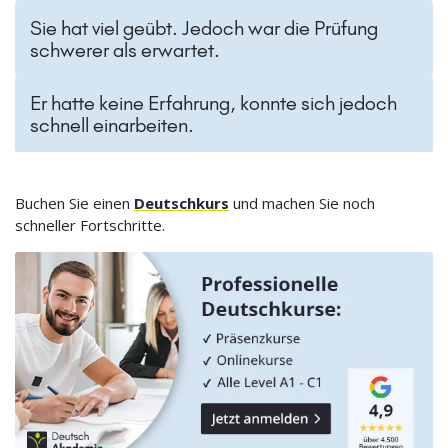
Sie hat viel geübt. Jedoch war die Prüfung
schwerer als erwartet.
Er hatte keine Erfahrung, konnte sich jedoch
schnell einarbeiten.
Buchen Sie einen
Deutschkurs
und machen Sie noch
schneller Fortschritte.