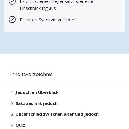
Es drückt einen Gegensatz oder eine
Einschränkung aus
Es ist ein Synonym zu "aber"
Inhaltsverzeichnis
Jedoch im Überblick
Satzbau mit jedoch
Unterschied zwischen aber und jedoch
Quiz