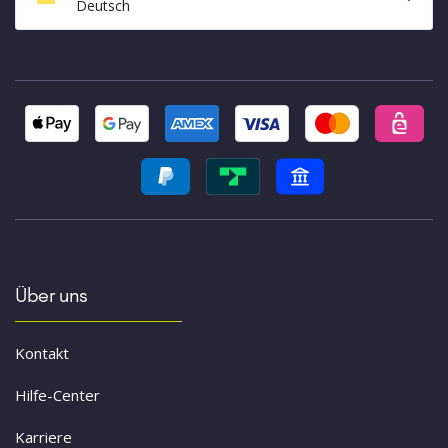
Deutsch
Über uns
Kontakt
Hilfe-Center
Karriere