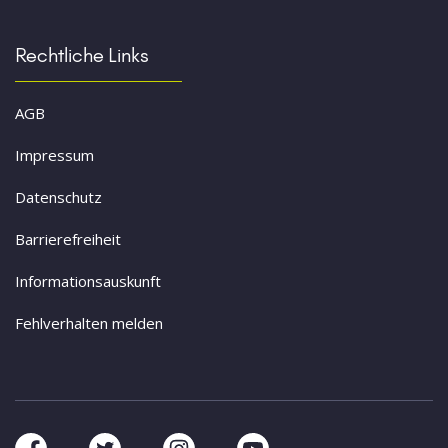
Rechtliche Links
AGB
Impressum
Datenschutz
Barrierefreiheit
Informationsauskunft
Fehlverhalten melden