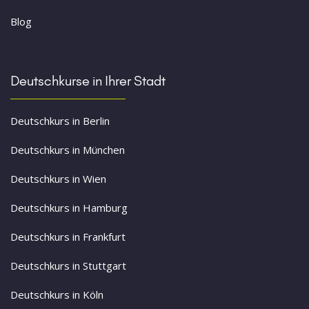
Blog
Deutschkurse in Ihrer Stadt
Deutschkurs in Berlin
Deutschkurs in München
Deutschkurs in Wien
Deutschkurs in Hamburg
Deutschkurs in Frankfurt
Deutschkurs in Stuttgart
Deutschkurs in Köln