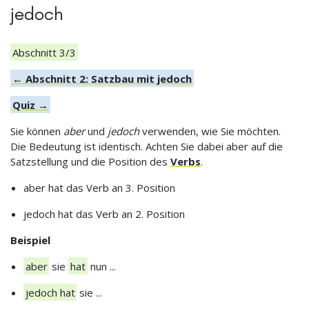
jedoch
Abschnitt 3/3
← Abschnitt 2: Satzbau mit jedoch
Quiz →
Sie können
aber
und
jedoch
verwenden, wie Sie möchten.
Die Bedeutung ist identisch. Achten Sie dabei aber auf die
Satzstellung und die Position des
Verbs
.
aber hat das Verb an 3. Position
jedoch hat das Verb an 2. Position
Beispiel
aber
sie
hat
nun ...
jedoch hat
sie ...