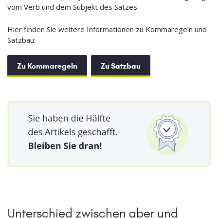
vom Verb und dem Subjekt des Satzes.
Hier finden Sie weitere Informationen zu Kommaregeln und
Satzbau:
Zu Kommaregeln
Zu Satzbau
Unterschied zwischen aber und