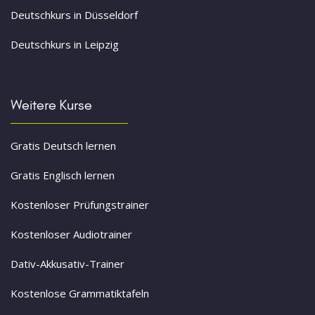
Deutschkurs in Düsseldorf
Deutschkurs in Leipzig
Weitere Kurse
Gratis Deutsch lernen
Gratis Englisch lernen
Kostenloser Prüfungstrainer
Kostenloser Audiotrainer
Dativ-Akkusativ-Trainer
Kostenlose Grammatiktafeln