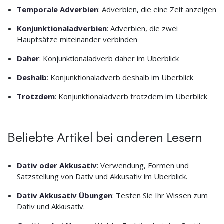
Temporale Adverbien
: Adverbien, die eine Zeit anzeigen
Konjunktionaladverbien
: Adverbien, die zwei
Hauptsätze miteinander verbinden
Daher
: Konjunktionaladverb daher im Überblick
Deshalb
: Konjunktionaladverb deshalb im Überblick
Trotzdem
: Konjunktionaladverb trotzdem im Überblick
Beliebte Artikel bei anderen Lesern
Dativ oder Akkusativ
: Verwendung, Formen und
Satzstellung von Dativ und Akkusativ im Überblick.
Dativ Akkusativ Übungen
: Testen Sie Ihr Wissen zum
Dativ und Akkusativ.