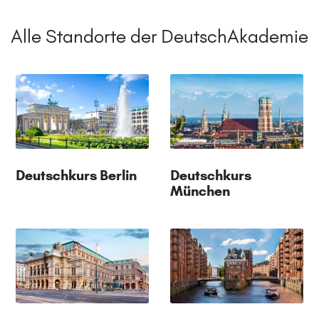
Alle Standorte der DeutschAkademie
Deutschkurs Berlin
Deutschkurs
München