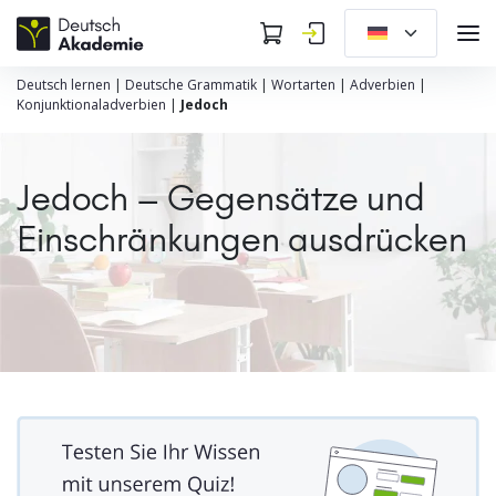
Deutsch lernen
|
Deutsche Grammatik
|
Wortarten
|
Adverbien
|
Konjunktionaladverbien
|
Jedoch
Jedoch – Gegensätze und
Einschränkungen ausdrücken