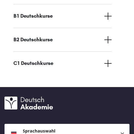
B1 Deutschkurse
B2 Deutschkurse
C1 Deutschkurse
Sprachauswahl