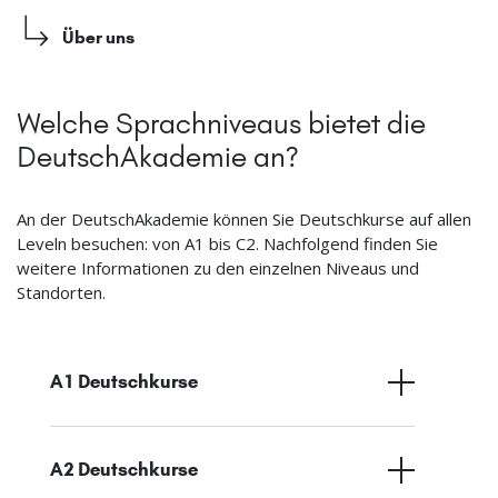
Über uns
Welche Sprachniveaus bietet die
DeutschAkademie an?
An der DeutschAkademie können Sie Deutschkurse auf allen
Leveln besuchen: von A1 bis C2. Nachfolgend finden Sie
weitere Informationen zu den einzelnen Niveaus und
Standorten.
A1 Deutschkurse
A2 Deutschkurse