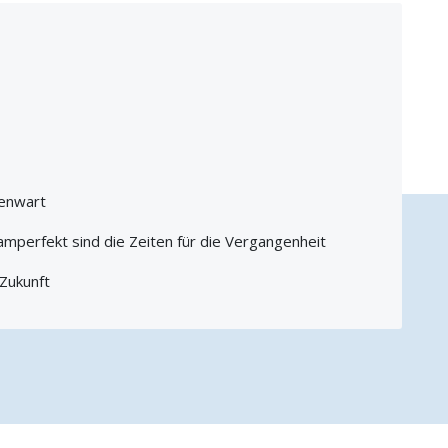
genwart
mperfekt sind die Zeiten für die Vergangenheit
 Zukunft