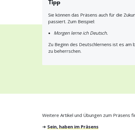
Tipp
Sie können das Präsens auch für die Zuku
passiert. Zum Beispiel:
Morgen lerne ich Deutsch.
Zu Beginn des Deutschlernens ist es am b
zu beherrschen.
Weitere Artikel und Übungen zum Präsens fin
➜
Sein, haben im Präsens