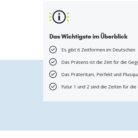
Das Wichtigste im Überblick
Es gibt 6 Zeitformen im Deutschen
Das Präsens ist die Zeit für die Ge
Das Präteritum, Perfekt und Plusqua
Futur 1 und 2 sind die Zeiten für die