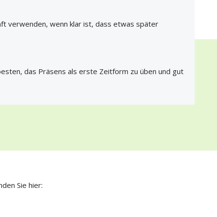
nft verwenden, wenn klar ist, dass etwas später
esten, das Präsens als erste Zeitform zu üben und gut
den Sie hier: