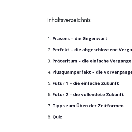
Inhaltsverzeichnis
Präsens – die Gegenwart
Perfekt – die abgeschlossene Verg
Präteritum – die einfache Vergange
Plusquamperfekt – die Vorvergang
Futur 1 – die einfache Zukunft
Futur 2 – die vollendete Zukunft
Tipps zum Üben der Zeitformen
Quiz