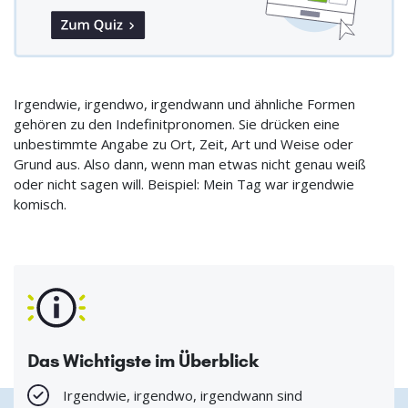
Irgendwie, irgendwo, irgendwann und ähnliche Formen
gehören zu den Indefinitpronomen. Sie drücken eine
unbestimmte Angabe zu Ort, Zeit, Art und Weise oder
Grund aus. Also dann, wenn man etwas nicht genau weiß
oder nicht sagen will. Beispiel: Mein Tag war irgendwie
komisch.
Das Wichtigste im Überblick
Irgendwie, irgendwo, irgendwann sind