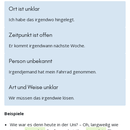
Ort ist unklar
Ich habe das irgendwo hingelegt.
Zeitpunkt ist offen
Er kommt irgendwann nächste Woche.
Person unbekannt
Irgendjemand hat mein Fahrrad genommen.
Art und Weise unklar
Wir müssen das irgendwie lösen.
Beispiele
Wie war es denn heute in der Uni? – Oh, langweilig wie