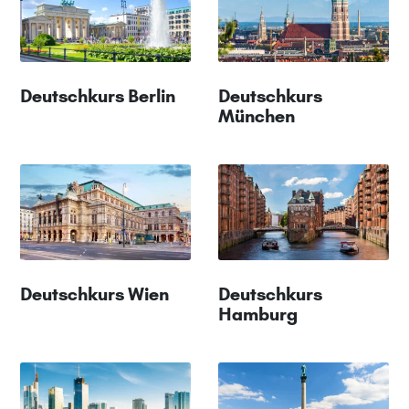
Deutschkurs Berlin
Deutschkurs
München
Deutschkurs Wien
Deutschkurs
Hamburg