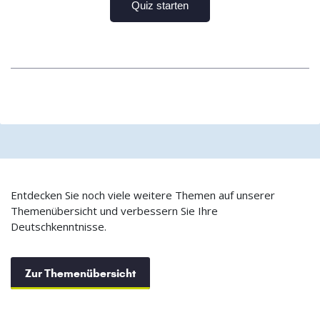
Entdecken Sie noch viele weitere Themen auf unserer
Themenübersicht und verbessern Sie Ihre
Deutschkenntnisse.
Zur Themenübersicht