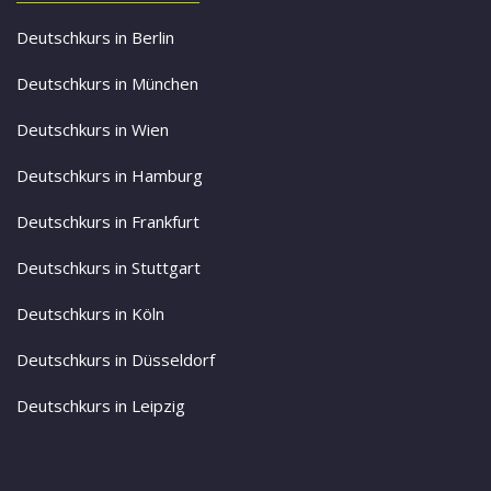
Deutschkurs in Berlin
Deutschkurs in München
Deutschkurs in Wien
Deutschkurs in Hamburg
Deutschkurs in Frankfurt
Deutschkurs in Stuttgart
Deutschkurs in Köln
Deutschkurs in Düsseldorf
Deutschkurs in Leipzig