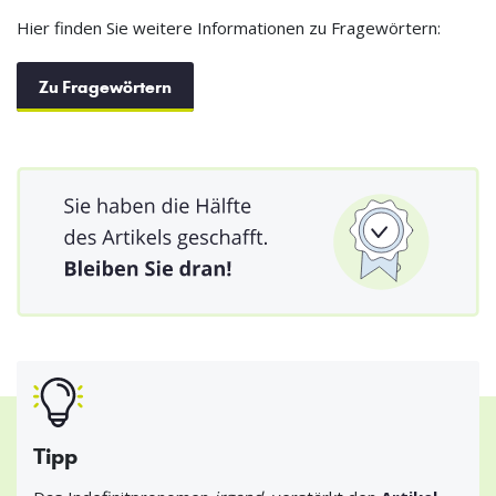
Hier finden Sie weitere Informationen zu Fragewörtern:
Zu Fragewörtern
Tipp