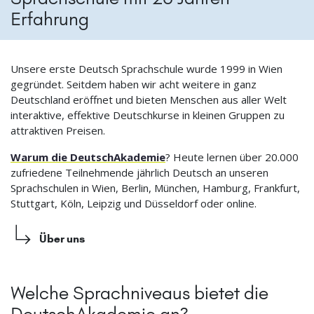
Erfahrung
Unsere erste Deutsch Sprachschule wurde 1999 in Wien
gegründet. Seitdem haben wir acht weitere in ganz
Deutschland eröffnet und bieten Menschen aus aller Welt
interaktive, effektive Deutschkurse in kleinen Gruppen zu
attraktiven Preisen.
Warum die DeutschAkademie
? Heute lernen über 20.000
zufriedene Teilnehmende jährlich Deutsch an unseren
Sprachschulen in Wien, Berlin, München, Hamburg, Frankfurt,
Stuttgart, Köln, Leipzig und Düsseldorf oder online.
Über uns
Welche Sprachniveaus bietet die
DeutschAkademie an?