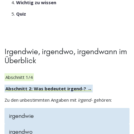
Wichtig zu wissen
Quiz
Irgendwie, irgendwo, irgendwann im
Überblick
Abschnitt 1/4
Abschnitt 2: Was bedeutet irgend-? →
Zu den unbestimmten Angaben mit
irgend-
gehören:
irgendwie
irgendwo