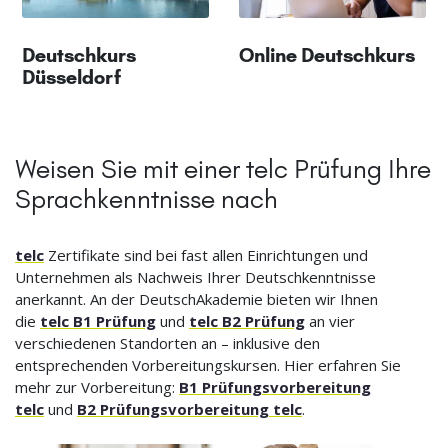
Deutschkurs
Online Deutschkurs
Düsseldorf
Weisen Sie mit einer telc Prüfung Ihre
Sprachkenntnisse nach
telc
Zertifikate sind bei fast allen Einrichtungen und
Unternehmen als Nachweis Ihrer Deutschkenntnisse
anerkannt. An der DeutschAkademie bieten wir Ihnen
die
telc B1 Prüfung
und
telc B2 Prüfung
an vier
verschiedenen Standorten an – inklusive den
entsprechenden Vorbereitungskursen. Hier erfahren Sie
mehr zur Vorbereitung:
B1 Prüfungsvorbereitung
telc
und
B2 Prüfungsvorbereitung telc
.