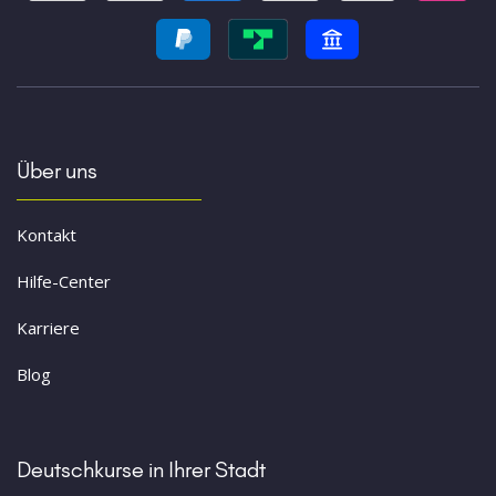
Über uns
Kontakt
Hilfe-Center
Karriere
Blog
Deutschkurse in Ihrer Stadt