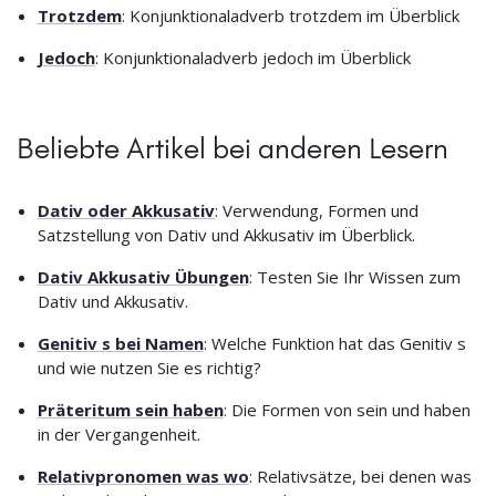
Trotzdem
: Konjunktionaladverb trotzdem im Überblick
Jedoch
: Konjunktionaladverb jedoch im Überblick
Beliebte Artikel bei anderen Lesern
Dativ oder Akkusativ
: Verwendung, Formen und
Satzstellung von Dativ und Akkusativ im Überblick.
Dativ Akkusativ Übungen
: Testen Sie Ihr Wissen zum
Dativ und Akkusativ.
Genitiv s bei Namen
: Welche Funktion hat das Genitiv s
und wie nutzen Sie es richtig?
Präteritum sein haben
: Die Formen von sein und haben
in der Vergangenheit.
Relativpronomen was wo
: Relativsätze, bei denen was