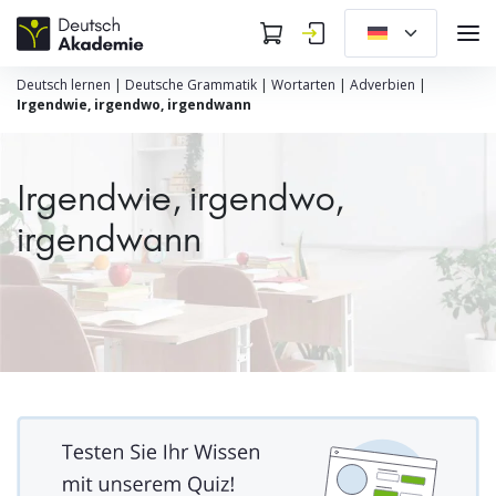
Deutsch lernen
|
Deutsche Grammatik
|
Wortarten
|
Adverbien
|
Irgendwie, irgendwo, irgendwann
Irgendwie, irgendwo,
irgendwann