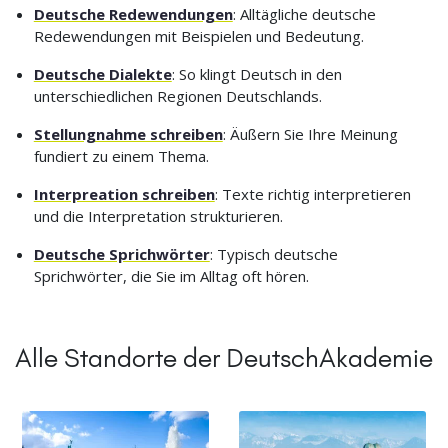
Deutsche Redewendungen
: Alltägliche deutsche
Redewendungen mit Beispielen und Bedeutung.
Deutsche Dialekte
: So klingt Deutsch in den
unterschiedlichen Regionen Deutschlands.
Stellungnahme schreiben
: Äußern Sie Ihre Meinung
fundiert zu einem Thema.
Interpreation schreiben
: Texte richtig interpretieren
und die Interpretation strukturieren.
Deutsche Sprichwörter
: Typisch deutsche
Sprichwörter, die Sie im Alltag oft hören.
Alle Standorte der DeutschAkademie