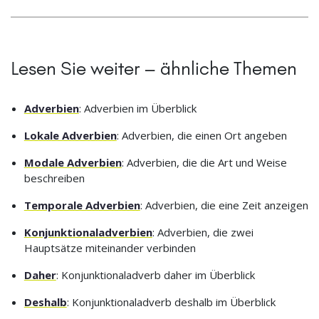
Lesen Sie weiter – ähnliche Themen
Adverbien
: Adverbien im Überblick
Lokale Adverbien
: Adverbien, die einen Ort angeben
Modale Adverbien
: Adverbien, die die Art und Weise
beschreiben
Temporale Adverbien
: Adverbien, die eine Zeit anzeigen
Konjunktionaladverbien
: Adverbien, die zwei
Hauptsätze miteinander verbinden
Daher
: Konjunktionaladverb daher im Überblick
Deshalb
: Konjunktionaladverb deshalb im Überblick