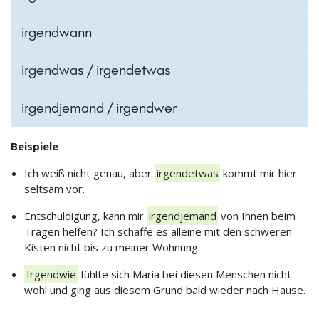
irgendwann
irgendwas / irgendetwas
irgendjemand / irgendwer
Beispiele
Ich weiß nicht genau, aber
irgendetwas
kommt mir hier
seltsam vor.
Entschuldigung, kann mir
irgendjemand
von Ihnen beim
Tragen helfen? Ich schaffe es alleine mit den schweren
Kisten nicht bis zu meiner Wohnung.
Irgendwie
fühlte sich Maria bei diesen Menschen nicht
wohl und ging aus diesem Grund bald wieder nach Hause.