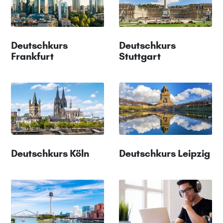
Deutschkurs
Deutschkurs
Frankfurt
Stuttgart
Deutschkurs Köln
Deutschkurs Leipzig