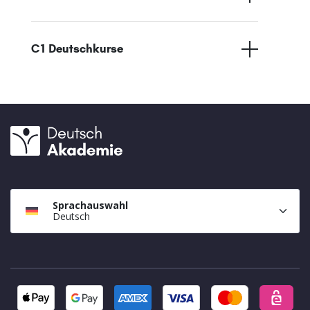
C1 Deutschkurse
Sprachauswahl
Deutsch