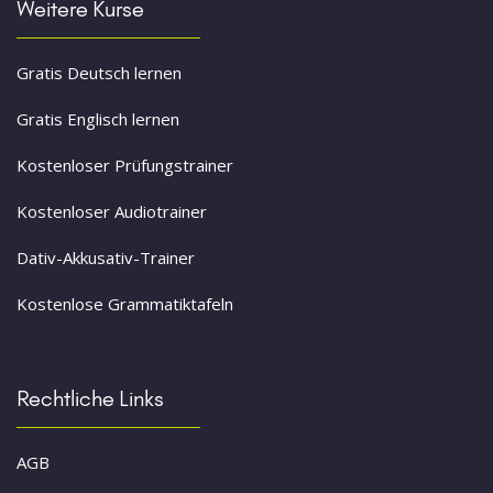
Weitere Kurse
Gratis Deutsch lernen
Gratis Englisch lernen
Kostenloser Prüfungstrainer
Kostenloser Audiotrainer
Dativ-Akkusativ-Trainer
Kostenlose Grammatiktafeln
Rechtliche Links
AGB