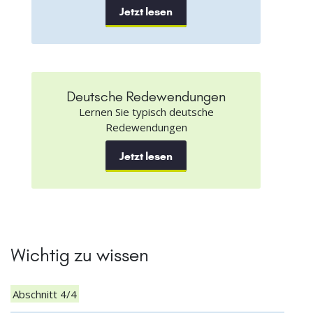
Jetzt lesen
Deutsche Redewendungen
Lernen Sie typisch deutsche
Redewendungen
Jetzt lesen
Wichtig zu wissen
Abschnitt 4/4