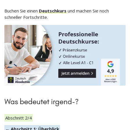
Buchen Sie einen
Deutschkurs
und machen Sie noch
schneller Fortschritte.
Was bedeutet irgend-?
Abschnitt 2/4
← Abschnitt 1: Überblick