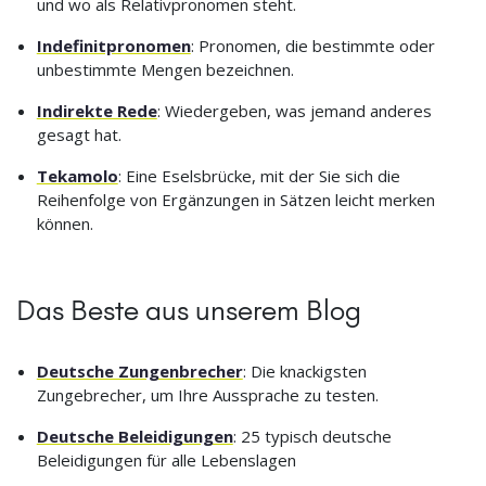
und wo als Relativpronomen steht.
Indefinitpronomen
: Pronomen, die bestimmte oder
unbestimmte Mengen bezeichnen.
Indirekte Rede
: Wiedergeben, was jemand anderes
gesagt hat.
Tekamolo
: Eine Eselsbrücke, mit der Sie sich die
Reihenfolge von Ergänzungen in Sätzen leicht merken
können.
Das Beste aus unserem Blog
Deutsche Zungenbrecher
: Die knackigsten
Zungebrecher, um Ihre Aussprache zu testen.
Deutsche Beleidigungen
: 25 typisch deutsche
Beleidigungen für alle Lebenslagen