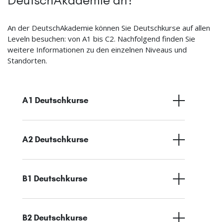
An der DeutschAkademie können Sie Deutschkurse auf allen
Leveln besuchen: von A1 bis C2. Nachfolgend finden Sie
weitere Informationen zu den einzelnen Niveaus und
Standorten.
A1 Deutschkurse
A2 Deutschkurse
B1 Deutschkurse
B2 Deutschkurse