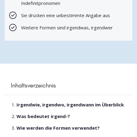
Indefinitpronomen
Sie drücken eine unbestimmte Angabe aus
Weitere Formen sind irgendwas, irgendwer
Inhaltsverzeichnis
Irgendwie, irgendwo, irgendwann im Überblick
Was bedeutet irgend-?
Wie werden die Formen verwendet?