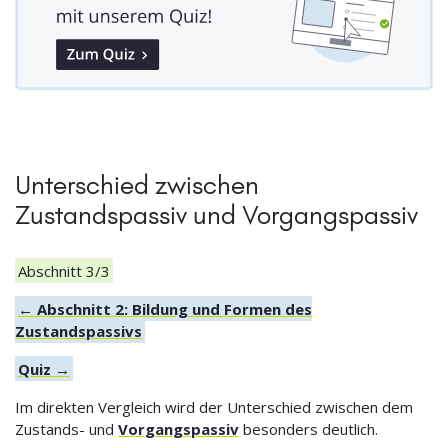
Unterschied zwischen
Zustandspassiv und Vorgangspassiv
Abschnitt 3/3
← Abschnitt 2: Bildung und Formen des
Zustandspassivs
Quiz →
Im direkten Vergleich wird der Unterschied zwischen dem
Zustands- und
Vorgangspassiv
besonders deutlich.