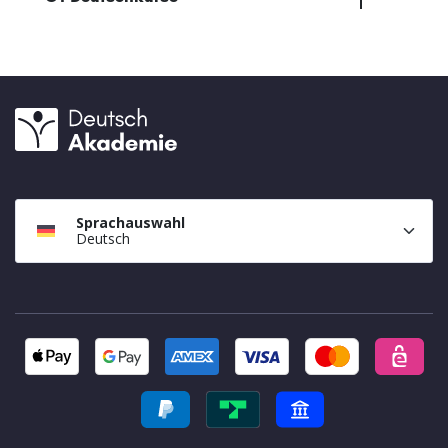
Sprachauswahl
Deutsch