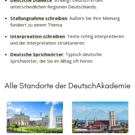
unterschiedlichen Regionen Deutschlands.
Stellungnahme schreiben
: Äußern Sie Ihre Meinung
fundiert zu einem Thema.
Interpreation schreiben
: Texte richtig interpretieren
und die Interpretation strukturieren.
Deutsche Sprichwörter
: Typisch deutsche
Sprichwörter, die Sie im Alltag oft hören.
Alle Standorte der DeutschAkademie