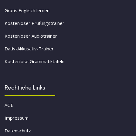
Gratis Englisch lernen
Kostenloser Prüfungstrainer
Kostenloser Audiotrainer
Dativ-Akkusativ-Trainer
Kostenlose Grammatiktafeln
Rechtliche Links
AGB
Impressum
Datenschutz