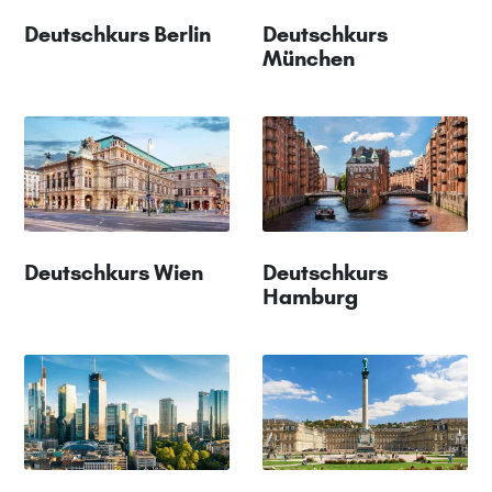
Deutschkurs Berlin
Deutschkurs
München
Deutschkurs Wien
Deutschkurs
Hamburg