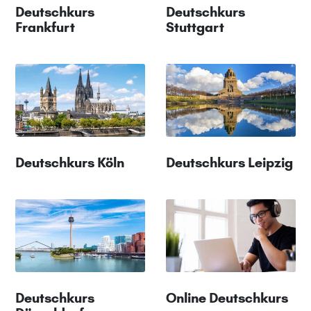
Deutschkurs
Deutschkurs
Frankfurt
Stuttgart
Deutschkurs Köln
Deutschkurs Leipzig
Deutschkurs
Online Deutschkurs