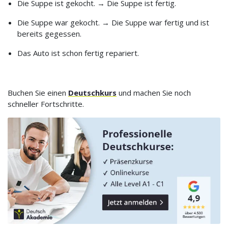
Die Suppe ist gekocht. → Die Suppe ist fertig.
Die Suppe war gekocht. → Die Suppe war fertig und ist
bereits gegessen.
Das Auto ist schon fertig repariert.
Buchen Sie einen
Deutschkurs
und machen Sie noch
schneller Fortschritte.