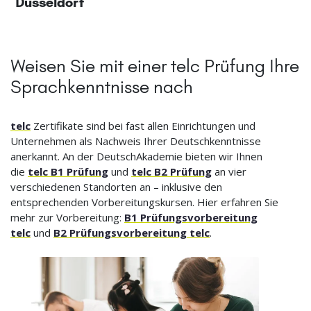
Düsseldorf
Weisen Sie mit einer telc Prüfung Ihre
Sprachkenntnisse nach
telc
Zertifikate sind bei fast allen Einrichtungen und
Unternehmen als Nachweis Ihrer Deutschkenntnisse
anerkannt. An der DeutschAkademie bieten wir Ihnen
die
telc B1 Prüfung
und
telc B2 Prüfung
an vier
verschiedenen Standorten an – inklusive den
entsprechenden Vorbereitungskursen. Hier erfahren Sie
mehr zur Vorbereitung:
B1 Prüfungsvorbereitung
telc
und
B2 Prüfungsvorbereitung telc
.