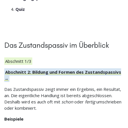
Quiz
Das Zustandspassiv im Überblick
Abschnitt 1/3
Abschnitt 2: Bildung und Formen des Zustandspassivs
→
Das Zustandspassiv zeigt immer ein Ergebnis, ein Resultat,
an. Die eigentliche Handlung ist bereits abgeschlossen.
Deshalb wird es auch oft mit
schon
oder
fertig
umschrieben
oder kombiniert.
Beispiele