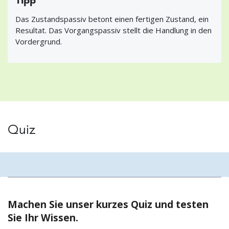
Das Zustandspassiv betont einen fertigen Zustand, ein
Resultat. Das Vorgangspassiv stellt die Handlung in den
Vordergrund.
Quiz