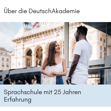
Über die DeutschAkademie
Sprachschule mit 25 Jahren
Erfahrung