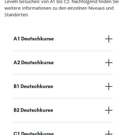
Leveln besuchen: von A1 bis C2. Nachfolgend finden Sie
weitere Informationen zu den einzelnen Niveaus und
Standorten.
A1 Deutschkurse
A2 Deutschkurse
B1 Deutschkurse
B2 Deutschkurse
C1 Deutschkurse