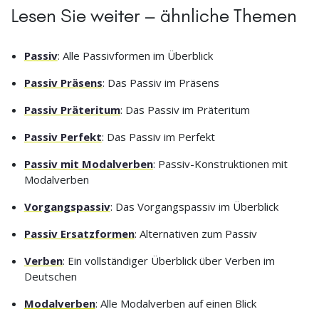
Lesen Sie weiter – ähnliche Themen
Passiv
: Alle Passivformen im Überblick
Passiv Präsens
: Das Passiv im Präsens
Passiv Präteritum
: Das Passiv im Präteritum
Passiv Perfekt
: Das Passiv im Perfekt
Passiv mit Modalverben
: Passiv-Konstruktionen mit
Modalverben
Vorgangspassiv
: Das Vorgangspassiv im Überblick
Passiv Ersatzformen
: Alternativen zum Passiv
Verben
: Ein vollständiger Überblick über Verben im
Deutschen
Modalverben
: Alle Modalverben auf einen Blick