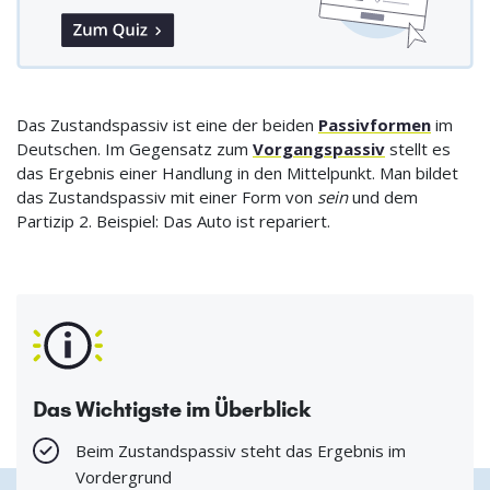
Das Zustandspassiv ist eine der beiden
Passivformen
im
Deutschen. Im Gegensatz zum
Vorgangspassiv
stellt es
das Ergebnis einer Handlung in den Mittelpunkt. Man bildet
das Zustandspassiv mit einer Form von
sein
und dem
Partizip 2. Beispiel: Das Auto ist repariert.
Das Wichtigste im Überblick
Beim Zustandspassiv steht das Ergebnis im
Vordergrund