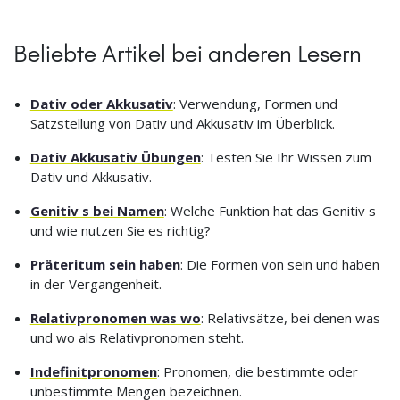
Beliebte Artikel bei anderen Lesern
Dativ oder Akkusativ
: Verwendung, Formen und
Satzstellung von Dativ und Akkusativ im Überblick.
Dativ Akkusativ Übungen
: Testen Sie Ihr Wissen zum
Dativ und Akkusativ.
Genitiv s bei Namen
: Welche Funktion hat das Genitiv s
und wie nutzen Sie es richtig?
Präteritum sein haben
: Die Formen von sein und haben
in der Vergangenheit.
Relativpronomen was wo
: Relativsätze, bei denen was
und wo als Relativpronomen steht.
Indefinitpronomen
: Pronomen, die bestimmte oder
unbestimmte Mengen bezeichnen.