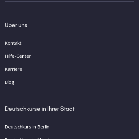
Über uns
Kontakt
Hilfe-Center
Karriere
Blog
Deutschkurse in Ihrer Stadt
Deutschkurs in Berlin