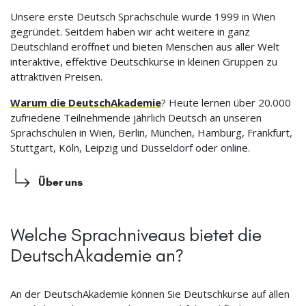
Unsere erste Deutsch Sprachschule wurde 1999 in Wien
gegründet. Seitdem haben wir acht weitere in ganz
Deutschland eröffnet und bieten Menschen aus aller Welt
interaktive, effektive Deutschkurse in kleinen Gruppen zu
attraktiven Preisen.
Warum die DeutschAkademie
? Heute lernen über 20.000
zufriedene Teilnehmende jährlich Deutsch an unseren
Sprachschulen in Wien, Berlin, München, Hamburg, Frankfurt,
Stuttgart, Köln, Leipzig und Düsseldorf oder online.
Über uns
Welche Sprachniveaus bietet die
DeutschAkademie an?
An der DeutschAkademie können Sie Deutschkurse auf allen