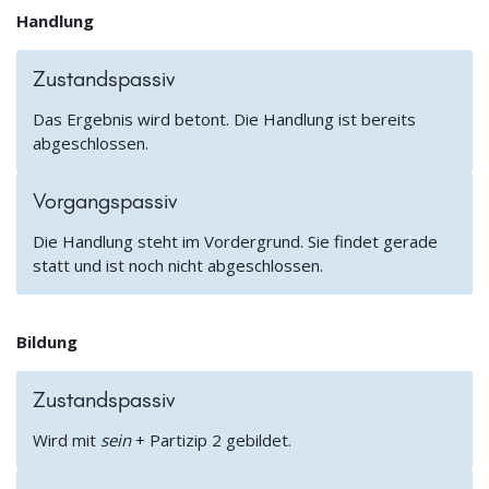
Handlung
Zustandspassiv
Das Ergebnis wird betont. Die Handlung ist bereits
abgeschlossen.
Vorgangspassiv
Die Handlung steht im Vordergrund. Sie findet gerade
statt und ist noch nicht abgeschlossen.
Bildung
Zustandspassiv
Wird mit
sein
+ Partizip 2 gebildet.