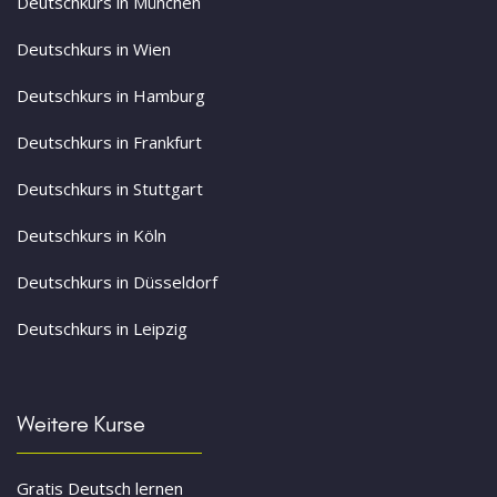
Deutschkurs in München
Deutschkurs in Wien
Deutschkurs in Hamburg
Deutschkurs in Frankfurt
Deutschkurs in Stuttgart
Deutschkurs in Köln
Deutschkurs in Düsseldorf
Deutschkurs in Leipzig
Weitere Kurse
Gratis Deutsch lernen