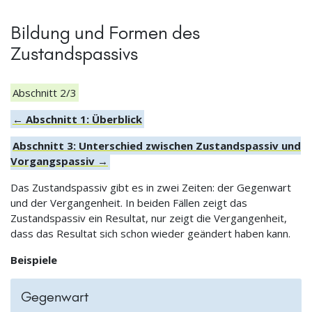
Bildung und Formen des
Zustandspassivs
Abschnitt 2/3
← Abschnitt 1: Überblick
Abschnitt 3: Unterschied zwischen Zustandspassiv und
Vorgangspassiv →
Das Zustandspassiv gibt es in zwei Zeiten: der Gegenwart
und der Vergangenheit. In beiden Fällen zeigt das
Zustandspassiv ein Resultat, nur zeigt die Vergangenheit,
dass das Resultat sich schon wieder geändert haben kann.
Beispiele
Gegenwart