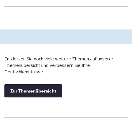
Entdecken Sie noch viele weitere Themen auf unserer
Themenübersicht und verbessern Sie Ihre
Deutschkenntnisse.
Zur Themenübersicht