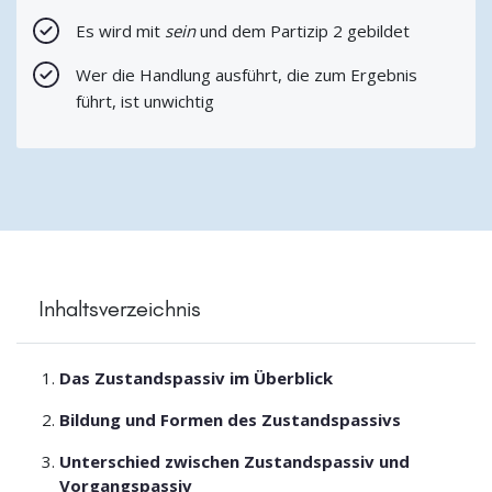
Es wird mit
sein
und dem Partizip 2 gebildet
Wer die Handlung ausführt, die zum Ergebnis
führt, ist unwichtig
Inhaltsverzeichnis
Das Zustandspassiv im Überblick
Bildung und Formen des Zustandspassivs
Unterschied zwischen Zustandspassiv und
Vorgangspassiv