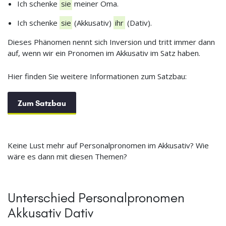
Ich schenke
sie
meiner Oma.
Ich schenke
sie
(Akkusativ)
ihr
(Dativ).
Dieses Phänomen nennt sich Inversion und tritt immer dann
auf, wenn wir ein Pronomen im Akkusativ im Satz haben.
Hier finden Sie weitere Informationen zum Satzbau:
Zum Satzbau
Keine Lust mehr auf Personalpronomen im Akkusativ? Wie
wäre es dann mit diesen Themen?
Unterschied Personalpronomen
Akkusativ Dativ