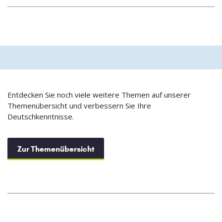
Entdecken Sie noch viele weitere Themen auf unserer
Themenübersicht und verbessern Sie Ihre
Deutschkenntnisse.
Zur Themenübersicht