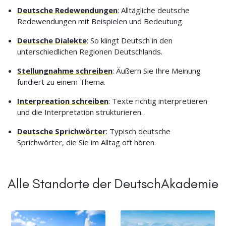
Deutsche Redewendungen
: Alltägliche deutsche
Redewendungen mit Beispielen und Bedeutung.
Deutsche Dialekte
: So klingt Deutsch in den
unterschiedlichen Regionen Deutschlands.
Stellungnahme schreiben
: Äußern Sie Ihre Meinung
fundiert zu einem Thema.
Interpreation schreiben
: Texte richtig interpretieren
und die Interpretation strukturieren.
Deutsche Sprichwörter
: Typisch deutsche
Sprichwörter, die Sie im Alltag oft hören.
Alle Standorte der DeutschAkademie