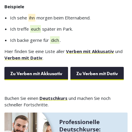
Beispiele
Ich sehe
ihn
morgen beim Elternabend.
Ich treffe
euch
später im Park.
Ich backe gerne für
dich
.
Hier finden Sie eine Liste aller
Verben mit Akkusativ
und
Verben mit Dativ
.
Zu Verben mit Akkusativ
Zu Verben mit Dativ
Buchen Sie einen
Deutschkurs
und machen Sie noch
schneller Fortschritte.