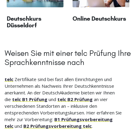
Deutschkurs
Online Deutschkurs
Düsseldorf
Weisen Sie mit einer telc Prüfung Ihre
Sprachkenntnisse nach
telc
Zertifikate sind bei fast allen Einrichtungen und
Unternehmen als Nachweis Ihrer Deutschkenntnisse
anerkannt. An der DeutschAkademie bieten wir Ihnen
die
telc B1 Prüfung
und
telc B2 Prüfung
an vier
verschiedenen Standorten an – inklusive den
entsprechenden Vorbereitungskursen. Hier erfahren Sie
mehr zur Vorbereitung:
B1 Prüfungsvorbereitung
telc
und
B2 Prüfungsvorbereitung telc
.