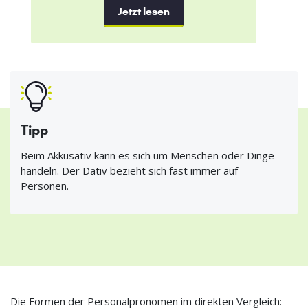
Jetzt lesen
Tipp
Beim Akkusativ kann es sich um Menschen oder Dinge
handeln. Der Dativ bezieht sich fast immer auf
Personen.
Die Formen der Personalpronomen im direkten Vergleich: