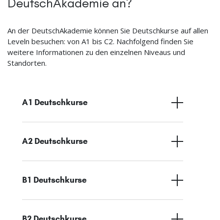
DeutschAkademie an?
An der DeutschAkademie können Sie Deutschkurse auf allen
Leveln besuchen: von A1 bis C2. Nachfolgend finden Sie
weitere Informationen zu den einzelnen Niveaus und
Standorten.
A1 Deutschkurse
A2 Deutschkurse
B1 Deutschkurse
B2 Deutschkurse