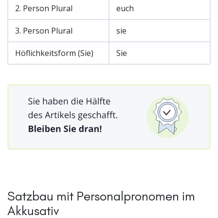
2. Person Plural
euch
3. Person Plural
sie
Höflichkeitsform (Sie)
Sie
Satzbau mit Personalpronomen im
Akkusativ