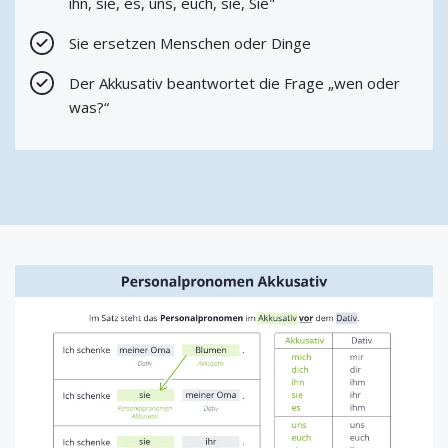
ihn, sie, es, uns, euch, sie, Sie"
Sie ersetzen Menschen oder Dinge
Der Akkusativ beantwortet die Frage „wen oder
was?“