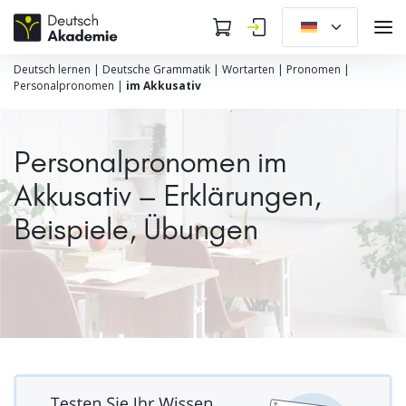
Deutsch lernen
|
Deutsche Grammatik
|
Wortarten
|
Pronomen
|
Personalpronomen
|
im Akkusativ
Personalpronomen im
Akkusativ – Erklärungen,
Beispiele, Übungen