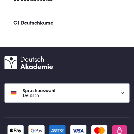
C1 Deutschkurse
Sprachauswahl
Deutsch