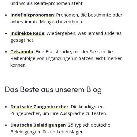
und wo als Relativpronomen steht.
Indefinitpronomen
: Pronomen, die bestimmte oder
unbestimmte Mengen bezeichnen.
Indirekte Rede
: Wiedergeben, was jemand anderes
gesagt hat.
Tekamolo
: Eine Eselsbrücke, mit der Sie sich die
Reihenfolge von Ergänzungen in Sätzen leicht merken
können.
Das Beste aus unserem Blog
Deutsche Zungenbrecher
: Die knackigsten
Zungebrecher, um Ihre Aussprache zu testen.
Deutsche Beleidigungen
: 25 typisch deutsche
Beleidigungen für alle Lebenslagen