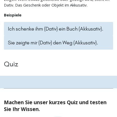
Dativ. Das Geschenk oder Objekt im Akkusativ.
Beispiele
Ich schenke ihm (Dativ) ein Buch (Akkusativ).
Sie zeigte mir (Dativ) den Weg (Akkusativ).
Quiz