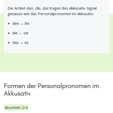
Die Artikel
den, die, das
tragen das Akkusativ-Signal
genauso wie das Personalpronomen im Akkusativ.
den → ihn
die → sie
das → es
Formen der Personalpronomen im
Akkusativ
Abschnitt 2/4