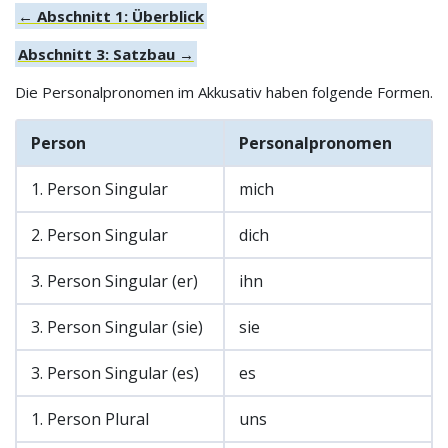
← Abschnitt 1: Überblick
Abschnitt 3: Satzbau →
Die Personalpronomen im Akkusativ haben folgende Formen.
Person
Personalpronomen
1. Person Singular
mich
2. Person Singular
dich
3. Person Singular (er)
ihn
3. Person Singular (sie)
sie
3. Person Singular (es)
es
1. Person Plural
uns