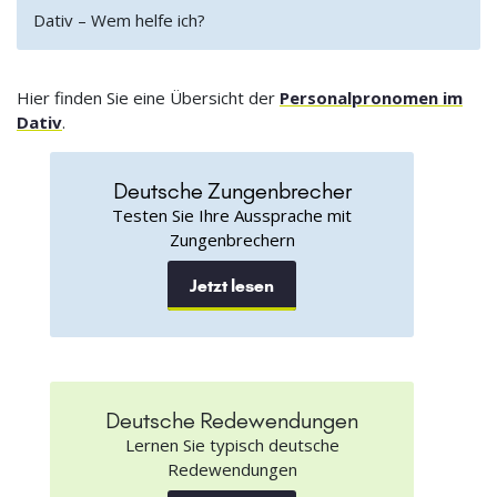
Dativ – Wem helfe ich?
Hier finden Sie eine Übersicht der
Personalpronomen im
Dativ
.
Deutsche Zungenbrecher
Testen Sie Ihre Aussprache mit
Zungenbrechern
Jetzt lesen
Deutsche Redewendungen
Lernen Sie typisch deutsche
Redewendungen