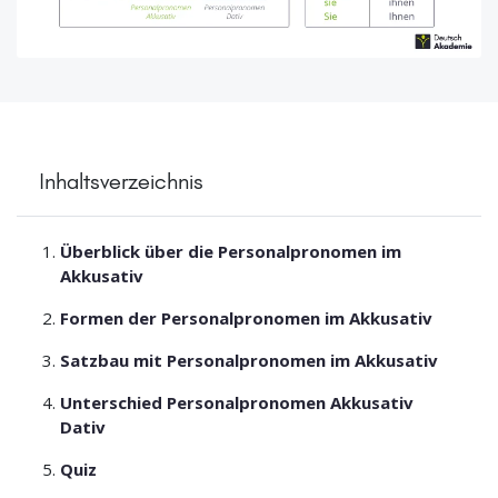
Inhaltsverzeichnis
Überblick über die Personalpronomen im
Akkusativ
Formen der Personalpronomen im Akkusativ
Satzbau mit Personalpronomen im Akkusativ
Unterschied Personalpronomen Akkusativ
Dativ
Quiz