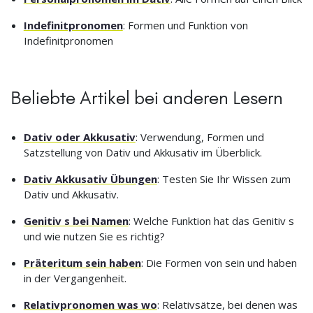
Indefinitpronomen
: Formen und Funktion von
Indefinitpronomen
Beliebte Artikel bei anderen Lesern
Dativ oder Akkusativ
: Verwendung, Formen und
Satzstellung von Dativ und Akkusativ im Überblick.
Dativ Akkusativ Übungen
: Testen Sie Ihr Wissen zum
Dativ und Akkusativ.
Genitiv s bei Namen
: Welche Funktion hat das Genitiv s
und wie nutzen Sie es richtig?
Präteritum sein haben
: Die Formen von sein und haben
in der Vergangenheit.
Relativpronomen was wo
: Relativsätze, bei denen was