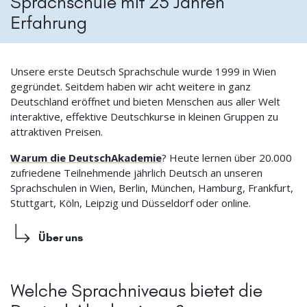
Sprachschule mit 25 Jahren
Erfahrung
Unsere erste Deutsch Sprachschule wurde 1999 in Wien
gegründet. Seitdem haben wir acht weitere in ganz
Deutschland eröffnet und bieten Menschen aus aller Welt
interaktive, effektive Deutschkurse in kleinen Gruppen zu
attraktiven Preisen.
Warum die DeutschAkademie
? Heute lernen über 20.000
zufriedene Teilnehmende jährlich Deutsch an unseren
Sprachschulen in Wien, Berlin, München, Hamburg, Frankfurt,
Stuttgart, Köln, Leipzig und Düsseldorf oder online.
Über uns
Welche Sprachniveaus bietet die