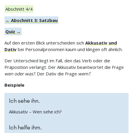
Abschnitt 4/4
← Abschnitt 3: Satzbau
Quiz →
Auf den ersten Blick unterscheiden sich
Akkusativ und
Dativ
bei Personalpronomen kaum und klingen oft ähnlich.
Der Unterschied liegt im Fall, den das Verb oder die
Präposition verlangt. Der Akkusativ beantwortet die Frage
wen oder was?
. Der Dativ die Frage
wem?
.
Beispiele
Ich sehe ihn.
Akkusativ – Wen sehe ich?
Ich helfe ihm.