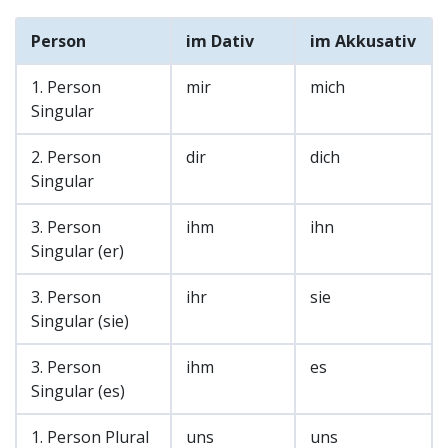
Person
im Dativ
im Akkusativ
1. Person
mir
mich
Singular
2. Person
dir
dich
Singular
3. Person
ihm
ihn
Singular (er)
3. Person
ihr
sie
Singular (sie)
3. Person
ihm
es
Singular (es)
1. Person Plural
uns
uns