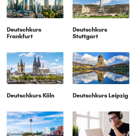
Deutschkurs
Deutschkurs
Frankfurt
Stuttgart
Deutschkurs Köln
Deutschkurs Leipzig