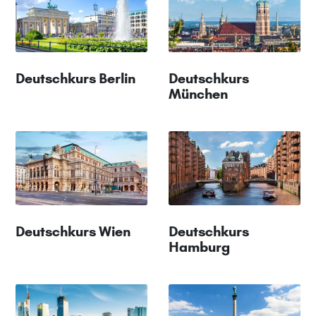
Deutschkurs Berlin
Deutschkurs
München
Deutschkurs Wien
Deutschkurs
Hamburg