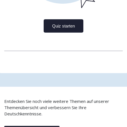
Entdecken Sie noch viele weitere Themen auf unserer
Themenübersicht und verbessern Sie Ihre
Deutschkenntnisse.