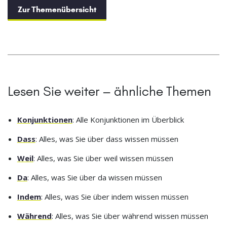
Zur Themenübersicht
Lesen Sie weiter – ähnliche Themen
Konjunktionen
: Alle Konjunktionen im Überblick
Dass
: Alles, was Sie über dass wissen müssen
Weil
: Alles, was Sie über weil wissen müssen
Da
: Alles, was Sie über da wissen müssen
Indem
: Alles, was Sie über indem wissen müssen
Während
: Alles, was Sie über während wissen müssen