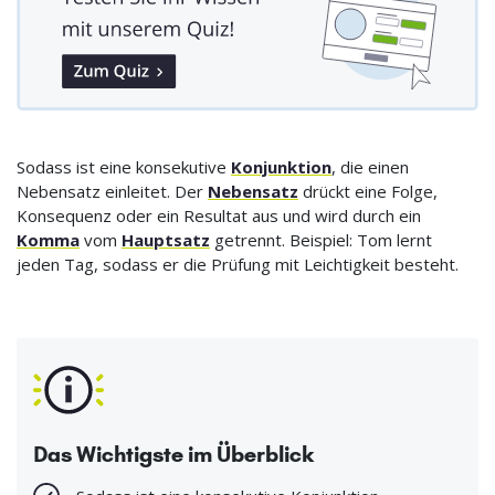
Sodass ist eine konsekutive
Konjunktion
, die einen
Nebensatz einleitet. Der
Nebensatz
drückt eine Folge,
Konsequenz oder ein Resultat aus und wird durch ein
Komma
vom
Hauptsatz
getrennt. Beispiel: Tom lernt
jeden Tag, sodass er die Prüfung mit Leichtigkeit besteht.
Das Wichtigste im Überblick