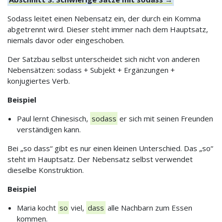
Sodass leitet einen Nebensatz ein, der durch ein Komma
abgetrennt wird. Dieser steht immer nach dem Hauptsatz,
niemals davor oder eingeschoben.
Der Satzbau selbst unterscheidet sich nicht von anderen
Nebensätzen: sodass + Subjekt + Ergänzungen +
konjugiertes Verb.
Beispiel
Paul lernt Chinesisch,
sodass
er sich mit seinen Freunden
verständigen kann.
Bei „so dass“ gibt es nur einen kleinen Unterschied. Das „so“
steht im Hauptsatz. Der Nebensatz selbst verwendet
dieselbe Konstruktion.
Beispiel
Maria kocht
so
viel,
dass
alle Nachbarn zum Essen
kommen.