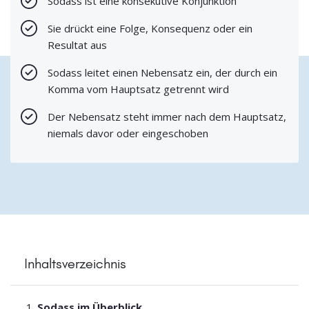
Sodass ist eine konsekutive Konjunktion
Sie drückt eine Folge, Konsequenz oder ein
Resultat aus
Sodass leitet einen Nebensatz ein, der durch ein
Komma vom Hauptsatz getrennt wird
Der Nebensatz steht immer nach dem Hauptsatz,
niemals davor oder eingeschoben
Inhaltsverzeichnis
Sodass im Überblick