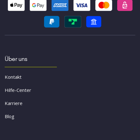
Über uns
Kontakt
Hilfe-Center
Karriere
Blog