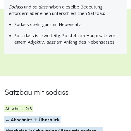
Sodass
und
so dass
haben dieselbe Bedeutung,
erfordern aber einen unterschiedlichen Satzbau:
Sodass steht ganz im Nebensatz
So ... dass ist zweiteilig. So steht im Hauptsatz vor
einem Adjektiv,
dass
am Anfang des Nebensatzes.
Satzbau mit sodass
Abschnitt 2/3
← Abschnitt 1: Überblick
Abschnitt 3: Schwierige Sätze mit sodass →