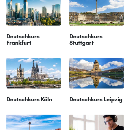
Deutschkurs
Deutschkurs
Frankfurt
Stuttgart
Deutschkurs Köln
Deutschkurs Leipzig