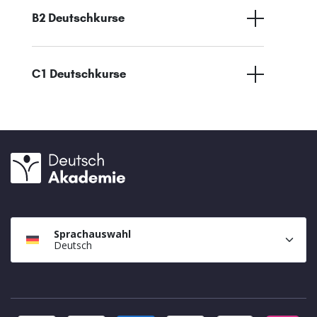
B2 Deutschkurse
C1 Deutschkurse
Sprachauswahl
Deutsch