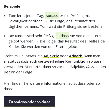
Beispiele
Tom lernt jeden Tag,
sodass
er die Prüfung mit
Leichtigkeit besteht. → Die Folge, das Resultat des
täglichen Lernens: Tom wird die Prüfung sicher bestehen.
Die Kinder sind sehr fleißig,
sodass
sie von den Eltern
gelobt werden. → Die Folge, das Resultat des Fleißes der
Kinder: Sie werden von den Eltern gelobt.
Steht im Hauptsatz ein
Adjektiv
oder
Adverb
, kann man
anstatt
sodass
auch die
zweiteilige Konjunktion
so dass
verwenden. Man setzt dann
so
vor das Adjektiv,
dass
an den
Beginn der Folge.
Hier finden Sie weitere Informationen zu sodass oder so
dass:
Zu sodass oder so dass