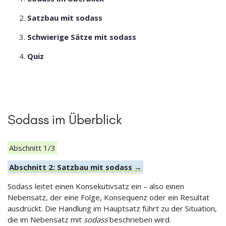
Satzbau mit sodass
Schwierige Sätze mit sodass
Quiz
Sodass im Überblick
Abschnitt 1/3
Abschnitt 2: Satzbau mit sodass →
Sodass leitet einen Konsekutivsatz ein – also einen
Nebensatz, der eine Folge, Konsequenz oder ein Resultat
ausdrückt. Die Handlung im Hauptsatz führt zu der Situation,
die im Nebensatz mit
sodass
beschrieben wird.