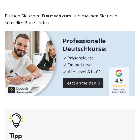
Buchen Sie einen
Deutschkurs
und machen Sie noch
schneller Fortschritte.
Tipp