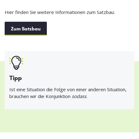
Hier finden Sie weitere Informationen zum Satzbau:
Zum Satzbau
Tipp
Ist eine Situation die Folge von einer anderen Situation,
brauchen wir die Konjunktion
sodass
.