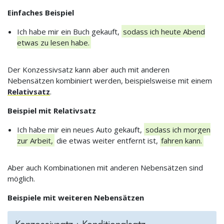
Einfaches Beispiel
Ich habe mir ein Buch gekauft,
sodass ich heute Abend
etwas zu lesen habe.
Der Konzessivsatz kann aber auch mit anderen
Nebensätzen kombiniert werden, beispielsweise mit einem
Relativsatz
.
Beispiel mit Relativsatz
Ich habe mir ein neues Auto gekauft,
sodass ich morgen
zur Arbeit,
die etwas weiter entfernt ist,
fahren kann.
Aber auch Kombinationen mit anderen Nebensätzen sind
möglich.
Beispiele mit weiteren Nebensätzen
Konzessivsatz + Konditionalsatz