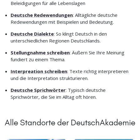
Beleidigungen für alle Lebenslagen
Deutsche Redewendungen
: Alltägliche deutsche
Redewendungen mit Beispielen und Bedeutung.
Deutsche Dialekte
: So klingt Deutsch in den
unterschiedlichen Regionen Deutschlands.
Stellungnahme schreiben
: Äußern Sie Ihre Meinung
fundiert zu einem Thema.
Interpreation schreiben
: Texte richtig interpretieren
und die Interpretation strukturieren.
Deutsche Sprichwörter
: Typisch deutsche
Sprichwörter, die Sie im Alltag oft hören.
Alle Standorte der DeutschAkademie