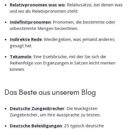
Relativpronomen was wo
: Relativsätze, bei denen was
und wo als Relativpronomen steht.
Indefinitpronomen
: Pronomen, die bestimmte oder
unbestimmte Mengen bezeichnen.
Indirekte Rede
: Wiedergeben, was jemand anderes
gesagt hat.
Tekamolo
: Eine Eselsbrücke, mit der Sie sich die
Reihenfolge von Ergänzungen in Sätzen leicht merken
können.
Das Beste aus unserem Blog
Deutsche Zungenbrecher
: Die knackigsten
Zungebrecher, um Ihre Aussprache zu testen.
Deutsche Beleidigungen
: 25 typisch deutsche