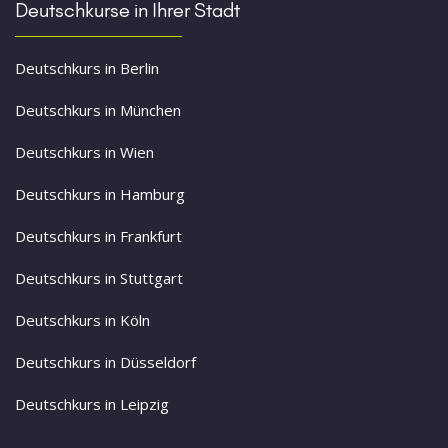
Deutschkurse in Ihrer Stadt
Deutschkurs in Berlin
Deutschkurs in München
Deutschkurs in Wien
Deutschkurs in Hamburg
Deutschkurs in Frankfurt
Deutschkurs in Stuttgart
Deutschkurs in Köln
Deutschkurs in Düsseldorf
Deutschkurs in Leipzig