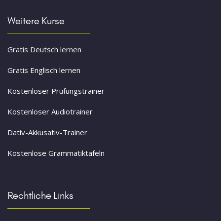
Weitere Kurse
Gratis Deutsch lernen
Gratis Englisch lernen
Kostenloser Prüfungstrainer
Kostenloser Audiotrainer
Dativ-Akkusativ-Trainer
Kostenlose Grammatiktafeln
Rechtliche Links