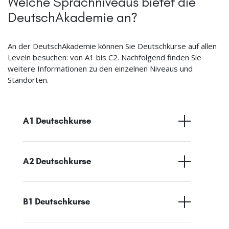
Welche Sprachniveaus bietet die
DeutschAkademie an?
An der DeutschAkademie können Sie Deutschkurse auf allen
Leveln besuchen: von A1 bis C2. Nachfolgend finden Sie
weitere Informationen zu den einzelnen Niveaus und
Standorten.
A1 Deutschkurse
A2 Deutschkurse
B1 Deutschkurse