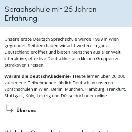
Sprachschule mit 25 Jahren
Erfahrung
Unsere erste Deutsch Sprachschule wurde 1999 in Wien
gegründet. Seitdem haben wir acht weitere in ganz
Deutschland eröffnet und bieten Menschen aus aller Welt
interaktive, effektive Deutschkurse in kleinen Gruppen zu
attraktiven Preisen.
Warum die DeutschAkademie
? Heute lernen über 20.000
zufriedene Teilnehmende jährlich Deutsch an unseren
Sprachschulen in Wien, Berlin, München, Hamburg, Frankfurt,
Stuttgart, Köln, Leipzig und Düsseldorf oder online.
Über uns