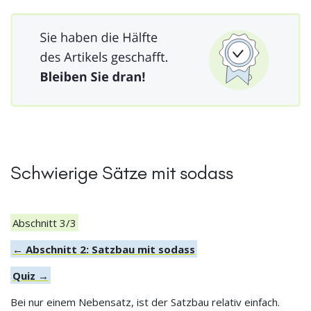
Schwierige Sätze mit sodass
Abschnitt 3/3
← Abschnitt 2: Satzbau mit sodass
Quiz →
Bei nur einem Nebensatz, ist der Satzbau relativ einfach.