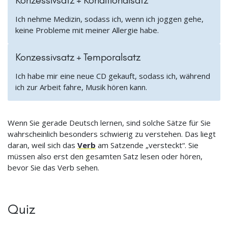
Ich nehme Medizin, sodass ich, wenn ich joggen gehe,
keine Probleme mit meiner Allergie habe.
Konzessivsatz + Temporalsatz
Ich habe mir eine neue CD gekauft, sodass ich, während
ich zur Arbeit fahre, Musik hören kann.
Wenn Sie gerade Deutsch lernen, sind solche Sätze für Sie
wahrscheinlich besonders schwierig zu verstehen. Das liegt
daran, weil sich das
Verb
am Satzende „versteckt“. Sie
müssen also erst den gesamten Satz lesen oder hören,
bevor Sie das Verb sehen.
Quiz