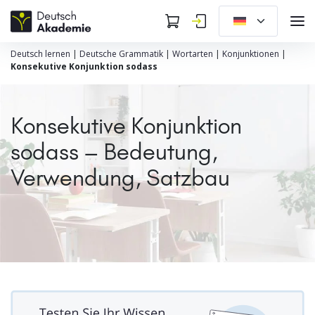
Deutsch lernen
|
Deutsche Grammatik
|
Wortarten
|
Konjunktionen
|
Konsekutive Konjunktion sodass
Konsekutive Konjunktion
sodass – Bedeutung,
Verwendung, Satzbau