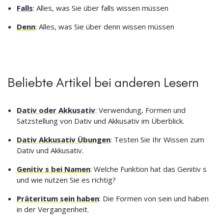
Falls
: Alles, was Sie über falls wissen müssen
Denn
: Alles, was Sie über denn wissen müssen
Beliebte Artikel bei anderen Lesern
Dativ oder Akkusativ
: Verwendung, Formen und
Satzstellung von Dativ und Akkusativ im Überblick.
Dativ Akkusativ Übungen
: Testen Sie Ihr Wissen zum
Dativ und Akkusativ.
Genitiv s bei Namen
: Welche Funktion hat das Genitiv s
und wie nutzen Sie es richtig?
Präteritum sein haben
: Die Formen von sein und haben
in der Vergangenheit.