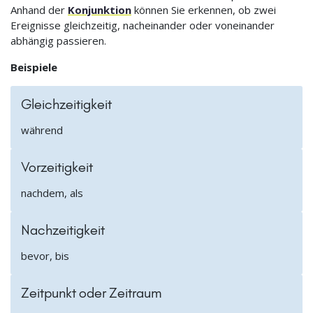
Anhand der
Konjunktion
können Sie erkennen, ob zwei
Ereignisse gleichzeitig, nacheinander oder voneinander
abhängig passieren.
Beispiele
Gleichzeitigkeit
während
Vorzeitigkeit
nachdem, als
Nachzeitigkeit
bevor, bis
Zeitpunkt oder Zeitraum