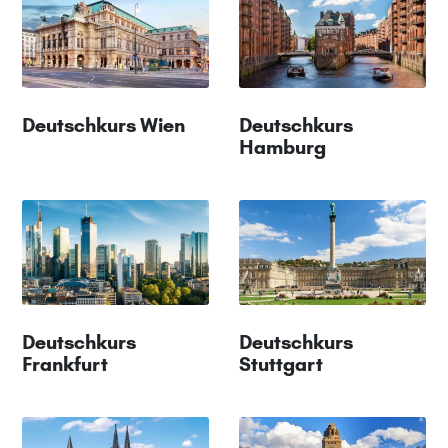
Deutschkurs Wien
Deutschkurs
Hamburg
Deutschkurs
Deutschkurs
Frankfurt
Stuttgart