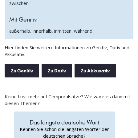
zwischen
Mit Genitiv
außerhalb, innerhalb, inmitten, während
Hier finden Sie weitere Informationen zu Genitiv, Dativ und
Akkusativ:
Zu Genitiv
Zu Dativ
Zu Akkusativ
Keine Lust mehr auf Temporalsätze? Wie wäre es dann mit
diesen Themen?
Das längste deutsche Wort
Kennen Sie schon die längsten Wörter der
deutschen Sprache?