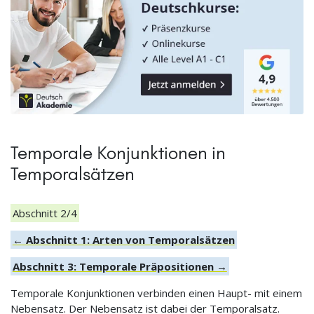
Temporale Konjunktionen in
Temporalsätzen
Abschnitt 2/4
← Abschnitt 1: Arten von Temporalsätzen
Abschnitt 3: Temporale Präpositionen →
Temporale Konjunktionen verbinden einen Haupt- mit einem
Nebensatz. Der Nebensatz ist dabei der Temporalsatz.