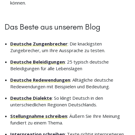
können.
Das Beste aus unserem Blog
Deutsche Zungenbrecher
: Die knackigsten
Zungebrecher, um Ihre Aussprache zu testen.
Deutsche Beleidigungen
: 25 typisch deutsche
Beleidigungen für alle Lebenslagen
Deutsche Redewendungen
: Alltägliche deutsche
Redewendungen mit Beispielen und Bedeutung.
Deutsche Dialekte
: So klingt Deutsch in den
unterschiedlichen Regionen Deutschlands.
Stellungnahme schreiben
: Äußern Sie Ihre Meinung
fundiert zu einem Thema.
Interpreation schreiben
: Texte richtig interpretieren