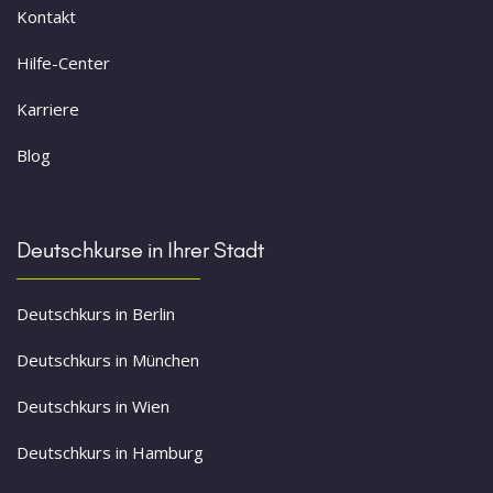
Kontakt
Hilfe-Center
Karriere
Blog
Deutschkurse in Ihrer Stadt
Deutschkurs in Berlin
Deutschkurs in München
Deutschkurs in Wien
Deutschkurs in Hamburg