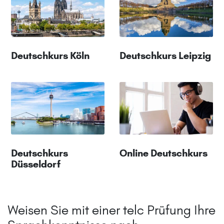
Deutschkurs Köln
Deutschkurs Leipzig
Deutschkurs
Online Deutschkurs
Düsseldorf
Weisen Sie mit einer telc Prüfung Ihre