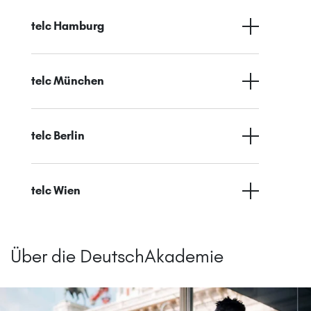
telc Hamburg
telc München
telc Berlin
telc Wien
Über die DeutschAkademie