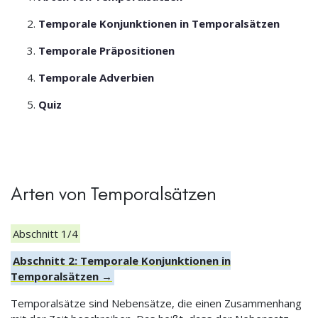
Temporale Konjunktionen in Temporalsätzen
Temporale Präpositionen
Temporale Adverbien
Quiz
Arten von Temporalsätzen
Abschnitt 1/4
Abschnitt 2: Temporale Konjunktionen in
Temporalsätzen →
Temporalsätze sind Nebensätze, die einen Zusammenhang