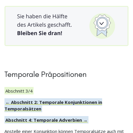
Temporale Präpositionen
Abschnitt 3/4
← Abschnitt 2: Temporale Konjunktionen in
Temporalsätzen
Abschnitt 4: Temporale Adverbien →
Anstelle einer Konjunktion können Temporalsätze auch mit