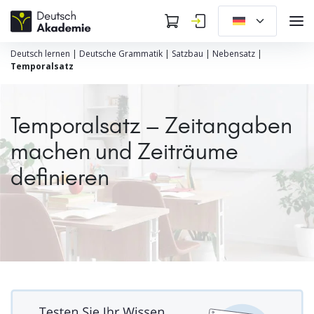
Deutsch lernen
|
Deutsche Grammatik
|
Satzbau
|
Nebensatz
|
Temporalsatz
Temporalsatz – Zeitangaben
machen und Zeiträume
definieren