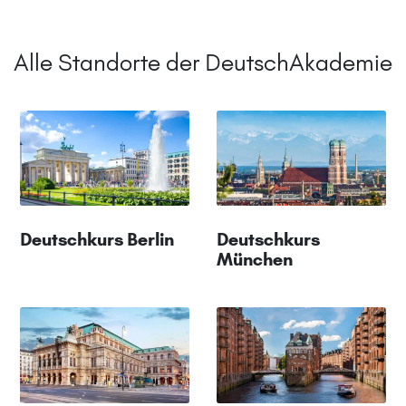
Alle Standorte der DeutschAkademie
Deutschkurs Berlin
Deutschkurs
München