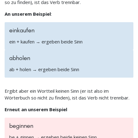
so zu finden), ist das Verb trennbar.
An unserem Beispiel
:
einkaufen
ein + kaufen → ergeben beide Sinn
abholen
ab + holen → ergeben beide Sinn
Ergibt aber ein Wortteil keinen Sinn (er ist also im
Wörterbuch so nicht zu finden), ist das Verb nicht trennbar.
Erneut an unserem Beispiel
beginnen
be + ginnen → ergeben beide keinen Sinn