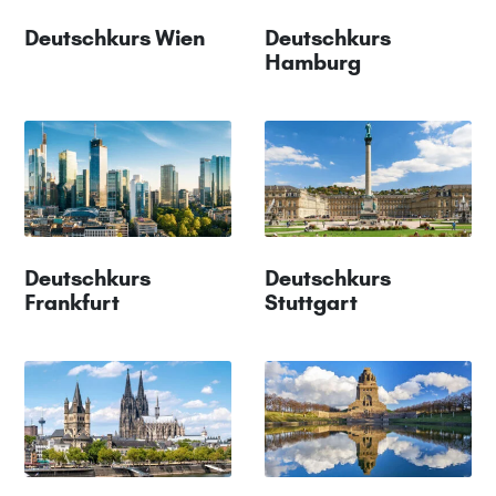
Deutschkurs Wien
Deutschkurs
Hamburg
Deutschkurs
Deutschkurs
Frankfurt
Stuttgart