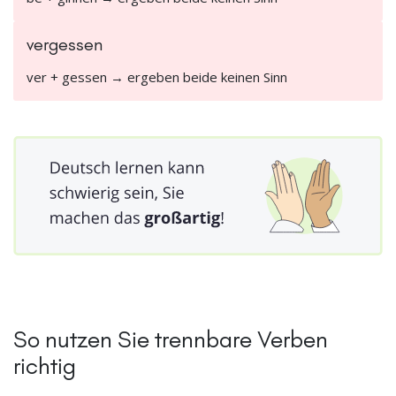
vergessen
ver + gessen → ergeben beide keinen Sinn
So nutzen Sie trennbare Verben
richtig