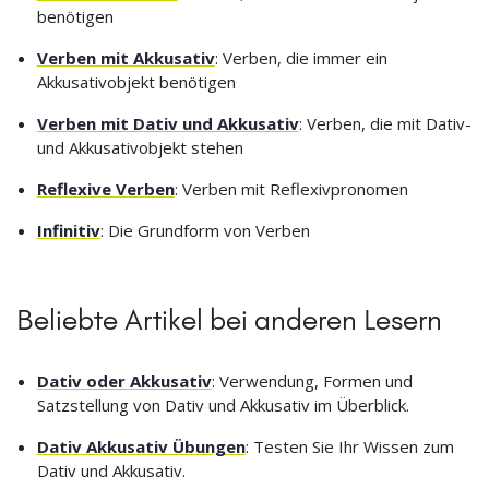
benötigen
Verben mit Akkusativ
: Verben, die immer ein
Akkusativobjekt benötigen
Verben mit Dativ und Akkusativ
: Verben, die mit Dativ-
und Akkusativobjekt stehen
Reflexive Verben
: Verben mit Reflexivpronomen
Infinitiv
: Die Grundform von Verben
Beliebte Artikel bei anderen Lesern
Dativ oder Akkusativ
: Verwendung, Formen und
Satzstellung von Dativ und Akkusativ im Überblick.
Dativ Akkusativ Übungen
: Testen Sie Ihr Wissen zum
Dativ und Akkusativ.