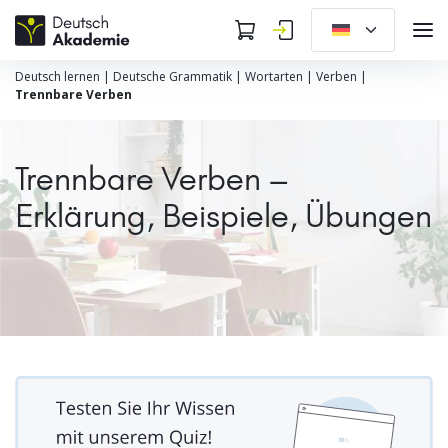
Deutsch lernen
|
Deutsche Grammatik
|
Wortarten
|
Verben
|
Trennbare Verben
Trennbare Verben –
Erklärung, Beispiele, Übungen