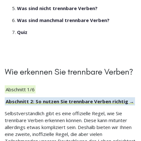
Was sind nicht trennbare Verben?
Was sind manchmal trennbare Verben?
Quiz
Wie erkennen Sie trennbare Verben?
Abschnitt 1/6
Abschnitt 2: So nutzen Sie trennbare Verben richtig →
Selbstverständlich gibt es eine offizielle Regel, wie Sie
trennbare Verben erkennen können. Diese kann mitunter
allerdings etwas kompliziert sein. Deshalb bieten wir Ihnen
eine zweite, inoffizielle Regel, die aber vielen
Teilnehmenden unserer Deutschkurse das Leben erleichtert.