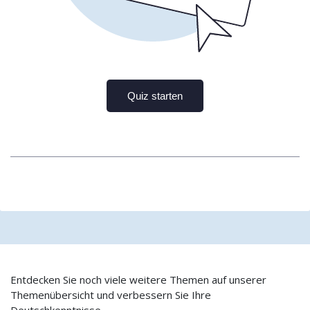
Entdecken Sie noch viele weitere Themen auf unserer
Themenübersicht und verbessern Sie Ihre