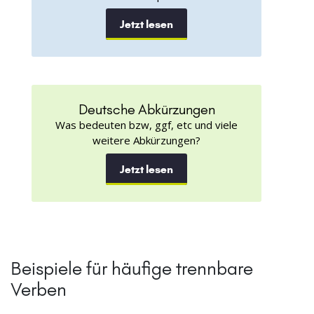
Jetzt lesen
Deutsche Abkürzungen
Was bedeuten bzw, ggf, etc und viele
weitere Abkürzungen?
Jetzt lesen
Beispiele für häufige trennbare
Verben