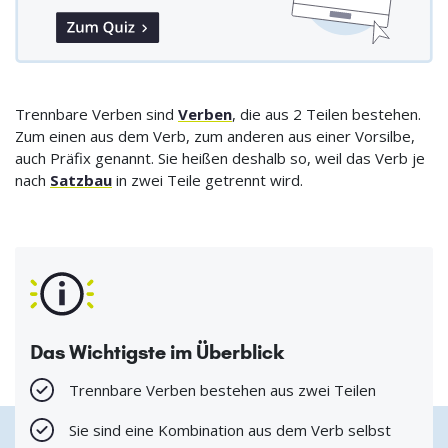
Trennbare Verben sind
Verben
, die aus 2 Teilen bestehen.
Zum einen aus dem Verb, zum anderen aus einer Vorsilbe,
auch Präfix genannt. Sie heißen deshalb so, weil das Verb je
nach
Satzbau
in zwei Teile getrennt wird.
Das Wichtigste im Überblick
Trennbare Verben bestehen aus zwei Teilen
Sie sind eine Kombination aus dem Verb selbst