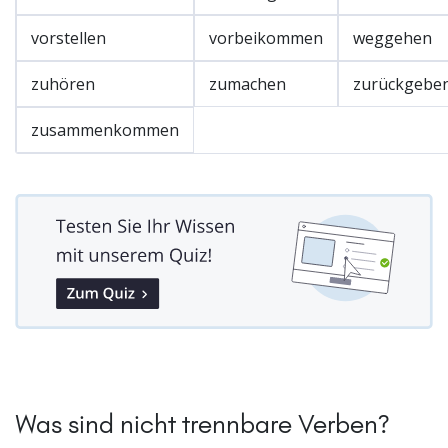
vorstellen
vorbeikommen
weggehen
zuhören
zumachen
zurückgebe
zusammenkommen
Was sind nicht trennbare Verben?