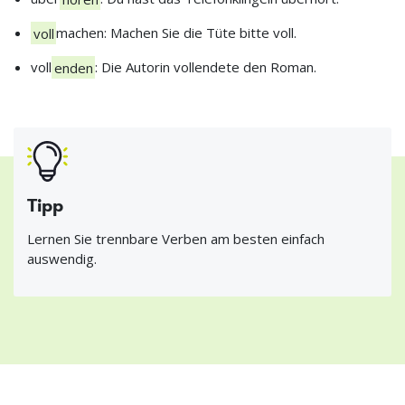
voll
machen: Machen Sie die Tüte bitte voll.
voll
enden
: Die Autorin vollendete den Roman.
Tipp
Lernen Sie trennbare Verben am besten einfach
auswendig.