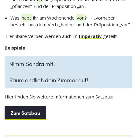
„pflanzen“ und der Präposition „an“.
Was
habt
ihr am Wochenende
vor
? → „vorhaben“
besteht aus dem Verb „haben“ und der Präposition „vor“.
Trennbare Verben werden auch im
Imperativ
geteilt.
Beispiele
Nimm Sandra mit!
Räum endlich dein Zimmer auf!
Hier finden Sie weitere Informationen zum Satzbau:
Zum Satzbau