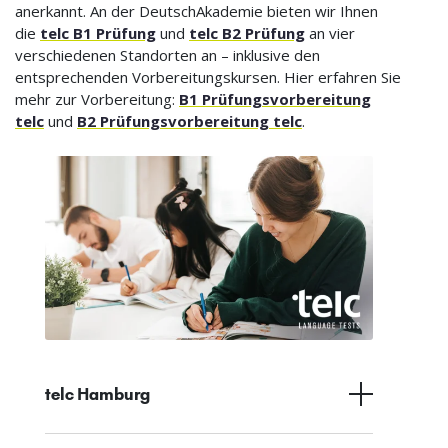
anerkannt. An der DeutschAkademie bieten wir Ihnen
die
telc B1 Prüfung
und
telc B2 Prüfung
an vier
verschiedenen Standorten an – inklusive den
entsprechenden Vorbereitungskursen. Hier erfahren Sie
mehr zur Vorbereitung:
B1 Prüfungsvorbereitung
telc
und
B2 Prüfungsvorbereitung telc
.
telc Hamburg