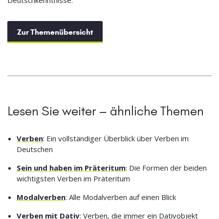
Deutschkenntnisse.
Zur Themenübersicht
Lesen Sie weiter – ähnliche Themen
Verben
: Ein vollständiger Überblick über Verben im
Deutschen
Sein und haben im Präteritum
: Die Formen der beiden
wichtigsten Verben im Präteritum
Modalverben
: Alle Modalverben auf einen Blick
Verben mit Dativ
: Verben, die immer ein Dativobjekt