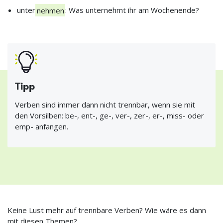
unter
nehmen
: Was unternehmt ihr am Wochenende?
Tipp
Verben sind immer dann nicht trennbar, wenn sie mit
den Vorsilben: be-, ent-, ge-, ver-, zer-, er-, miss- oder
emp- anfangen.
Keine Lust mehr auf trennbare Verben? Wie wäre es dann
mit diesen Themen?