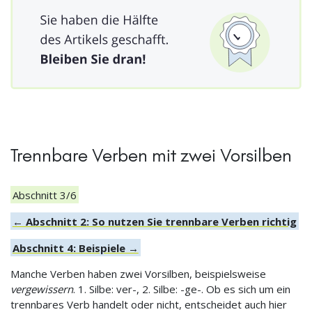
Trennbare Verben mit zwei Vorsilben
Abschnitt 3/6
← Abschnitt 2: So nutzen Sie trennbare Verben richtig
Abschnitt 4: Beispiele →
Manche Verben haben zwei Vorsilben, beispielsweise
vergewissern
. 1. Silbe: ver-, 2. Silbe: -ge-. Ob es sich um ein
trennbares Verb handelt oder nicht, entscheidet auch hier