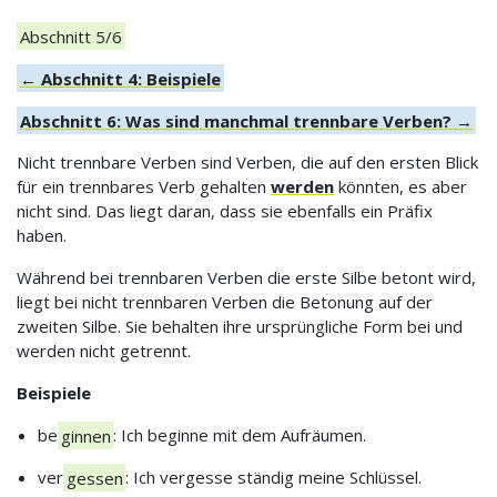
Abschnitt 5/6
← Abschnitt 4: Beispiele
Abschnitt 6: Was sind manchmal trennbare Verben? →
Nicht trennbare Verben sind Verben, die auf den ersten Blick
für ein trennbares Verb gehalten
werden
könnten, es aber
nicht sind. Das liegt daran, dass sie ebenfalls ein Präfix
haben.
Während bei trennbaren Verben die erste Silbe betont wird,
liegt bei nicht trennbaren Verben die Betonung auf der
zweiten Silbe. Sie behalten ihre ursprüngliche Form bei und
werden nicht getrennt.
Beispiele
be
ginnen
: Ich beginne mit dem Aufräumen.
ver
gessen
: Ich vergesse ständig meine Schlüssel.