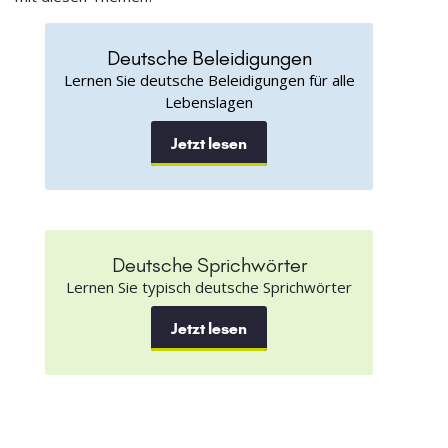
Deutsche Beleidigungen
Lernen Sie deutsche Beleidigungen für alle
Lebenslagen
Jetzt lesen
Deutsche Sprichwörter
Lernen Sie typisch deutsche Sprichwörter
Jetzt lesen