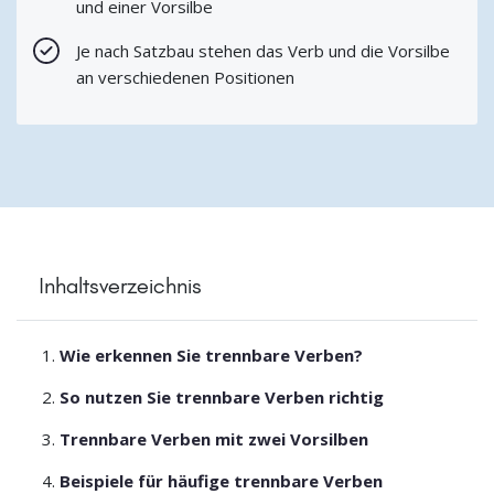
und einer Vorsilbe
Je nach Satzbau stehen das Verb und die Vorsilbe
an verschiedenen Positionen
Inhaltsverzeichnis
Wie erkennen Sie trennbare Verben?
So nutzen Sie trennbare Verben richtig
Trennbare Verben mit zwei Vorsilben
Beispiele für häufige trennbare Verben