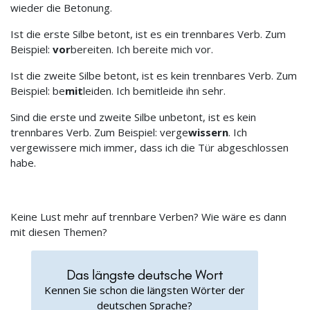
wieder die Betonung.
Ist die erste Silbe betont, ist es ein trennbares Verb. Zum
Beispiel:
vor
bereiten. Ich bereite mich vor.
Ist die zweite Silbe betont, ist es kein trennbares Verb. Zum
Beispiel: be
mit
leiden. Ich bemitleide ihn sehr.
Sind die erste und zweite Silbe unbetont, ist es kein
trennbares Verb. Zum Beispiel: verge
wissern
. Ich
vergewissere mich immer, dass ich die Tür abgeschlossen
habe.
Keine Lust mehr auf trennbare Verben? Wie wäre es dann
mit diesen Themen?
Das längste deutsche Wort
Kennen Sie schon die längsten Wörter der
deutschen Sprache?