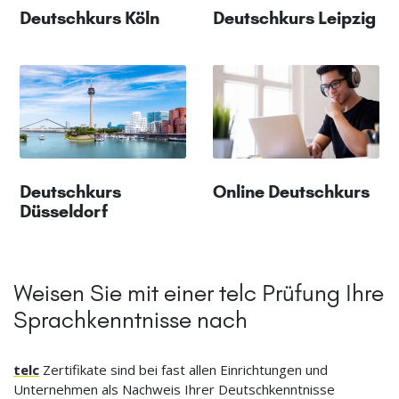
Deutschkurs Köln
Deutschkurs Leipzig
Deutschkurs
Online Deutschkurs
Düsseldorf
Weisen Sie mit einer telc Prüfung Ihre
Sprachkenntnisse nach
telc
Zertifikate sind bei fast allen Einrichtungen und
Unternehmen als Nachweis Ihrer Deutschkenntnisse