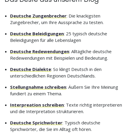
Deutsche Zungenbrecher
: Die knackigsten
Zungebrecher, um Ihre Aussprache zu testen.
Deutsche Beleidigungen
: 25 typisch deutsche
Beleidigungen für alle Lebenslagen
Deutsche Redewendungen
: Alltägliche deutsche
Redewendungen mit Beispielen und Bedeutung.
Deutsche Dialekte
: So klingt Deutsch in den
unterschiedlichen Regionen Deutschlands.
Stellungnahme schreiben
: Äußern Sie Ihre Meinung
fundiert zu einem Thema.
Interpreation schreiben
: Texte richtig interpretieren
und die Interpretation strukturieren.
Deutsche Sprichwörter
: Typisch deutsche
Sprichwörter, die Sie im Alltag oft hören.