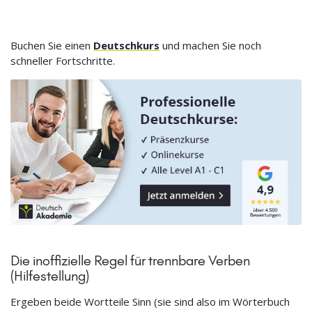
Buchen Sie einen
Deutschkurs
und machen Sie noch
schneller Fortschritte.
Die inoffizielle Regel für trennbare Verben
(Hilfestellung)
Ergeben beide Wortteile Sinn (sie sind also im Wörterbuch