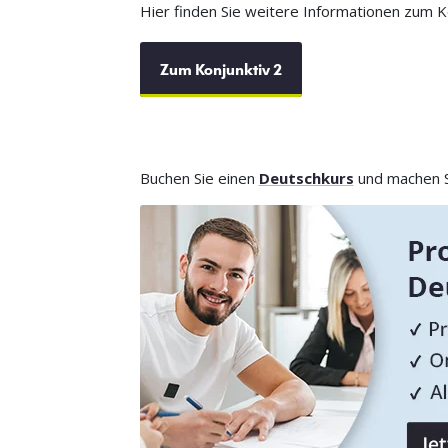
Hier finden Sie weitere Informationen zum Ko
Zum Konjunktiv 2
Buchen Sie einen
Deutschkurs
und machen Si