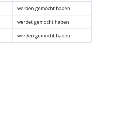
werden gemocht haben
werdet gemocht haben
werden gemocht haben