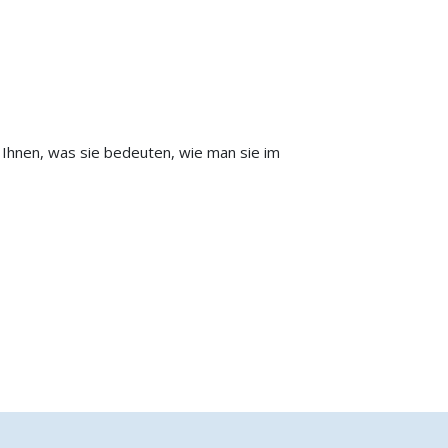
 Ihnen, was sie bedeuten, wie man sie im