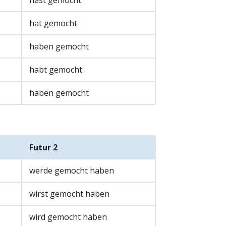
hast gemocht
hat gemocht
haben gemocht
habt gemocht
haben gemocht
Futur 2
werde gemocht haben
wirst gemocht haben
wird gemocht haben