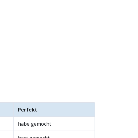
Perfekt
habe gemocht