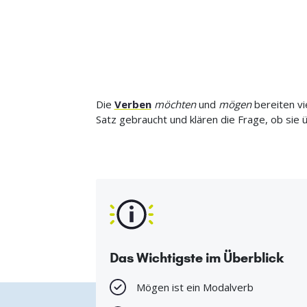
Die
Verben
möchten
und
mögen
bereiten vi
Satz gebraucht und klären die Frage, ob sie
Das Wichtigste im Überblick
Mögen ist ein Modalverb