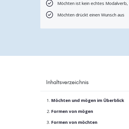
Möchten ist kein echtes Modalverb, 
Möchten drückt einen Wunsch aus
Inhaltsverzeichnis
Möchten und mögen im Überblick
Formen von mögen
Formen von möchten