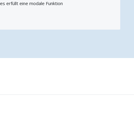
es erfüllt eine modale Funktion