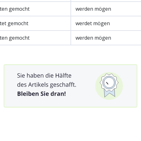
ten gemocht
werden mögen
tet gemocht
werdet mögen
ten gemocht
werden mögen