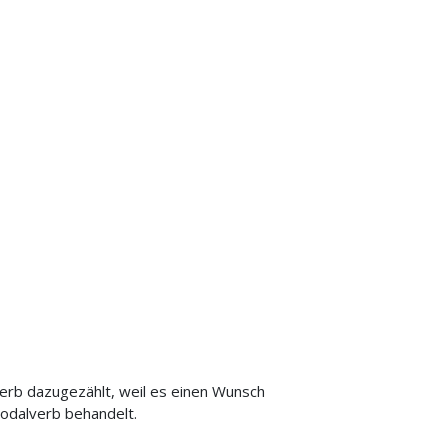
erb dazugezählt, weil es einen Wunsch
Modalverb behandelt.