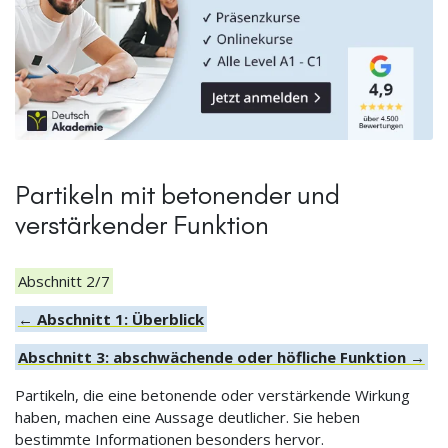
Partikeln mit betonender und
verstärkender Funktion
Abschnitt 2/7
← Abschnitt 1: Überblick
Abschnitt 3: abschwächende oder höfliche Funktion →
Partikeln, die eine betonende oder verstärkende Wirkung
haben, machen eine Aussage deutlicher. Sie heben
bestimmte Informationen besonders hervor.