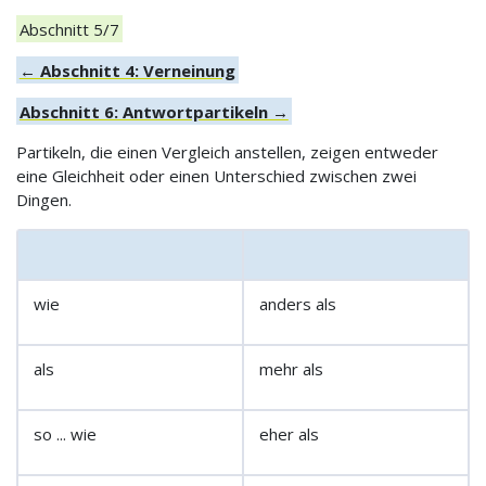
Abschnitt 5/7
← Abschnitt 4: Verneinung
Abschnitt 6: Antwortpartikeln →
Partikeln, die einen Vergleich anstellen, zeigen entweder
eine Gleichheit oder einen Unterschied zwischen zwei
Dingen.
wie
anders als
als
mehr als
so ... wie
eher als