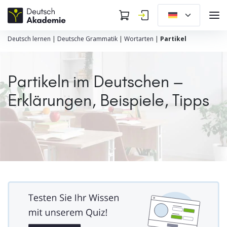
Deutsch lernen
|
Deutsche Grammatik
|
Wortarten
|
Partikel
Partikeln im Deutschen –
Erklärungen, Beispiele, Tipps