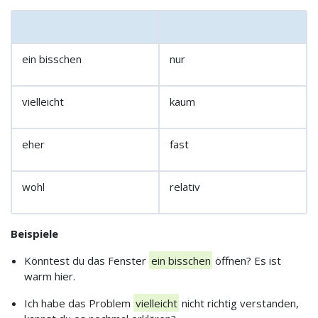
ein bisschen
nur
vielleicht
kaum
eher
fast
wohl
relativ
Beispiele
Könntest du das Fenster
ein bisschen
öffnen? Es ist
warm hier.
Ich habe das Problem
vielleicht
nicht richtig verstanden,