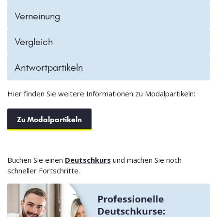
Verneinung
Vergleich
Antwortpartikeln
Hier finden Sie weitere Informationen zu Modalpartikeln:
Zu Modalpartikeln
Buchen Sie einen
Deutschkurs
und machen Sie noch
schneller Fortschritte.