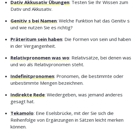
Dativ Akkusativ Übungen
: Testen Sie Ihr Wissen zum
Dativ und Akkusativ.
Genitiv s bei Namen
: Welche Funktion hat das Genitiv s
und wie nutzen Sie es richtig?
Präteritum sein haben
: Die Formen von sein und haben
in der Vergangenheit.
Relativpronomen was wo
: Relativsätze, bei denen was
und wo als Relativpronomen steht.
Indefinitpronomen
: Pronomen, die bestimmte oder
unbestimmte Mengen bezeichnen.
Indirekte Rede
: Wiedergeben, was jemand anderes
gesagt hat.
Tekamolo
: Eine Eselsbrücke, mit der Sie sich die
Reihenfolge von Ergänzungen in Sätzen leicht merken
können.