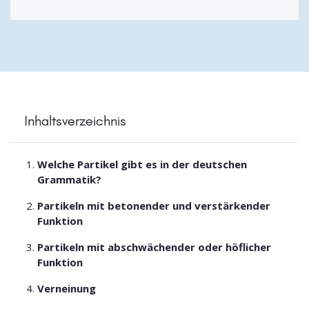
Inhaltsverzeichnis
Welche Partikel gibt es in der deutschen
Grammatik?
Partikeln mit betonender und verstärkender
Funktion
Partikeln mit abschwächender oder höflicher
Funktion
Verneinung