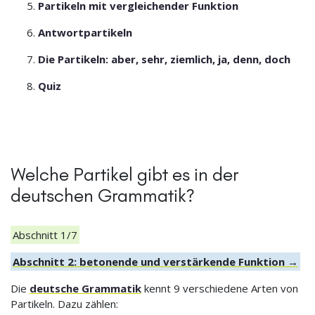
Partikeln mit vergleichender Funktion
Antwortpartikeln
Die Partikeln: aber, sehr, ziemlich, ja, denn, doch
Quiz
Welche Partikel gibt es in der
deutschen Grammatik?
Abschnitt 1/7
Abschnitt 2: betonende und verstärkende Funktion →
Die
deutsche Grammatik
kennt 9 verschiedene Arten von
Partikeln. Dazu zählen: