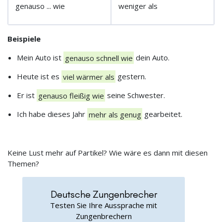
genauso ... wie
weniger als
Beispiele
Mein Auto ist
genauso schnell wie
dein Auto.
Heute ist es
viel wärmer als
gestern.
Er ist
genauso fleißig wie
seine Schwester.
Ich habe dieses Jahr
mehr als genug
gearbeitet.
Keine Lust mehr auf Partikel? Wie wäre es dann mit diesen
Themen?
Deutsche Zungenbrecher
Testen Sie Ihre Aussprache mit
Zungenbrechern