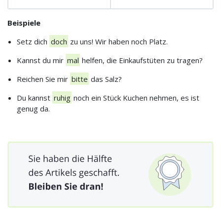
Beispiele
Setz dich
doch
zu uns! Wir haben noch Platz.
Kannst du mir
mal
helfen, die Einkaufstüten zu tragen?
Reichen Sie mir
bitte
das Salz?
Du kannst
ruhig
noch ein Stück Kuchen nehmen, es ist
genug da.