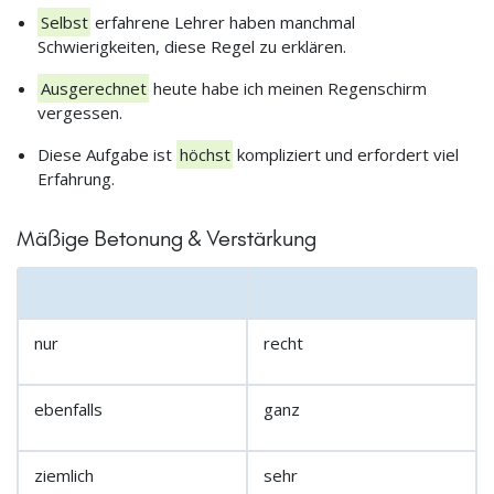
Selbst
erfahrene Lehrer haben manchmal
Schwierigkeiten, diese Regel zu erklären.
Ausgerechnet
heute habe ich meinen Regenschirm
vergessen.
Diese Aufgabe ist
höchst
kompliziert und erfordert viel
Erfahrung.
Mäßige Betonung & Verstärkung
nur
recht
ebenfalls
ganz
ziemlich
sehr