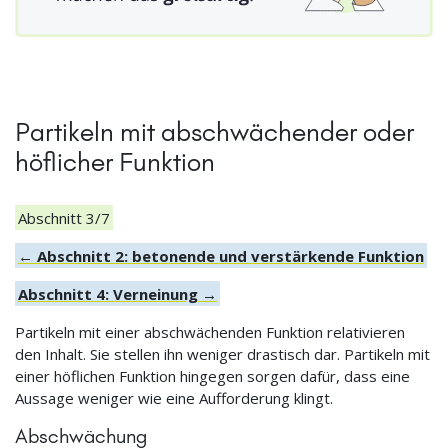
Partikeln mit abschwächender oder
höflicher Funktion
Abschnitt 3/7
← Abschnitt 2: betonende und verstärkende Funktion
Abschnitt 4: Verneinung →
Partikeln mit einer abschwächenden Funktion relativieren
den Inhalt. Sie stellen ihn weniger drastisch dar. Partikeln mit
einer höflichen Funktion hingegen sorgen dafür, dass eine
Aussage weniger wie eine Aufforderung klingt.
Abschwächung