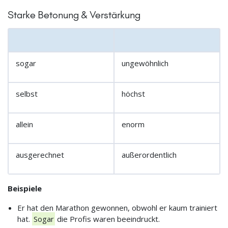
Starke Betonung & Verstärkung
sogar
ungewöhnlich
selbst
höchst
allein
enorm
ausgerechnet
außerordentlich
Beispiele
Er hat den Marathon gewonnen, obwohl er kaum trainiert
hat.
Sogar
die Profis waren beeindruckt.