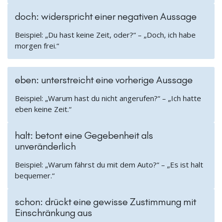
doch: widerspricht einer negativen Aussage
Beispiel: „Du hast keine Zeit, oder?“ – „Doch, ich habe
morgen frei.“
eben: unterstreicht eine vorherige Aussage
Beispiel: „Warum hast du nicht angerufen?“ – „Ich hatte
eben keine Zeit.“
halt: betont eine Gegebenheit als
unveränderlich
Beispiel: „Warum fährst du mit dem Auto?“ – „Es ist halt
bequemer.“
schon: drückt eine gewisse Zustimmung mit
Einschränkung aus