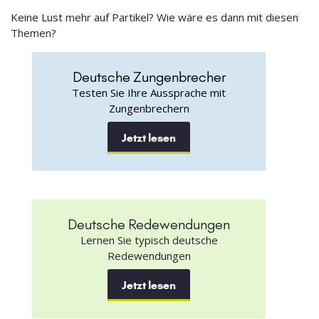
Keine Lust mehr auf Partikel? Wie wäre es dann mit diesen
Themen?
Deutsche Zungenbrecher
Testen Sie Ihre Aussprache mit
Zungenbrechern
Jetzt lesen
Deutsche Redewendungen
Lernen Sie typisch deutsche
Redewendungen
Jetzt lesen