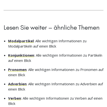
Lesen Sie weiter – ähnliche Themen
Modalpartikel
: Alle wichtigen Informationen zu
Modalpartikeln auf einen Blick
Konjunktionen
: Alle wichtigen Informationen zu Partikeln
auf einen Blick
Pronomen
: Alle wichtigen Informationen zu Pronomen auf
einen Blick
Adverbien
: Alle wichtigen Informationen zu Adverbien auf
einen Blick
Verben
: Alle wichtigen Informationen zu Verben auf einen
Blick