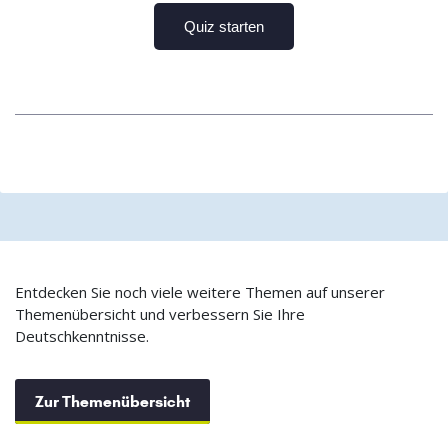
Entdecken Sie noch viele weitere Themen auf unserer
Themenübersicht und verbessern Sie Ihre
Deutschkenntnisse.
Zur Themenübersicht