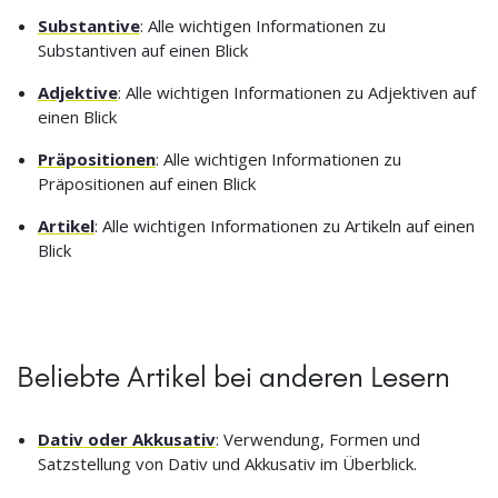
Substantive
: Alle wichtigen Informationen zu
Substantiven auf einen Blick
Adjektive
: Alle wichtigen Informationen zu Adjektiven auf
einen Blick
Präpositionen
: Alle wichtigen Informationen zu
Präpositionen auf einen Blick
Artikel
: Alle wichtigen Informationen zu Artikeln auf einen
Blick
Beliebte Artikel bei anderen Lesern
Dativ oder Akkusativ
: Verwendung, Formen und
Satzstellung von Dativ und Akkusativ im Überblick.