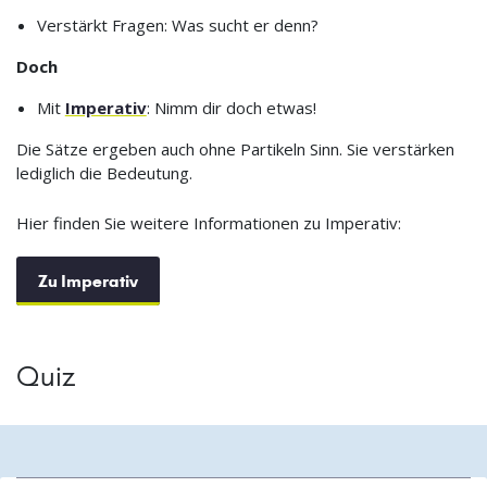
Verstärkt Fragen: Was sucht er denn?
Doch
Mit
Imperativ
: Nimm dir doch etwas!
Die Sätze ergeben auch ohne Partikeln Sinn. Sie verstärken
lediglich die Bedeutung.
Hier finden Sie weitere Informationen zu Imperativ:
Zu Imperativ
Quiz