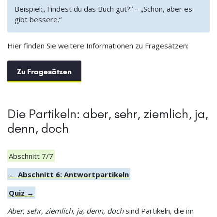
Beispiel:„ Findest du das Buch gut?“ – „Schon, aber es
gibt bessere.“
Hier finden Sie weitere Informationen zu Fragesätzen:
Zu Fragesätzen
Die Partikeln: aber, sehr, ziemlich, ja,
denn, doch
Abschnitt 7/7
← Abschnitt 6: Antwortpartikeln
Quiz →
Aber, sehr, ziemlich, ja, denn, doch
sind Partikeln, die im