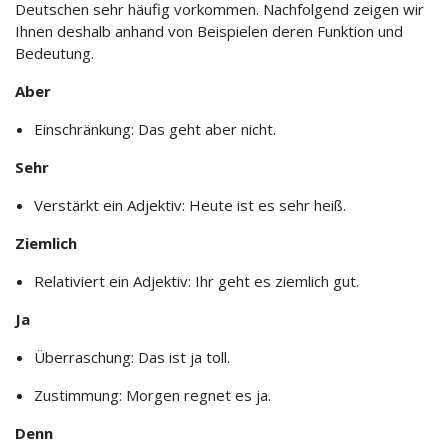
Deutschen sehr häufig vorkommen. Nachfolgend zeigen wir
Ihnen deshalb anhand von Beispielen deren Funktion und
Bedeutung.
Aber
Einschränkung: Das geht aber nicht.
Sehr
Verstärkt ein Adjektiv: Heute ist es sehr heiß.
Ziemlich
Relativiert ein Adjektiv: Ihr geht es ziemlich gut.
Ja
Überraschung: Das ist ja toll.
Zustimmung: Morgen regnet es ja.
Denn