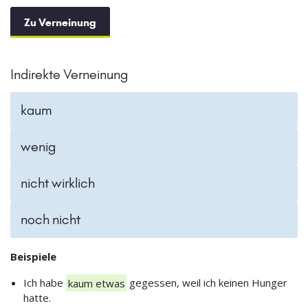
Zu Verneinung
Indirekte Verneinung
kaum
wenig
nicht wirklich
noch nicht
Beispiele
Ich habe
kaum etwas
gegessen, weil ich keinen Hunger
hatte.