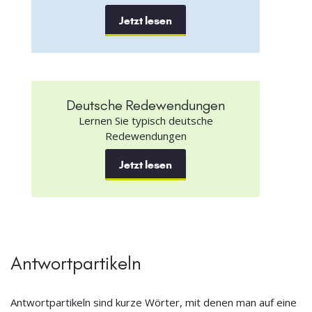
Jetzt lesen
Deutsche Redewendungen
Lernen Sie typisch deutsche
Redewendungen
Jetzt lesen
Antwortpartikeln
Antwortpartikeln sind kurze Wörter, mit denen man auf eine