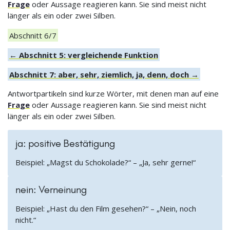
Frage
oder Aussage reagieren kann. Sie sind meist nicht
länger als ein oder zwei Silben.
Abschnitt 6/7
← Abschnitt 5: vergleichende Funktion
Abschnitt 7: aber, sehr, ziemlich, ja, denn, doch →
Antwortpartikeln sind kurze Wörter, mit denen man auf eine
Frage
oder Aussage reagieren kann. Sie sind meist nicht
länger als ein oder zwei Silben.
ja: positive Bestätigung
Beispiel: „Magst du Schokolade?“ – „Ja, sehr gerne!“
nein: Verneinung
Beispiel: „Hast du den Film gesehen?“ – „Nein, noch
nicht.“