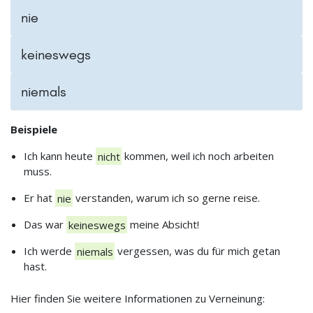
nie
keineswegs
niemals
Beispiele
Ich kann heute
nicht
kommen, weil ich noch arbeiten
muss.
Er hat
nie
verstanden, warum ich so gerne reise.
Das war
keineswegs
meine Absicht!
Ich werde
niemals
vergessen, was du für mich getan
hast.
Hier finden Sie weitere Informationen zu Verneinung: