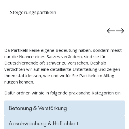
Negationspartikeln
Da Partikeln keine eigene Bedeutung haben, sondern meist
nur die Nuance eines Satzes verändern, sind sie für
Deutschlernende oft schwer zu verstehen. Deshalb
verzichten wir auf eine detaillierte Unterteilung und zeigen
Ihnen stattdessen, wie und wofür Sie Partikeln im Alltag
nutzen können.
Dafür ordnen wir sie in folgende praxisnahe Kategorien ein:
Betonung & Verstärkung
Abschwächung & Höflichkeit