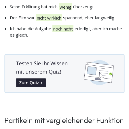
Seine Erklärung hat mich
wenig
überzeugt.
Der Film war
nicht wirklich
spannend, eher langweilig.
Ich habe die Aufgabe
noch nicht
erledigt, aber ich mache
es gleich.
Partikeln mit vergleichender Funktion