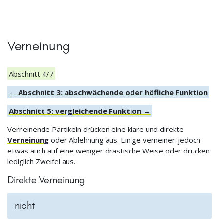
Verneinung
Abschnitt 4/7
← Abschnitt 3: abschwächende oder höfliche Funktion
Abschnitt 5: vergleichende Funktion →
Verneinende Partikeln drücken eine klare und direkte
Verneinung
oder Ablehnung aus. Einige verneinen jedoch
etwas auch auf eine weniger drastische Weise oder drücken
lediglich Zweifel aus.
Direkte Verneinung
nicht