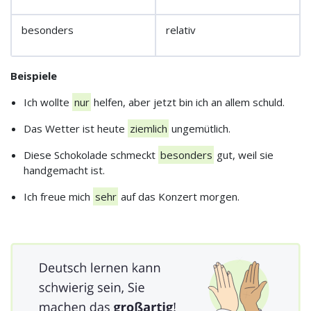
besonders
relativ
Beispiele
Ich wollte
nur
helfen, aber jetzt bin ich an allem schuld.
Das Wetter ist heute
ziemlich
ungemütlich.
Diese Schokolade schmeckt
besonders
gut, weil sie
handgemacht ist.
Ich freue mich
sehr
auf das Konzert morgen.