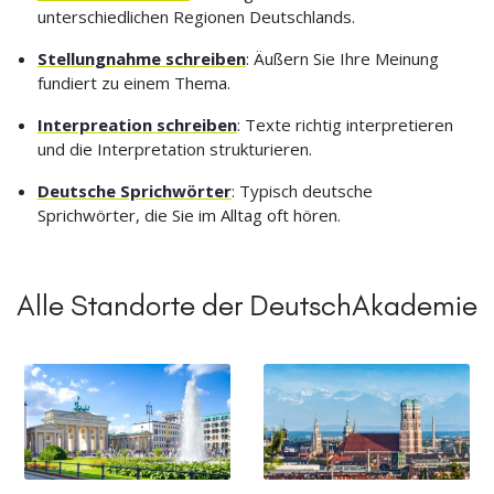
unterschiedlichen Regionen Deutschlands.
Stellungnahme schreiben
: Äußern Sie Ihre Meinung
fundiert zu einem Thema.
Interpreation schreiben
: Texte richtig interpretieren
und die Interpretation strukturieren.
Deutsche Sprichwörter
: Typisch deutsche
Sprichwörter, die Sie im Alltag oft hören.
Alle Standorte der DeutschAkademie