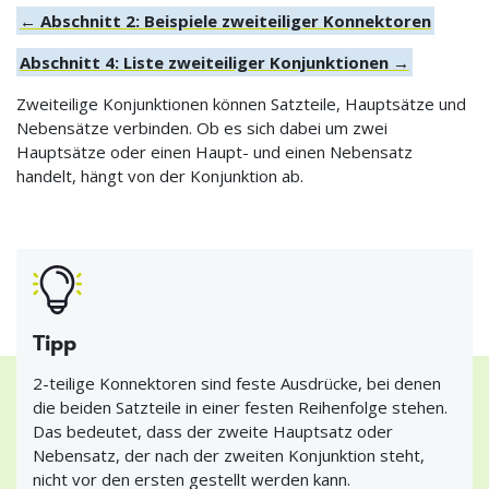
← Abschnitt 2: Beispiele zweiteiliger Konnektoren
Abschnitt 4: Liste zweiteiliger Konjunktionen →
Zweiteilige Konjunktionen können Satzteile, Hauptsätze und
Nebensätze verbinden. Ob es sich dabei um zwei
Hauptsätze oder einen Haupt- und einen Nebensatz
handelt, hängt von der Konjunktion ab.
Tipp
2-teilige Konnektoren sind feste Ausdrücke, bei denen
die beiden Satzteile in einer festen Reihenfolge stehen.
Das bedeutet, dass der zweite Hauptsatz oder
Nebensatz, der nach der zweiten Konjunktion steht,
nicht vor den ersten gestellt werden kann.