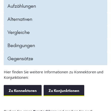
Aufzählungen
Alternativen
Vergleiche
Bedingungen
Gegensätze
Hier finden Sie weitere Informationen zu Konnektoren und
Konjunktionen:
Zu Konnektoren
Zu Konjunktionen