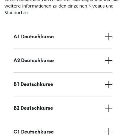
weitere Informationen zu den einzelnen Niveaus und
Standorten.
A1 Deutschkurse
A2 Deutschkurse
B1 Deutschkurse
B2 Deutschkurse
C1 Deutschkurse