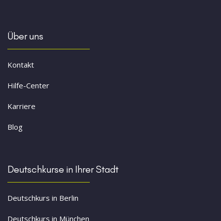
Über uns
Kontakt
Hilfe-Center
Karriere
Blog
Deutschkurse in Ihrer Stadt
Deutschkurs in Berlin
Deutschkurs in München