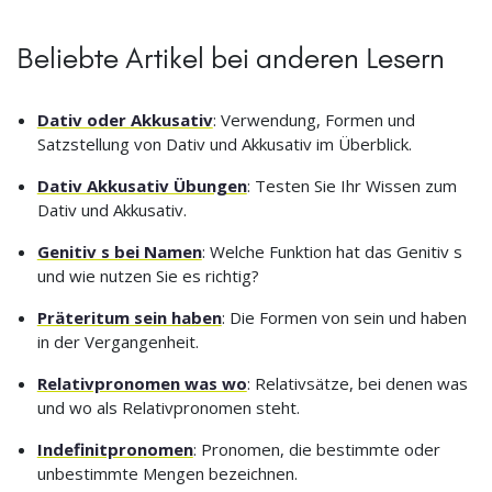
Beliebte Artikel bei anderen Lesern
Dativ oder Akkusativ
: Verwendung, Formen und
Satzstellung von Dativ und Akkusativ im Überblick.
Dativ Akkusativ Übungen
: Testen Sie Ihr Wissen zum
Dativ und Akkusativ.
Genitiv s bei Namen
: Welche Funktion hat das Genitiv s
und wie nutzen Sie es richtig?
Präteritum sein haben
: Die Formen von sein und haben
in der Vergangenheit.
Relativpronomen was wo
: Relativsätze, bei denen was
und wo als Relativpronomen steht.
Indefinitpronomen
: Pronomen, die bestimmte oder
unbestimmte Mengen bezeichnen.