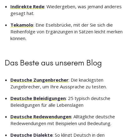
Indirekte Rede
: Wiedergeben, was jemand anderes
gesagt hat.
Tekamolo
: Eine Eselsbrücke, mit der Sie sich die
Reihenfolge von Ergänzungen in Sätzen leicht merken
können.
Das Beste aus unserem Blog
Deutsche Zungenbrecher
: Die knackigsten
Zungebrecher, um Ihre Aussprache zu testen.
Deutsche Beleidigungen
: 25 typisch deutsche
Beleidigungen für alle Lebenslagen
Deutsche Redewendungen
: Alltägliche deutsche
Redewendungen mit Beispielen und Bedeutung.
Deutsche Dialekte
: So klingt Deutsch in den