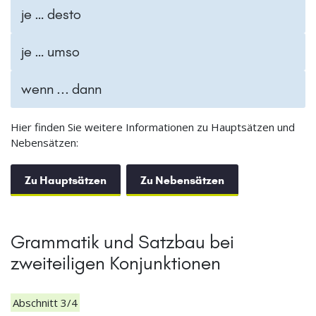
je … desto
je … umso
wenn ... dann
Hier finden Sie weitere Informationen zu Hauptsätzen und
Nebensätzen:
Zu Hauptsätzen
Zu Nebensätzen
Grammatik und Satzbau bei
zweiteiligen Konjunktionen
Abschnitt 3/4