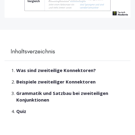
Inhaltsverzeichnis
Was sind zweiteilige Konnektoren?
Beispiele zweiteiliger Konnektoren
Grammatik und Satzbau bei zweiteiligen
Konjunktionen
Quiz