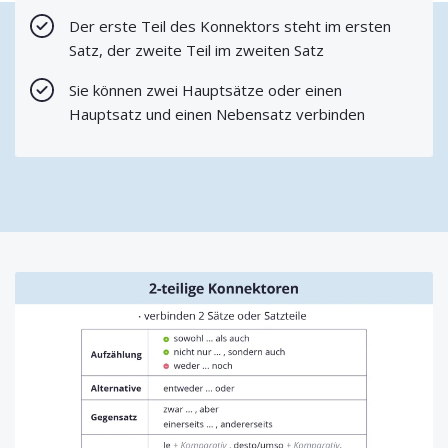
Der erste Teil des Konnektors steht im ersten
Satz, der zweite Teil im zweiten Satz
Sie können zwei Hauptsätze oder einen
Hauptsatz und einen Nebensatz verbinden