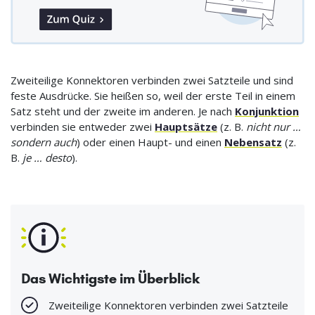
Zweiteilige Konnektoren verbinden zwei Satzteile und sind
feste Ausdrücke. Sie heißen so, weil der erste Teil in einem
Satz steht und der zweite im anderen. Je nach
Konjunktion
verbinden sie entweder zwei
Hauptsätze
(z. B.
nicht nur …
sondern auch
) oder einen Haupt- und einen
Nebensatz
(z.
B.
je … desto
).
Das Wichtigste im Überblick
Zweiteilige Konnektoren verbinden zwei Satzteile