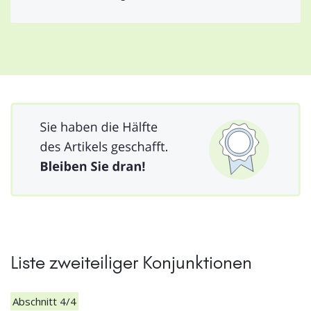
Liste zweiteiliger Konjunktionen
Abschnitt 4/4