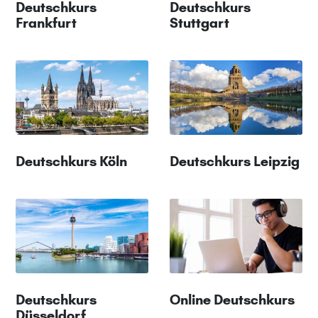
Deutschkurs
Deutschkurs
Frankfurt
Stuttgart
Deutschkurs Köln
Deutschkurs Leipzig
Deutschkurs
Online Deutschkurs
Düsseldorf