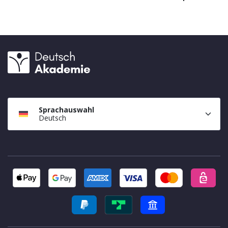
Sprachauswahl
Deutsch