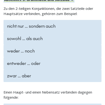
Zu den 2-teiligen Konjunktionen, die zwei Satzteile oder
Hauptsätze verbinden, gehören zum Beispiel:
nicht nur … sondern auch
sowohl … als auch
weder … noch
entweder … oder
zwar … aber
Einen Haupt- und einen Nebensatz verbinden dagegen
folgende: