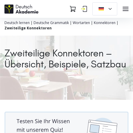
Deutsch lernen
|
Deutsche Grammatik
|
Wortarten
|
Konnektoren
|
Zweiteilige Konnektoren
Zweiteilige Konnektoren –
Übersicht, Beispiele, Satzbau