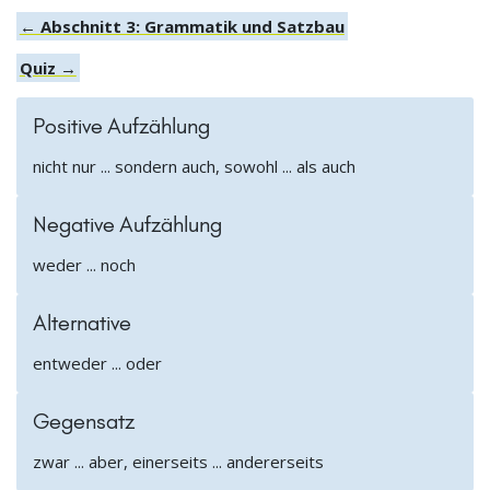
← Abschnitt 3: Grammatik und Satzbau
Quiz →
Positive Aufzählung
nicht nur ... sondern auch, sowohl ... als auch
Negative Aufzählung
weder ... noch
Alternative
entweder ... oder
Gegensatz
zwar ... aber, einerseits ... andererseits