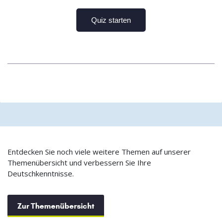
Entdecken Sie noch viele weitere Themen auf unserer
Themenübersicht und verbessern Sie Ihre
Deutschkenntnisse.
Zur Themenübersicht