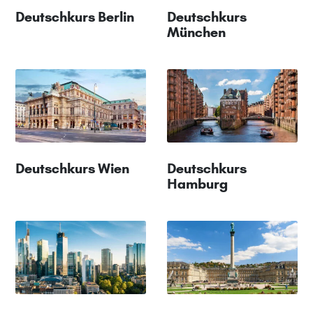
Deutschkurs Berlin
Deutschkurs
München
Deutschkurs Wien
Deutschkurs
Hamburg