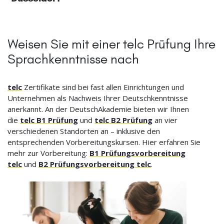
Weisen Sie mit einer telc Prüfung Ihre
Sprachkenntnisse nach
telc
Zertifikate sind bei fast allen Einrichtungen und
Unternehmen als Nachweis Ihrer Deutschkenntnisse
anerkannt. An der DeutschAkademie bieten wir Ihnen
die
telc B1 Prüfung
und
telc B2 Prüfung
an vier
verschiedenen Standorten an – inklusive den
entsprechenden Vorbereitungskursen. Hier erfahren Sie
mehr zur Vorbereitung:
B1 Prüfungsvorbereitung
telc
und
B2 Prüfungsvorbereitung telc
.