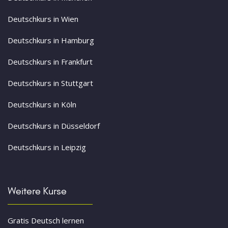
Deutschkurs in Wien
Deutschkurs in Hamburg
Deutschkurs in Frankfurt
Deutschkurs in Stuttgart
Deutschkurs in Köln
Deutschkurs in Düsseldorf
Deutschkurs in Leipzig
Weitere Kurse
Gratis Deutsch lernen