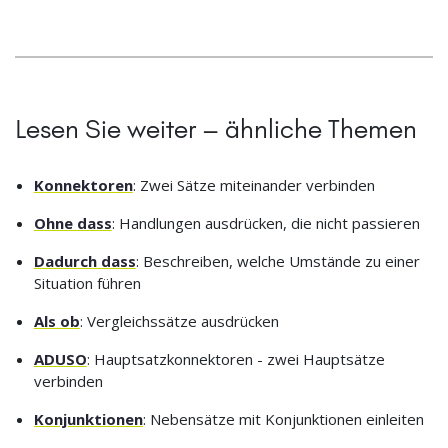
Lesen Sie weiter – ähnliche Themen
Konnektoren
: Zwei Sätze miteinander verbinden
Ohne dass
: Handlungen ausdrücken, die nicht passieren
Dadurch dass
: Beschreiben, welche Umstände zu einer
Situation führen
Als ob
: Vergleichssätze ausdrücken
ADUSO
: Hauptsatzkonnektoren - zwei Hauptsätze
verbinden
Konjunktionen
: Nebensätze mit Konjunktionen einleiten