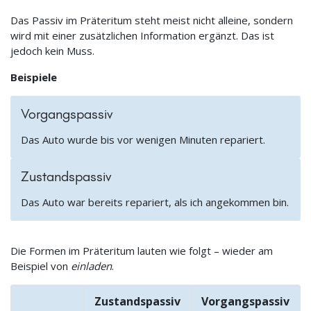
Das Passiv im Präteritum steht meist nicht alleine, sondern
wird mit einer zusätzlichen Information ergänzt. Das ist
jedoch kein Muss.
Beispiele
Vorgangspassiv
Das Auto wurde bis vor wenigen Minuten repariert.
Zustandspassiv
Das Auto war bereits repariert, als ich angekommen bin.
Die Formen im Präteritum lauten wie folgt – wieder am
Beispiel von
einladen
.
Zustandspassiv
Vorgangspassiv