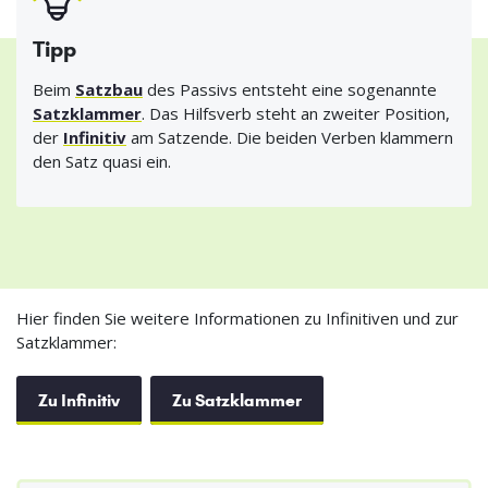
Tipp
Beim
Satzbau
des Passivs entsteht eine sogenannte
Satzklammer
. Das Hilfsverb steht an zweiter Position,
der
Infinitiv
am Satzende. Die beiden Verben klammern
den Satz quasi ein.
Hier finden Sie weitere Informationen zu Infinitiven und zur
Satzklammer:
Zu Infinitiv
Zu Satzklammer