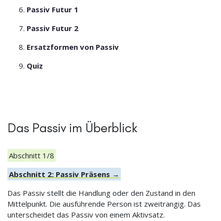
Passiv Futur 1
Passiv Futur 2
Ersatzformen von Passiv
Quiz
Das Passiv im Überblick
Abschnitt 1/8
Abschnitt 2: Passiv Präsens →
Das Passiv stellt die Handlung oder den Zustand in den
Mittelpunkt. Die ausführende Person ist zweitrangig. Das
unterscheidet das Passiv von einem Aktivsatz.