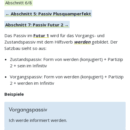
Abschnitt 6/8
← Abschnitt 5: Passiv Plusquamperfekt
Abschnitt 7: Passiv Futur 2 →
Das Passiv im
Futur 1
wird für das Vorgangs- und
Zustandspassiv mit dem Hilfsverb
werden
gebildet. Der
Satzbau sieht so aus:
Zustandspassiv: Form von werden (konjugiert) + Partizip
2 + sein im Infinitiv
Vorgangspassiv: Form von werden (konjugiert) + Partizip
2 + werden im Infinitiv
Beispiele
Vorgangspassiv
Ich werde informiert werden.