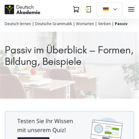
Deutsch lernen
|
Deutsche Grammatik
|
Wortarten
|
Verben
|
Passiv
Passiv im Überblick – Formen,
Bildung, Beispiele