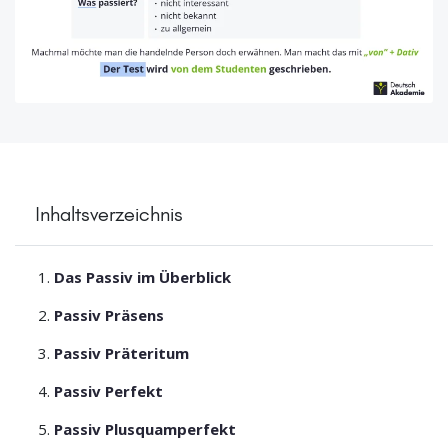
Inhaltsverzeichnis
Das Passiv im Überblick
Passiv Präsens
Passiv Präteritum
Passiv Perfekt
Passiv Plusquamperfekt