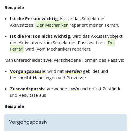
Beispiele
Ist die Person wichtig
, ist sie das Subjekt des
Aktivsatzes:
Der Mechaniker
repariert meinen Ferrari.
Ist die Person nicht wichtig
, wird das Akkusativobjekt
des Aktivsatzes zum Subjekt des Passivsatzes:
Der
Ferrari
wird (vom Mechaniker) repariert.
Man unterscheidet zwei verschiedene Formen des Passivs:
Vorgangspassiv
: wird mit
werden
gebildet und
beschreibt Handlungen und Prozesse
Zustandspassiv
: verwendet
sein
und drückt Zustände
und Resultate aus
Beispiele
Vorgangspassiv