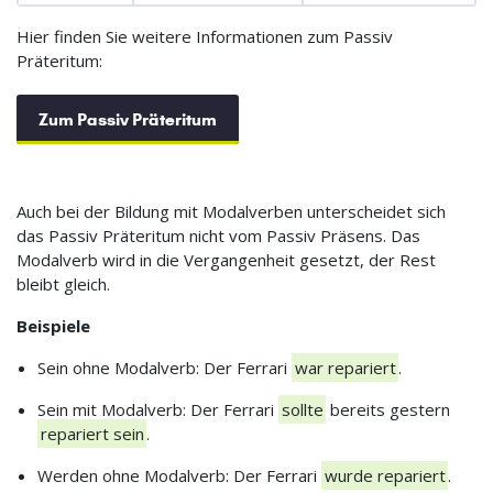
Hier finden Sie weitere Informationen zum Passiv
Präteritum:
Zum Passiv Präteritum
Auch bei der Bildung mit Modalverben unterscheidet sich
das Passiv Präteritum nicht vom Passiv Präsens. Das
Modalverb wird in die Vergangenheit gesetzt, der Rest
bleibt gleich.
Beispiele
Sein ohne Modalverb: Der Ferrari
war repariert
.
Sein mit Modalverb: Der Ferrari
sollte
bereits gestern
repariert sein
.
Werden ohne Modalverb: Der Ferrari
wurde repariert
.