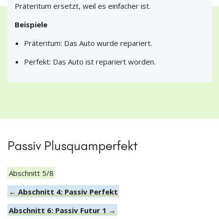
Präteritum ersetzt, weil es einfacher ist.
Beispiele
Präteritum: Das Auto wurde repariert.
Perfekt: Das Auto ist repariert worden.
Passiv Plusquamperfekt
Abschnitt 5/8
← Abschnitt 4: Passiv Perfekt
Abschnitt 6: Passiv Futur 1 →