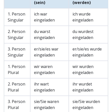
(sein)
(werden)
1. Person
ich war
ich wurde
Singular
eingeladen
eingeladen
2. Person
du warst
du wurdest
Singular
eingeladen
eingeladen
3. Person
er/sie/es war
er/sie/es wurde
Singular
eingeladen
eingeladen
1. Person
wir waren
wir wurden
Plural
eingeladen
eingeladen
2. Person
ihr wart
ihr wurdet
Plural
eingeladen
eingeladen
3. Person
sie/Sie waren
sie/Sie wurden
Plural
eingeladen
eingeladen