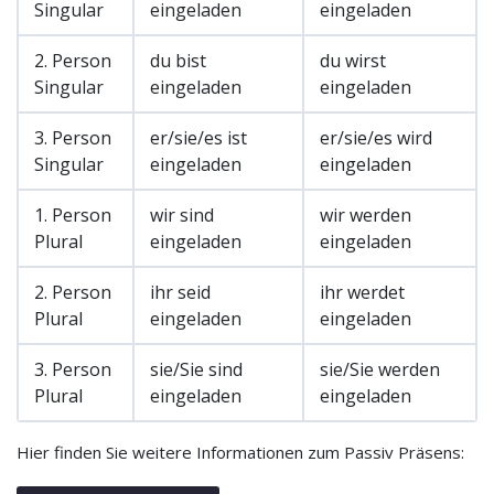
Singular
eingeladen
eingeladen
2. Person
du bist
du wirst
Singular
eingeladen
eingeladen
3. Person
er/sie/es ist
er/sie/es wird
Singular
eingeladen
eingeladen
1. Person
wir sind
wir werden
Plural
eingeladen
eingeladen
2. Person
ihr seid
ihr werdet
Plural
eingeladen
eingeladen
3. Person
sie/Sie sind
sie/Sie werden
Plural
eingeladen
eingeladen
Hier finden Sie weitere Informationen zum Passiv Präsens: