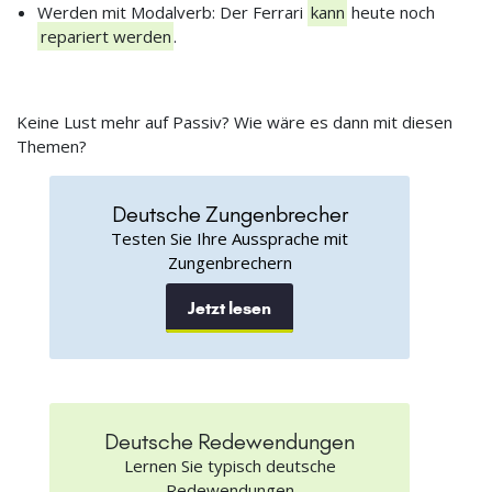
Werden mit Modalverb: Der Ferrari
kann
heute noch
repariert werden
.
Keine Lust mehr auf Passiv? Wie wäre es dann mit diesen
Themen?
Deutsche Zungenbrecher
Testen Sie Ihre Aussprache mit
Zungenbrechern
Jetzt lesen
Deutsche Redewendungen
Lernen Sie typisch deutsche
Redewendungen