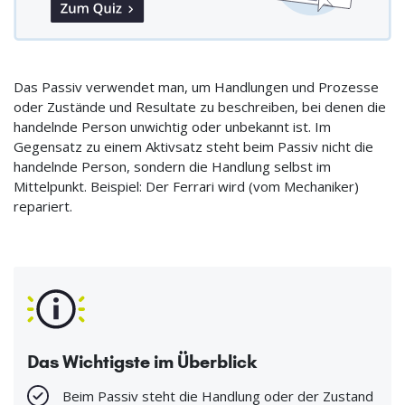
Das Passiv verwendet man, um Handlungen und Prozesse
oder Zustände und Resultate zu beschreiben, bei denen die
handelnde Person unwichtig oder unbekannt ist. Im
Gegensatz zu einem Aktivsatz steht beim Passiv nicht die
handelnde Person, sondern die Handlung selbst im
Mittelpunkt. Beispiel: Der Ferrari wird (vom Mechaniker)
repariert.
Das Wichtigste im Überblick
Beim Passiv steht die Handlung oder der Zustand