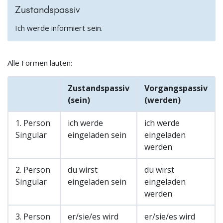
Zustandspassiv
Ich werde informiert sein.
Alle Formen lauten:
Zustandspassiv
Vorgangspassiv
(sein)
(werden)
1. Person
ich werde
ich werde
Singular
eingeladen sein
eingeladen
werden
2. Person
du wirst
du wirst
Singular
eingeladen sein
eingeladen
werden
3. Person
er/sie/es wird
er/sie/es wird