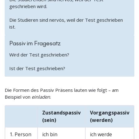
geschrieben wird.
Die Studieren sind nervös, weil der Test geschrieben
ist.
Passiv im Fragesatz
Wird der Test geschrieben?
Ist der Test geschrieben?
Die Formen des Passiv Präsens lauten wie folgt – am
Beispiel von
einladen
.
Zustandspassiv
Vorgangspassiv
(sein)
(werden)
1. Person
ich bin
ich werde