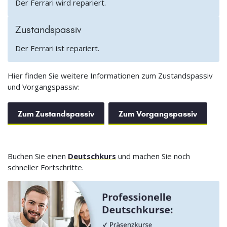
Der Ferrari wird repariert.
Zustandspassiv
Der Ferrari ist repariert.
Hier finden Sie weitere Informationen zum Zustandspassiv
und Vorgangspassiv:
Zum Zustandspassiv
Zum Vorgangspassiv
Buchen Sie einen
Deutschkurs
und machen Sie noch
schneller Fortschritte.