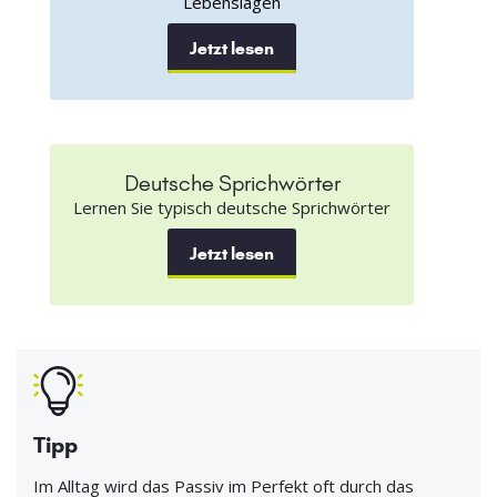
Lebenslagen
Jetzt lesen
Deutsche Sprichwörter
Lernen Sie typisch deutsche Sprichwörter
Jetzt lesen
Tipp
Im Alltag wird das Passiv im Perfekt oft durch das