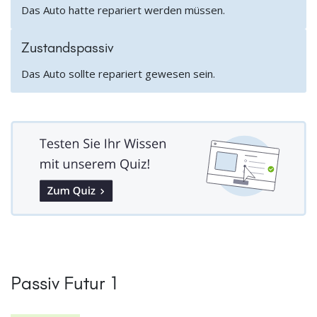
Das Auto hatte repariert werden müssen.
Zustandspassiv
Das Auto sollte repariert gewesen sein.
Passiv Futur 1