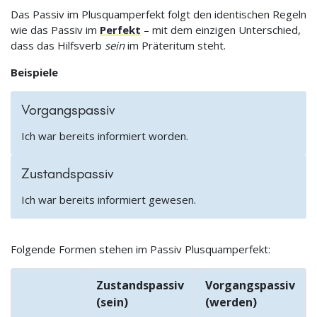
Das Passiv im Plusquamperfekt folgt den identischen Regeln
wie das Passiv im
Perfekt
– mit dem einzigen Unterschied,
dass das Hilfsverb
sein
im Präteritum steht.
Beispiele
Vorgangspassiv
Ich war bereits informiert worden.
Zustandspassiv
Ich war bereits informiert gewesen.
Folgende Formen stehen im Passiv Plusquamperfekt:
Zustandspassiv
Vorgangspassiv
(sein)
(werden)