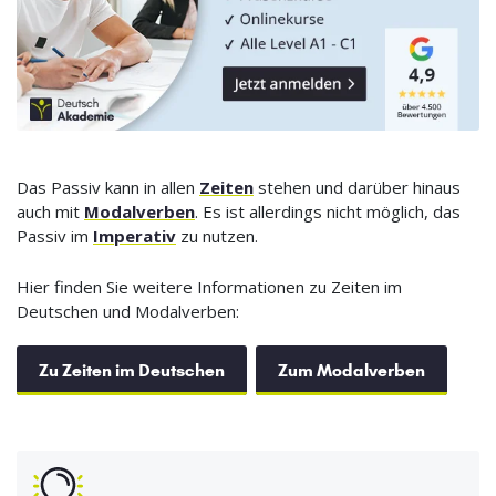
Das Passiv kann in allen
Zeiten
stehen und darüber hinaus
auch mit
Modalverben
. Es ist allerdings nicht möglich, das
Passiv im
Imperativ
zu nutzen.
Hier finden Sie weitere Informationen zu Zeiten im
Deutschen und Modalverben:
Zu Zeiten im Deutschen
Zum Modalverben