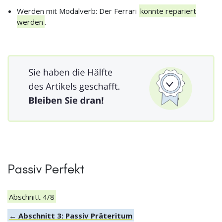
Werden mit Modalverb: Der Ferrari
konnte repariert
werden
.
Passiv Perfekt
Abschnitt 4/8
← Abschnitt 3: Passiv Präteritum