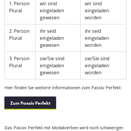
1. Person
wir sind
wir sind
Plural
eingeladen
eingeladen
gewesen
worden
2. Person
ihr seid
ihr seid
Plural
eingeladen
eingeladen
gewesen
worden
3. Person
sie/Sie sind
sie/Sie sind
Plural
eingeladen
eingeladen
gewesen
worden
Hier finden Sie weitere Informationen zum Passiv Perfekt:
Zum Passiv Perfekt
Das Passiv Perfekt mit Modalverben wird noch schwieriger.