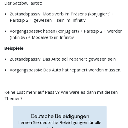
Der Satzbau lautet:
Zustandspassiv: Modalverb im Präsens (konjugiert) +
Partizip 2 + gewesen + sein im Infinitiv
Vorgangspassiv: haben (konjugiert) + Partizip 2 + werden
(Infinitiv) + Modalverb im Infinitiv
Beispiele
Zustandspassiv: Das Auto soll repariert gewesen sein.
Vorgangspassiv: Das Auto hat repariert werden müssen.
Keine Lust mehr auf Passiv? Wie wäre es dann mit diesen
Themen?
Deutsche Beleidigungen
Lernen Sie deutsche Beleidigungen für alle