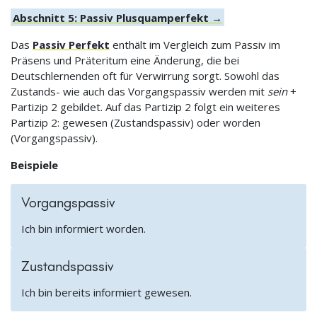
Abschnitt 5: Passiv Plusquamperfekt →
Das
Passiv Perfekt
enthält im Vergleich zum Passiv im
Präsens und Präteritum eine Änderung, die bei
Deutschlernenden oft für Verwirrung sorgt. Sowohl das
Zustands- wie auch das Vorgangspassiv werden mit
sein
+
Partizip 2 gebildet. Auf das Partizip 2 folgt ein weiteres
Partizip 2: gewesen (Zustandspassiv) oder worden
(Vorgangspassiv).
Beispiele
Vorgangspassiv
Ich bin informiert worden.
Zustandspassiv
Ich bin bereits informiert gewesen.