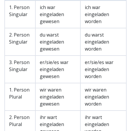
1. Person
ich war
ich war
Singular
eingeladen
eingeladen
gewesen
worden
2. Person
du warst
du warst
Singular
eingeladen
eingeladen
gewesen
worden
3. Person
er/sie/es war
er/sie/es war
Singular
eingeladen
eingeladen
gewesen
worden
1. Person
wir waren
wir waren
Plural
eingeladen
eingeladen
gewesen
worden
2. Person
ihr wart
ihr wart
Plural
eingeladen
eingeladen