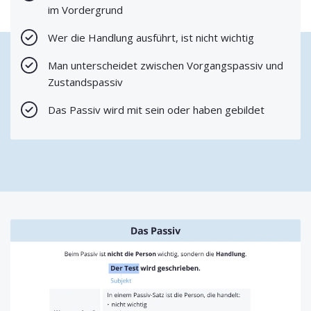
im Vordergrund
Wer die Handlung ausführt, ist nicht wichtig
Man unterscheidet zwischen Vorgangspassiv und
Zustandspassiv
Das Passiv wird mit sein oder haben gebildet