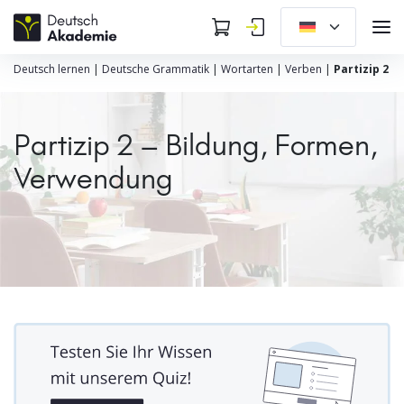
Deutsch lernen
|
Deutsche Grammatik
|
Wortarten
|
Verben
|
Partizip 2
Partizip 2 – Bildung, Formen,
Verwendung