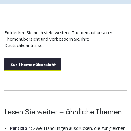
Entdecken Sie noch viele weitere Themen auf unserer
Themenübersicht und verbessern Sie Ihre
Deutschkenntnisse.
Zur Themenübersicht
Lesen Sie weiter – ähnliche Themen
Partizip 1
: Zwei Handlungen ausdrücken, die zur gleichen