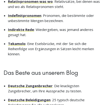
Relativpronomen was wo
: Relativsätze, bei denen was
und wo als Relativpronomen steht.
Indefinitpronomen
: Pronomen, die bestimmte oder
unbestimmte Mengen bezeichnen.
Indirekte Rede
: Wiedergeben, was jemand anderes
gesagt hat.
Tekamolo
: Eine Eselsbrücke, mit der Sie sich die
Reihenfolge von Ergänzungen in Sätzen leicht merken
können.
Das Beste aus unserem Blog
Deutsche Zungenbrecher
: Die knackigsten
Zungebrecher, um Ihre Aussprache zu testen.
Deutsche Beleidigungen
: 25 typisch deutsche