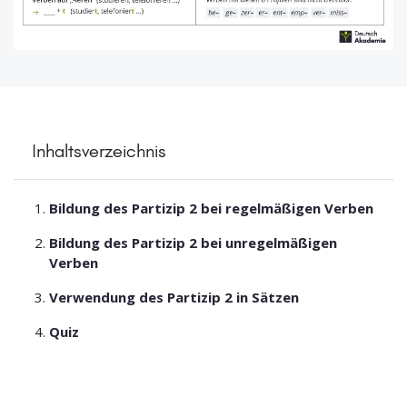
Inhaltsverzeichnis
Bildung des Partizip 2 bei regelmäßigen Verben
Bildung des Partizip 2 bei unregelmäßigen
Verben
Verwendung des Partizip 2 in Sätzen
Quiz