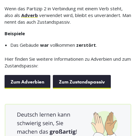
Wenn das Partizip 2 in Verbindung mit einem Verb steht,
also als
Adverb
verwendet wird, bleibt es unverändert. Man
nennt das auch Zustandspassiv.
Beispiele
Das Gebäude
war
vollkommen
zerstört
.
Hier finden Sie weitere Informationen zu Adverbien und zum
Zustandspassiv:
Zum Adverbien
Zum Zustandspassiv