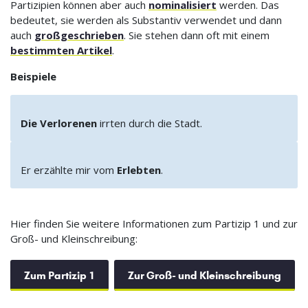
Partizipien können aber auch
nominalisiert
werden. Das
bedeutet, sie werden als Substantiv verwendet und dann
auch
großgeschrieben
. Sie stehen dann oft mit einem
bestimmten Artikel
.
Beispiele
Die Verlorenen
irrten durch die Stadt.
Er erzählte mir vom
Erlebten
.
Hier finden Sie weitere Informationen zum Partizip 1 und zur
Groß- und Kleinschreibung:
Zum Partizip 1
Zur Groß- und Kleinschreibung