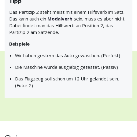
Tipp
Das Partizip 2 steht meist mit einem Hilfsverb im Satz.
Das kann auch ein
Modalverb
sein, muss es aber nicht.
Dabei findet man das Hilfsverb an Position 2, das
Partizip 2 am Satzende.
Beispiele
Wir haben gestern das Auto gewaschen. (Perfekt)
Die Maschine wurde ausgiebig getestet. (Passiv)
Das Flugzeug soll schon um 12 Uhr gelandet sein.
(Futur 2)