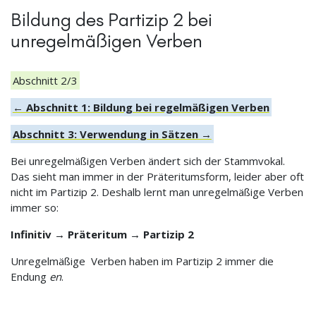
Bildung des Partizip 2 bei
unregelmäßigen Verben
Abschnitt 2/3
← Abschnitt 1: Bildung bei regelmäßigen Verben
Abschnitt 3: Verwendung in Sätzen →
Bei unregelmäßigen Verben ändert sich der Stammvokal.
Das sieht man immer in der Präteritumsform, leider aber oft
nicht im Partizip 2. Deshalb lernt man unregelmäßige Verben
immer so:
Infinitiv → Präteritum → Partizip 2
Unregelmäßige Verben haben im Partizip 2 immer die
Endung
en
.