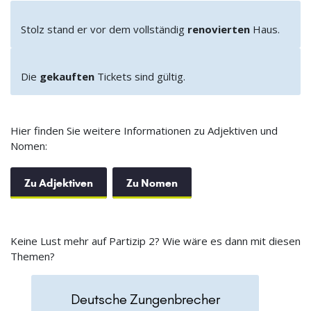
Stolz stand er vor dem vollständig
renovierten
Haus.
Die
gekauften
Tickets sind gültig.
Hier finden Sie weitere Informationen zu Adjektiven und
Nomen:
Zu Adjektiven
Zu Nomen
Keine Lust mehr auf Partizip 2? Wie wäre es dann mit diesen
Themen?
Deutsche Zungenbrecher