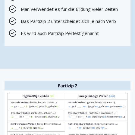
Man verwendet es für die Bildung vieler Zeiten
Das Partizip 2 unterscheidet sich je nach Verb
Es wird auch Partizip Perfekt genannt