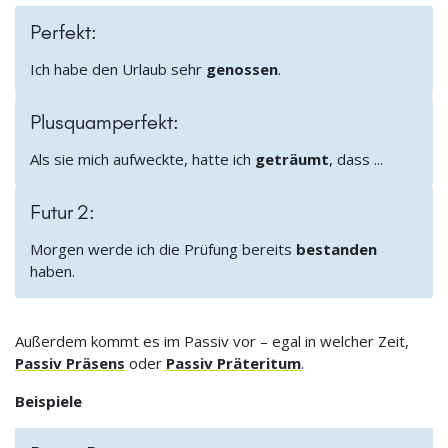
Perfekt:
Ich habe den Urlaub sehr
genossen
.
Plusquamperfekt:
Als sie mich aufweckte, hatte ich
geträumt
, dass ...
Futur 2:
Morgen werde ich die Prüfung bereits
bestanden
haben.
Außerdem kommt es im Passiv vor – egal in welcher Zeit,
Passiv Präsens
oder
Passiv Präteritum
.
Beispiele