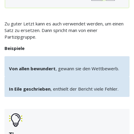
Zu guter Letzt kann es auch verwendet werden, um einen
Satz zu ersetzen. Dann spricht man von einer
Partizipgruppe.
Beispiele
Von allen bewundert
, gewann sie den Wettbewerb.
In Eile geschrieben
, enthielt der Bericht viele Fehler.