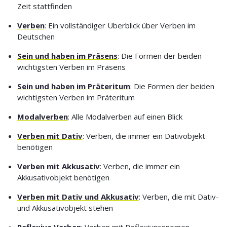
Zeit stattfinden
Verben
: Ein vollständiger Überblick über Verben im
Deutschen
Sein und haben im Präsens
: Die Formen der beiden
wichtigsten Verben im Präsens
Sein und haben im Präteritum
: Die Formen der beiden
wichtigsten Verben im Präteritum
Modalverben
: Alle Modalverben auf einen Blick
Verben mit Dativ
: Verben, die immer ein Dativobjekt
benötigen
Verben mit Akkusativ
: Verben, die immer ein
Akkusativobjekt benötigen
Verben mit Dativ und Akkusativ
: Verben, die mit Dativ-
und Akkusativobjekt stehen