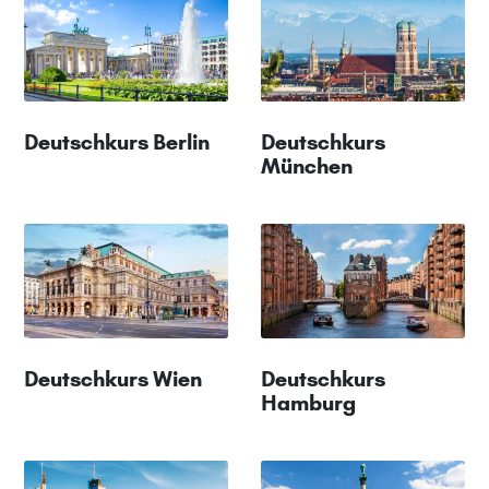
Deutschkurs Berlin
Deutschkurs
München
Deutschkurs Wien
Deutschkurs
Hamburg