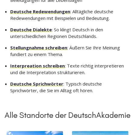
Beleidigungen für alle Lebenslagen
Deutsche Redewendungen
: Alltägliche deutsche
Redewendungen mit Beispielen und Bedeutung.
Deutsche Dialekte
: So klingt Deutsch in den
unterschiedlichen Regionen Deutschlands.
Stellungnahme schreiben
: Äußern Sie Ihre Meinung
fundiert zu einem Thema.
Interpreation schreiben
: Texte richtig interpretieren
und die Interpretation strukturieren.
Deutsche Sprichwörter
: Typisch deutsche
Sprichwörter, die Sie im Alltag oft hören.
Alle Standorte der DeutschAkademie