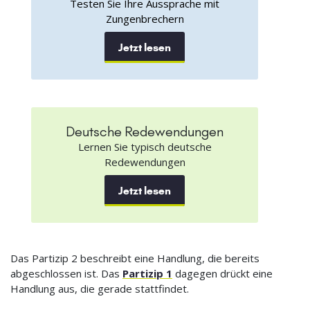
Testen Sie Ihre Aussprache mit
Zungenbrechern
Jetzt lesen
Deutsche Redewendungen
Lernen Sie typisch deutsche
Redewendungen
Jetzt lesen
Das Partizip 2 beschreibt eine Handlung, die bereits
abgeschlossen ist. Das
Partizip 1
dagegen drückt eine
Handlung aus, die gerade stattfindet.