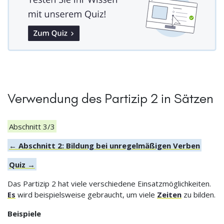
Verwendung des Partizip 2 in Sätzen
Abschnitt 3/3
← Abschnitt 2: Bildung bei unregelmäßigen Verben
Quiz →
Das Partizip 2 hat viele verschiedene Einsatzmöglichkeiten.
Es
wird beispielsweise gebraucht, um viele
Zeiten
zu bilden.
Beispiele