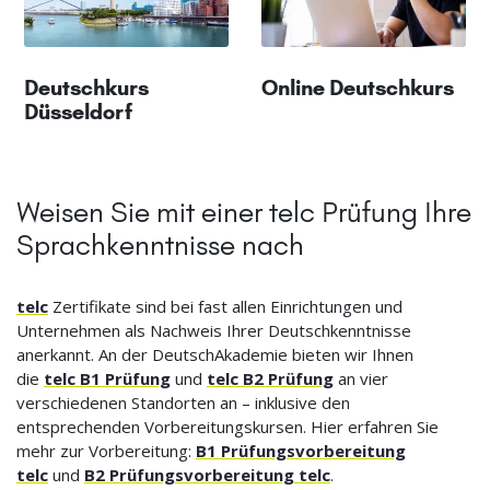
Deutschkurs
Online Deutschkurs
Düsseldorf
Weisen Sie mit einer telc Prüfung Ihre
Sprachkenntnisse nach
telc
Zertifikate sind bei fast allen Einrichtungen und
Unternehmen als Nachweis Ihrer Deutschkenntnisse
anerkannt. An der DeutschAkademie bieten wir Ihnen
die
telc B1 Prüfung
und
telc B2 Prüfung
an vier
verschiedenen Standorten an – inklusive den
entsprechenden Vorbereitungskursen. Hier erfahren Sie
mehr zur Vorbereitung:
B1 Prüfungsvorbereitung
telc
und
B2 Prüfungsvorbereitung telc
.