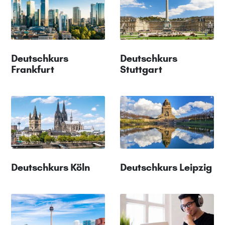
Deutschkurs
Deutschkurs
Frankfurt
Stuttgart
Deutschkurs Köln
Deutschkurs Leipzig