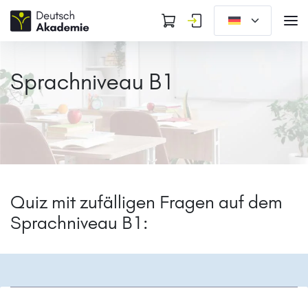
Sprachniveau B1
Quiz mit zufälligen Fragen auf dem
Sprachniveau B1: