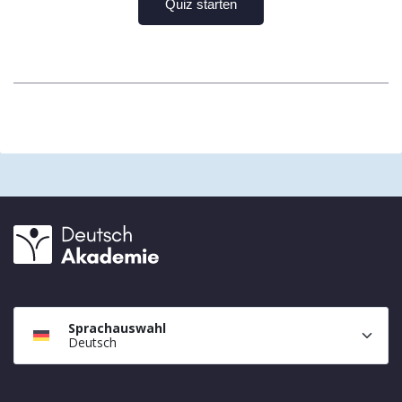
Sprachauswahl
Deutsch