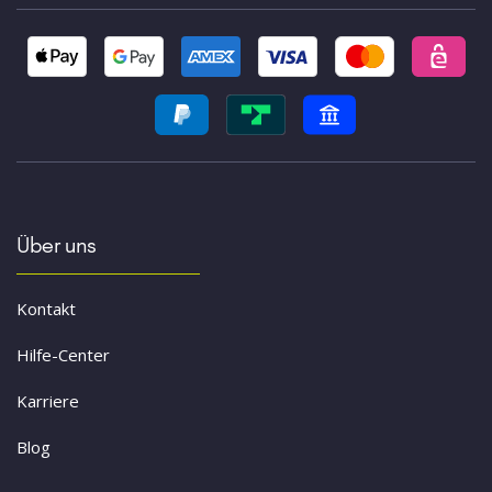
Über uns
Kontakt
Hilfe-Center
Karriere
Blog