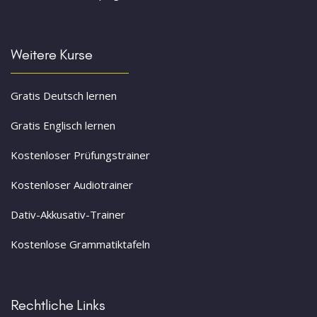
Weitere Kurse
Gratis Deutsch lernen
Gratis Englisch lernen
Kostenloser Prüfungstrainer
Kostenloser Audiotrainer
Dativ-Akkusativ-Trainer
Kostenlose Grammatiktafeln
Rechtliche Links