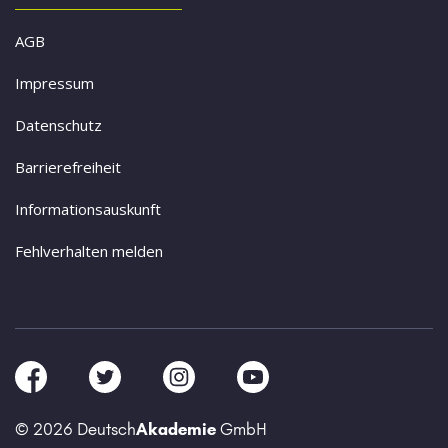
AGB
Impressum
Datenschutz
Barrierefreiheit
Informationsauskunft
Fehlverhalten melden
© 2026 Deutsch
Akademie
GmbH