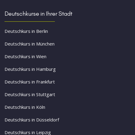
Deutschkurse in Ihrer Stadt
Deutschkurs in Berlin
Deutschkurs in München
Deutschkurs in Wien
Deutschkurs in Hamburg
Deutschkurs in Frankfurt
Deutschkurs in Stuttgart
Deutschkurs in Köln
Deutschkurs in Düsseldorf
Deutschkurs in Leipzig