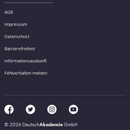
AGB
Impressum
Datenschutz
Barrierefreiheit
Informationsauskunft
Fehlverhalten melden
© 2026 Deutsch
Akademie
GmbH