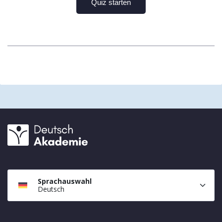
Sprachauswahl
Deutsch