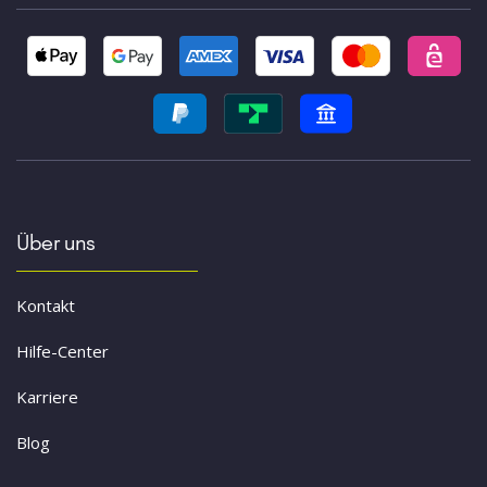
Über uns
Kontakt
Hilfe-Center
Karriere
Blog