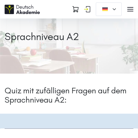
Sprachniveau A2
Quiz mit zufälligen Fragen auf dem
Sprachniveau A2: