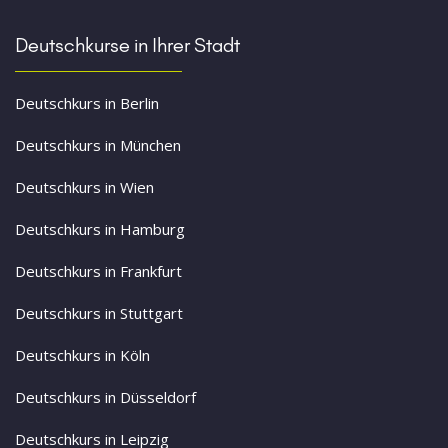
Deutschkurse in Ihrer Stadt
Deutschkurs in Berlin
Deutschkurs in München
Deutschkurs in Wien
Deutschkurs in Hamburg
Deutschkurs in Frankfurt
Deutschkurs in Stuttgart
Deutschkurs in Köln
Deutschkurs in Düsseldorf
Deutschkurs in Leipzig