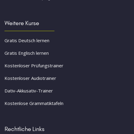
Weitere Kurse
Gratis Deutsch lernen
Gratis Englisch lernen
Kostenloser Prüfungstrainer
Kostenloser Audiotrainer
Dativ-Akkusativ-Trainer
Kostenlose Grammatiktafeln
Rechtliche Links