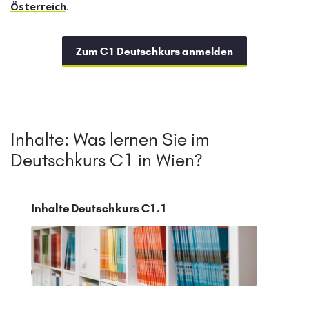
Österreich
.
Zum C1 Deutschkurs anmelden
Inhalte: Was lernen Sie im
Deutschkurs C1 in Wien?
Inhalte Deutschkurs C1.1