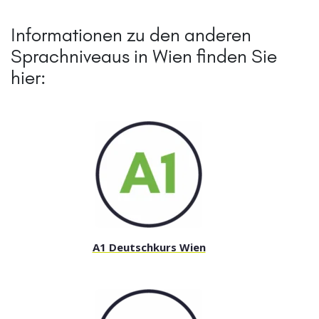
Informationen zu den anderen
Sprachniveaus in Wien finden Sie
hier:
A1 Deutschkurs Wien