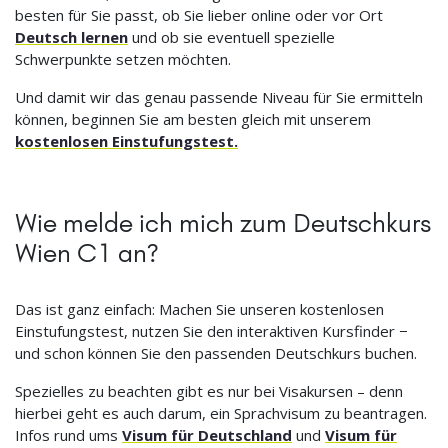
besten für Sie passt, ob Sie lieber online oder vor Ort
Deutsch lernen
und ob sie eventuell spezielle
Schwerpunkte setzen möchten.
Und damit wir das genau passende Niveau für Sie ermitteln
können, beginnen Sie am besten gleich mit unserem
kostenlosen Einstufungstest.
Wie melde ich mich zum Deutschkurs
Wien C1 an?
Das ist ganz einfach: Machen Sie unseren kostenlosen
Einstufungstest, nutzen Sie den interaktiven Kursfinder −
und schon können Sie den passenden Deutschkurs buchen.
Spezielles zu beachten gibt es nur bei Visakursen – denn
hierbei geht es auch darum, ein Sprachvisum zu beantragen.
Infos rund ums
Visum für Deutschland
und
Visum für