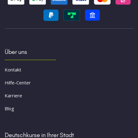
Über uns
Kontakt
Hilfe-Center
Karriere
Blog
Deutschkurse in Ihrer Stadt