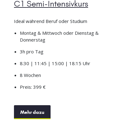
C1 Semi-Intensivkurs
Ideal während Beruf oder Studium
Montag & Mittwoch oder Dienstag &
Donnerstag
3h pro Tag
8:30 | 11:45 | 15:00 | 18:15 Uhr
8 Wochen
Preis: 399 €
Mehr dazu