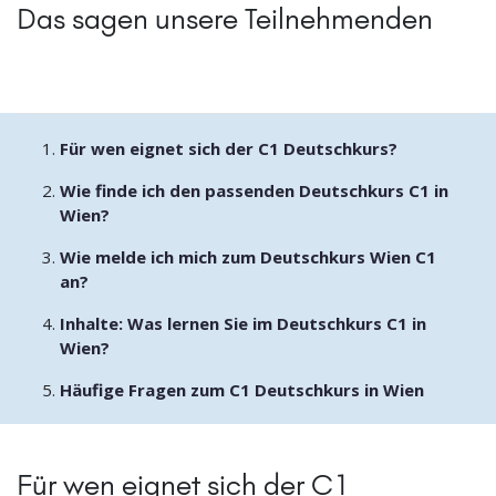
Das sagen unsere Teilnehmenden
Für wen eignet sich der C1 Deutschkurs?
Wie finde ich den passenden Deutschkurs C1 in
Wien?
Wie melde ich mich zum Deutschkurs Wien C1
an?
Inhalte: Was lernen Sie im Deutschkurs C1 in
Wien?
Häufige Fragen zum C1 Deutschkurs in Wien
Für wen eignet sich der C1