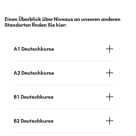
Einen Überblick über Niveaus an unseren anderen
Standorten finden Sie hier:
A1 Deutschkurse
A2 Deutschkurse
B1 Deutschkurse
B2 Deutschkurse