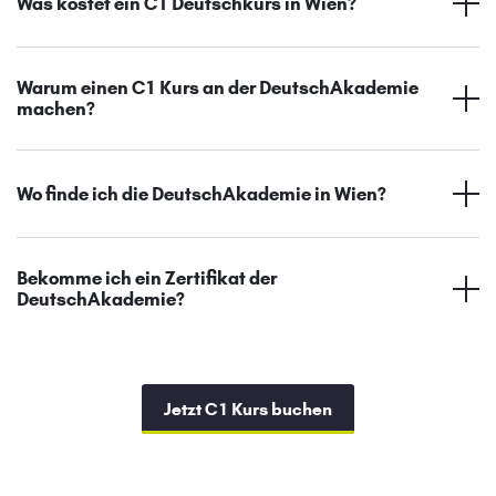
Was kostet ein C1 Deutschkurs in Wien?
Warum einen C1 Kurs an der DeutschAkademie
machen?
Wo finde ich die DeutschAkademie in Wien?
Bekomme ich ein Zertifikat der
DeutschAkademie?
Jetzt C1 Kurs buchen