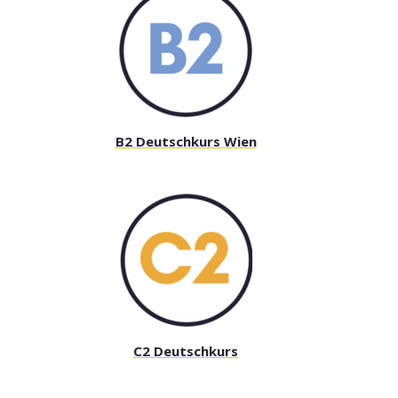
B2 Deutschkurs Wien
C2 Deutschkurs