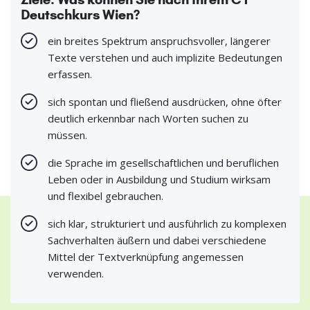
Deutschkurs Wien?
ein breites Spektrum anspruchsvoller, längerer
Texte verstehen und auch implizite Bedeutungen
erfassen.
sich spontan und fließend ausdrücken, ohne öfter
deutlich erkennbar nach Worten suchen zu
müssen.
die Sprache im gesellschaftlichen und beruflichen
Leben oder in Ausbildung und Studium wirksam
und flexibel gebrauchen.
sich klar, strukturiert und ausführlich zu komplexen
Sachverhalten äußern und dabei verschiedene
Mittel der Textverknüpfung angemessen
verwenden.