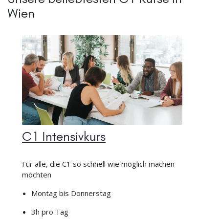
Wien
C1 Intensivkurs
Für alle, die C1 so schnell wie möglich machen
möchten
Montag bis Donnerstag
3h pro Tag