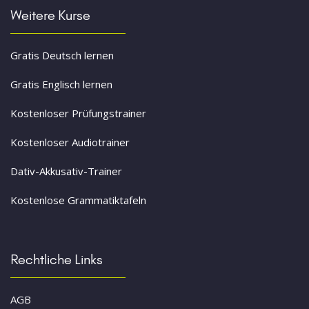
Weitere Kurse
Gratis Deutsch lernen
Gratis Englisch lernen
Kostenloser Prüfungstrainer
Kostenloser Audiotrainer
Dativ-Akkusativ-Trainer
Kostenlose Grammatiktafeln
Rechtliche Links
AGB