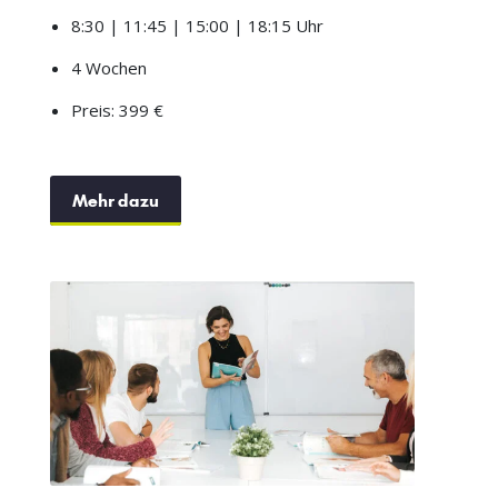
8:30 | 11:45 | 15:00 | 18:15 Uhr
4 Wochen
Preis: 399 €
Mehr dazu