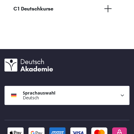
C1 Deutschkurse
Sprachauswahl
Deutsch