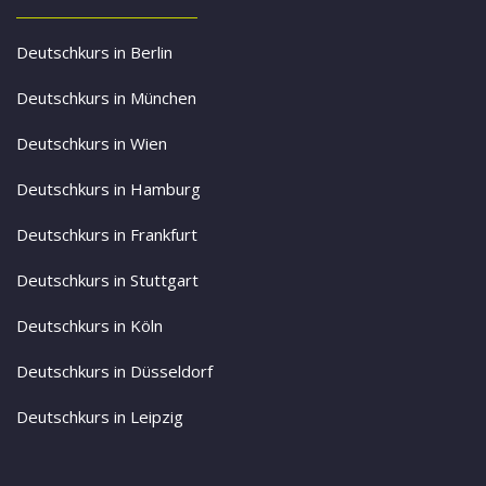
Deutschkurs in Berlin
Deutschkurs in München
Deutschkurs in Wien
Deutschkurs in Hamburg
Deutschkurs in Frankfurt
Deutschkurs in Stuttgart
Deutschkurs in Köln
Deutschkurs in Düsseldorf
Deutschkurs in Leipzig