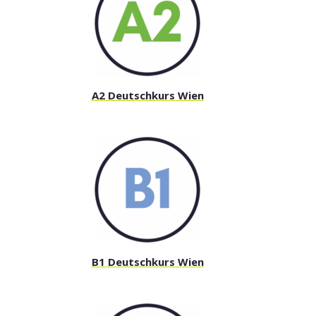
A2 Deutschkurs Wien
B1 Deutschkurs Wien