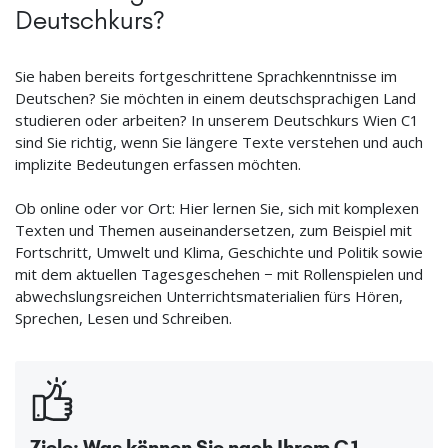
Deutschkurs?
Sie haben bereits fortgeschrittene Sprachkenntnisse im
Deutschen? Sie möchten in einem deutschsprachigen Land
studieren oder arbeiten? In unserem Deutschkurs Wien C1
sind Sie richtig, wenn Sie längere Texte verstehen und auch
implizite Bedeutungen erfassen möchten.
Ob online oder vor Ort: Hier lernen Sie, sich mit komplexen
Texten und Themen auseinandersetzen, zum Beispiel mit
Fortschritt, Umwelt und Klima, Geschichte und Politik sowie
mit dem aktuellen Tagesgeschehen − mit Rollenspielen und
abwechslungsreichen Unterrichtsmaterialien fürs Hören,
Sprechen, Lesen und Schreiben.
Ziele: Was können Sie nach Ihrem C1