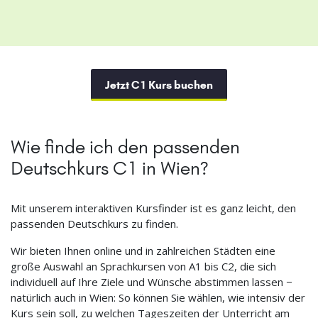
Jetzt C1 Kurs buchen
Wie finde ich den passenden
Deutschkurs C1 in Wien?
Mit unserem interaktiven Kursfinder ist es ganz leicht, den
passenden Deutschkurs zu finden.
Wir bieten Ihnen online und in zahlreichen Städten eine
große Auswahl an Sprachkursen von A1 bis C2, die sich
individuell auf Ihre Ziele und Wünsche abstimmen lassen −
natürlich auch in Wien: So können Sie wählen, wie intensiv der
Kurs sein soll, zu welchen Tageszeiten der Unterricht am