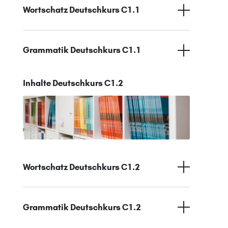
Wortschatz Deutschkurs C1.1
Grammatik Deutschkurs C1.1
Inhalte Deutschkurs C1.2
Wortschatz Deutschkurs C1.2
Grammatik Deutschkurs C1.2