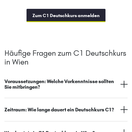
Zum C1 Deutschkurs anmelden
Häufige Fragen zum C1 Deutschkurs
in Wien
Voraussetzungen: Welche Vorkenntnisse sollten
Sie mitbringen?
Zeitraum: Wie lange dauert ein Deutschkurs C1?