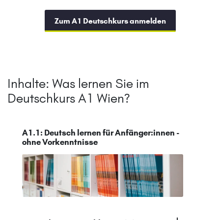
Zum A1 Deutschkurs anmelden
Inhalte: Was lernen Sie im
Deutschkurs A1 Wien?
A1.1: Deutsch lernen für Anfänger:innen -
ohne Vorkenntnisse