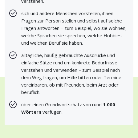
verstehen.
sich und andere Menschen vorstellen, ihnen
Fragen zur Person stellen und selbst auf solche
Fragen antworten – zum Beispiel, wo sie wohnen,
welche Sprachen sie sprechen, welche Hobbies
und welchen Beruf sie haben.
alltägliche, häufig gebrauchte Ausdrücke und
einfache Sätze rund um konkrete Bedürfnisse
verstehen und verwenden – zum Beispiel nach
dem Weg fragen, um Hilfe bitten oder Termine
vereinbaren, ob mit Freunden, beim Arzt oder
beruflich.
über einen Grundwortschatz von rund
1.000
Wörtern
verfügen.