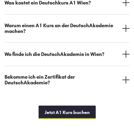
Was kostet ein Deutschkurs A1 Wien?
Warum einen A1 Kurs an der DeutschAkademie
machen?
Wo finde ich die DeutschAkademie in Wien?
Bekomme ich ein Zertifikat der
DeutschAkademie?
Jetzt A1 Kurs buchen