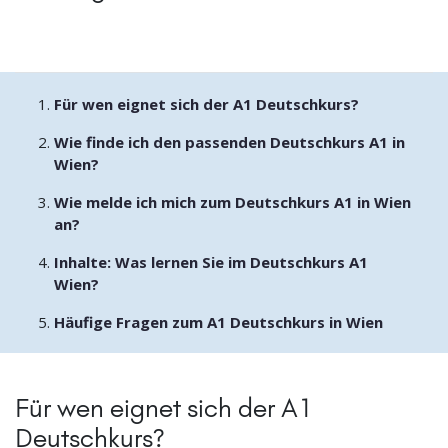
Für wen eignet sich der A1 Deutschkurs?
Wie finde ich den passenden Deutschkurs A1 in
Wien?
Wie melde ich mich zum Deutschkurs A1 in Wien
an?
Inhalte: Was lernen Sie im Deutschkurs A1
Wien?
Häufige Fragen zum A1 Deutschkurs in Wien
Für wen eignet sich der A1
Deutschkurs?