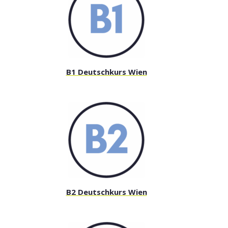
B1 Deutschkurs Wien
B2 Deutschkurs Wien