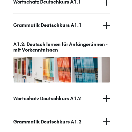
Wortschatz Deutschkurs A1.1
Grammatik Deutschkurs A1.1
A1.2: Deutsch lernen für Anfänger:innen -
mit Vorkenntnissen
Wortschatz Deutschkurs A1.2
Grammatik Deutschkurs A1.2