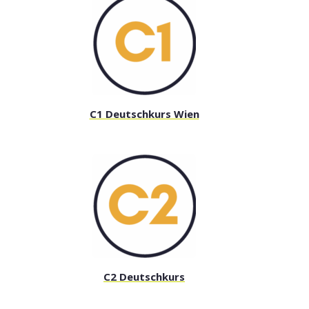
C1 Deutschkurs Wien
C2 Deutschkurs