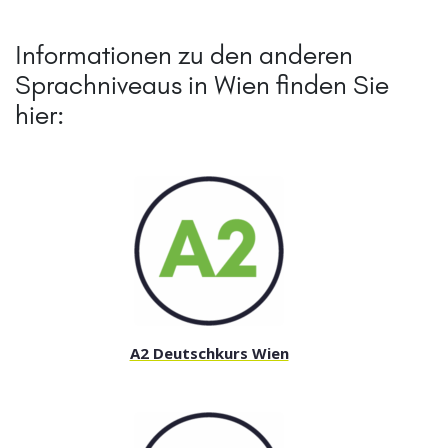
Informationen zu den anderen
Sprachniveaus in Wien finden Sie
hier:
A2 Deutschkurs Wien