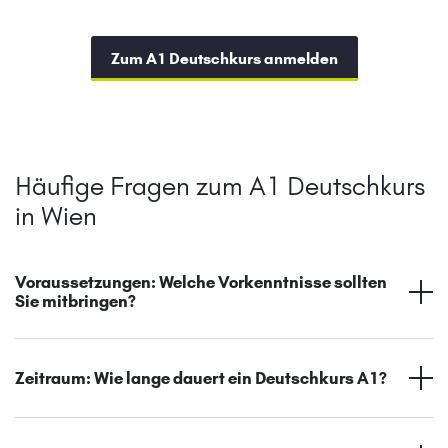
Zum A1 Deutschkurs anmelden
Häufige Fragen zum A1 Deutschkurs
in Wien
Voraussetzungen: Welche Vorkenntnisse sollten
Sie mitbringen?
Zeitraum: Wie lange dauert ein Deutschkurs A1?