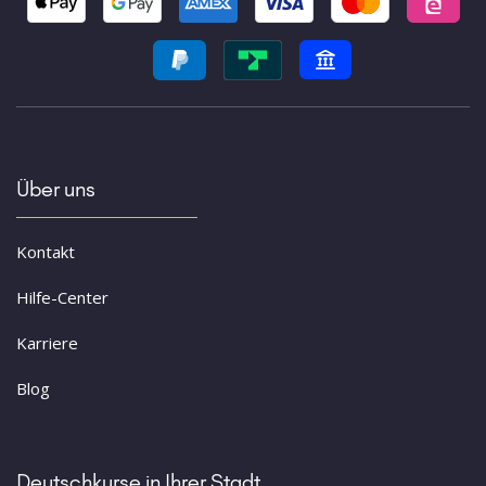
Über uns
Kontakt
Hilfe-Center
Karriere
Blog
Deutschkurse in Ihrer Stadt