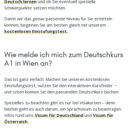
Deutsch lernen
und ob Sie eventuell spezielle
Schwerpunkte setzen möchten.
Damit wir das genau passende Niveau für Sie ermitteln
können, beginnen Sie am besten gleich mit unserem
kostenlosen Einstufungstest.
Wie melde ich mich zum Deutschkurs
A1 in Wien an?
Das ist ganz einfach: Machen Sie unseren kostenlosen
Einstufungstest, nutzen Sie den interaktiven Kursfinder −
und schon können Sie den passenden Deutschkurs buchen.
Spezielles zu beachten gibt es nur bei Visakursen – denn
hierbei geht es auch darum, ein Sprachvisum zu beantragen.
Infos rund ums
Visum für Deutschland
und
Visum für
Österreich
.