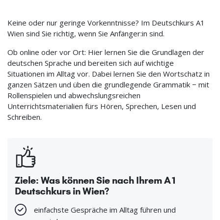
Keine oder nur geringe Vorkenntnisse? Im Deutschkurs A1
Wien sind Sie richtig, wenn Sie Anfänger:in sind.
Ob online oder vor Ort: Hier lernen Sie die Grundlagen der
deutschen Sprache und bereiten sich auf wichtige
Situationen im Alltag vor. Dabei lernen Sie den Wortschatz in
ganzen Sätzen und üben die grundlegende Grammatik − mit
Rollenspielen und abwechslungsreichen
Unterrichtsmaterialien fürs Hören, Sprechen, Lesen und
Schreiben.
Ziele: Was können Sie nach Ihrem A1
Deutschkurs in Wien?
einfachste Gespräche im Alltag führen und