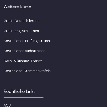
Weitere Kurse
Gratis Deutsch lernen
Gratis Englisch lernen
Kostenloser Prüfungstrainer
Kostenloser Audiotrainer
Dativ-Akkusativ-Trainer
Kostenlose Grammatiktafeln
Rechtliche Links
AGB