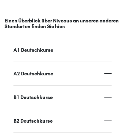
Einen Überblick über Niveaus an unseren anderen
Standorten finden Sie hier:
A1 Deutschkurse
A2 Deutschkurse
B1 Deutschkurse
B2 Deutschkurse