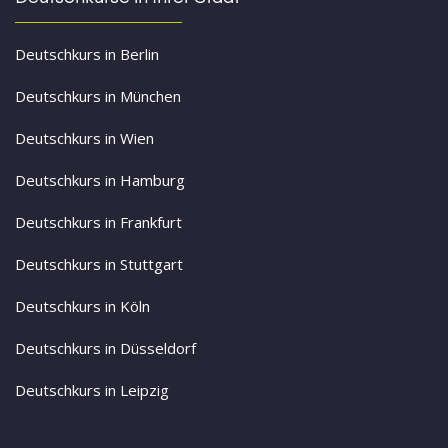
Deutschkurs in Berlin
Deutschkurs in München
Deutschkurs in Wien
Deutschkurs in Hamburg
Deutschkurs in Frankfurt
Deutschkurs in Stuttgart
Deutschkurs in Köln
Deutschkurs in Düsseldorf
Deutschkurs in Leipzig