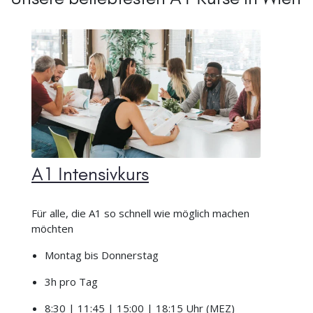
A1 Intensivkurs
Für alle, die A1 so schnell wie möglich machen
möchten
Montag bis Donnerstag
3h pro Tag
8:30 | 11:45 | 15:00 | 18:15 Uhr (MEZ)