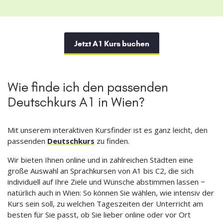
Jetzt A1 Kurs buchen
Wie finde ich den passenden
Deutschkurs A1 in Wien?
Mit unserem interaktiven Kursfinder ist es ganz leicht, den
passenden
Deutschkurs
zu finden.
Wir bieten Ihnen online und in zahlreichen Städten eine
große Auswahl an Sprachkursen von A1 bis C2, die sich
individuell auf Ihre Ziele und Wünsche abstimmen lassen −
natürlich auch in Wien: So können Sie wählen, wie intensiv der
Kurs sein soll, zu welchen Tageszeiten der Unterricht am
besten für Sie passt, ob Sie lieber online oder vor Ort