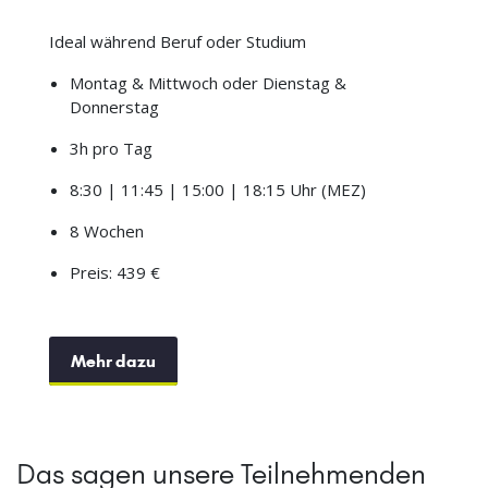
Ideal während Beruf oder Studium
Montag & Mittwoch oder Dienstag &
Donnerstag
3h pro Tag
8:30 | 11:45 | 15:00 | 18:15 Uhr (MEZ)
8 Wochen
Preis: 439 €
Mehr dazu
Das sagen unsere Teilnehmenden