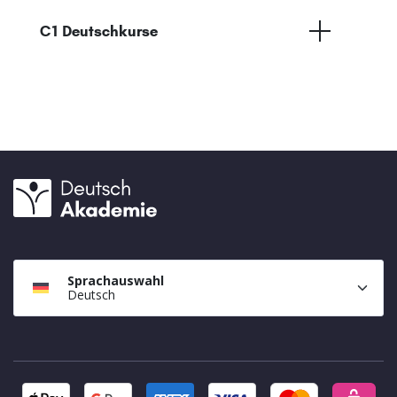
C1 Deutschkurse
Sprachauswahl
Deutsch