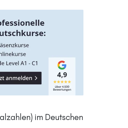
alzahlen) im Deutschen