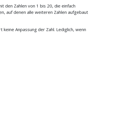
it den Zahlen von 1 bis 20, die einfach
n, auf denen alle weiteren Zahlen aufgebaut
ert keine Anpassung der Zahl. Lediglich, wenn