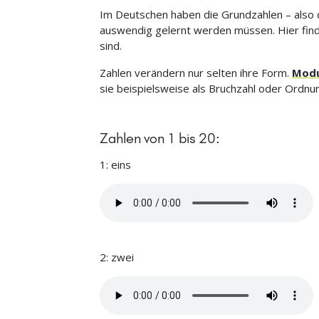
Im Deutschen haben die Grundzahlen – also di
auswendig gelernt werden müssen. Hier finde
sind.
Zahlen verändern nur selten ihre Form.
Mod
sie beispielsweise als Bruchzahl oder Ordn
Zahlen von 1 bis 20:
1: eins
2: zwei