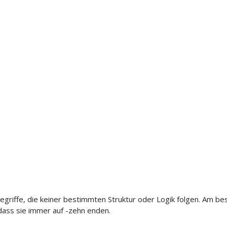
egriffe, die keiner bestimmten Struktur oder Logik folgen. Am be
dass sie immer auf -zehn enden.