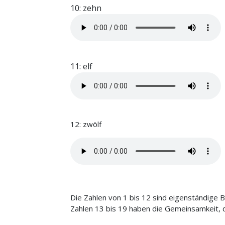
10: zehn
11: elf
12: zwölf
Die Zahlen von 1 bis 12 sind eigenständige B
Zahlen 13 bis 19 haben die Gemeinsamkeit, 