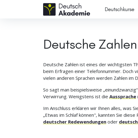
Deutschkurse
Deutsche Zahlen:
Deutsche Zahlen ist eines der wichtigsten
beim Erfragen einer Telefonnummer. Doch vi
vielen anderen Sprachen werden Zahlen im D
So sagt man beispielsweise „einundzwanzig“ s
Verwirrung. Wenigstens ist die
Aussprache
Im Anschluss erklären wir Ihnen alles, was 
„Etwas im Schlaf können", kannten Sie diese 
deutscher Redewendungen
oder
deutsch