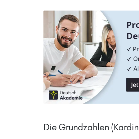
Die Grundzahlen (Kardin