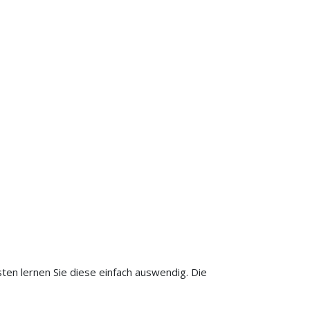
sten lernen Sie diese einfach auswendig. Die