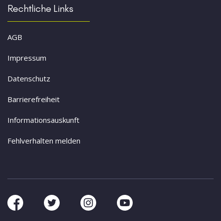
Rechtliche Links
AGB
Impressum
Datenschutz
Barrierefreiheit
Informationsauskunft
Fehlverhalten melden