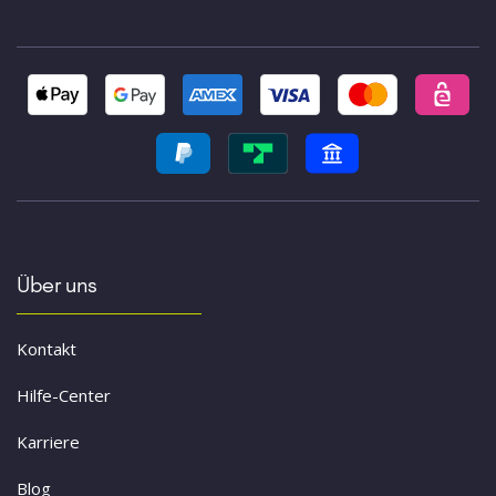
Über uns
Kontakt
Hilfe-Center
Karriere
Blog