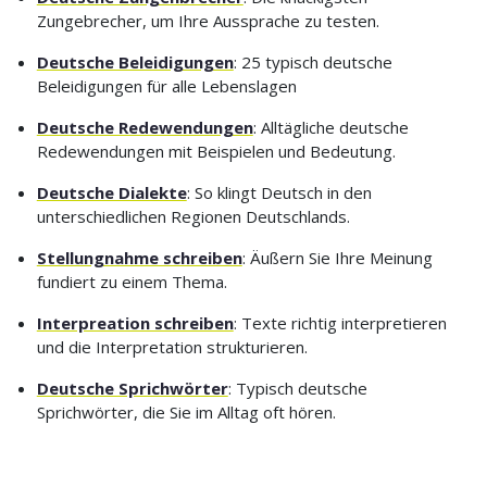
Zungebrecher, um Ihre Aussprache zu testen.
Deutsche Beleidigungen
: 25 typisch deutsche
Beleidigungen für alle Lebenslagen
Deutsche Redewendungen
: Alltägliche deutsche
Redewendungen mit Beispielen und Bedeutung.
Deutsche Dialekte
: So klingt Deutsch in den
unterschiedlichen Regionen Deutschlands.
Stellungnahme schreiben
: Äußern Sie Ihre Meinung
fundiert zu einem Thema.
Interpreation schreiben
: Texte richtig interpretieren
und die Interpretation strukturieren.
Deutsche Sprichwörter
: Typisch deutsche
Sprichwörter, die Sie im Alltag oft hören.