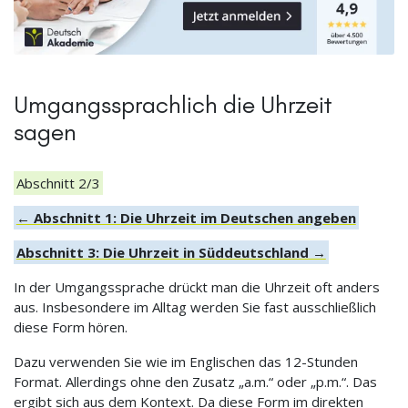
Umgangssprachlich die Uhrzeit
sagen
Abschnitt 2/3
← Abschnitt 1: Die Uhrzeit im Deutschen angeben
Abschnitt 3: Die Uhrzeit in Süddeutschland →
In der Umgangssprache drückt man die Uhrzeit oft anders
aus. Insbesondere im Alltag werden Sie fast ausschließlich
diese Form hören.
Dazu verwenden Sie wie im Englischen das 12-Stunden
Format. Allerdings ohne den Zusatz „a.m.“ oder „p.m.“. Das
ergibt sich aus dem Kontext. Da diese Form im direkten