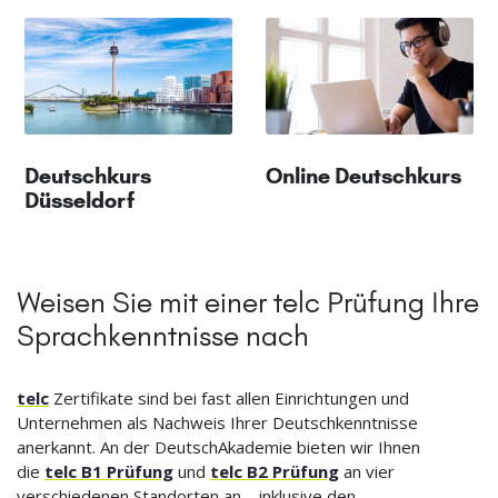
Deutschkurs
Online Deutschkurs
Düsseldorf
Weisen Sie mit einer telc Prüfung Ihre
Sprachkenntnisse nach
telc
Zertifikate sind bei fast allen Einrichtungen und
Unternehmen als Nachweis Ihrer Deutschkenntnisse
anerkannt. An der DeutschAkademie bieten wir Ihnen
die
telc B1 Prüfung
und
telc B2 Prüfung
an vier
verschiedenen Standorten an – inklusive den