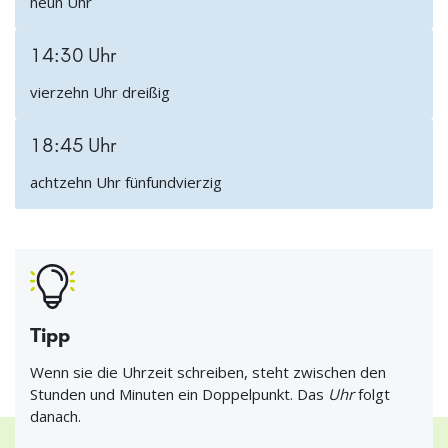
neun Uhr
14:30 Uhr
vierzehn Uhr dreißig
18:45 Uhr
achtzehn Uhr fünfundvierzig
Tipp
Wenn sie die Uhrzeit schreiben, steht zwischen den
Stunden und Minuten ein Doppelpunkt. Das
Uhr
folgt
danach.