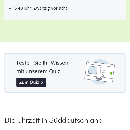
8:40 Uhr: Zwanzig vor acht
Die Uhrzeit in Süddeutschland