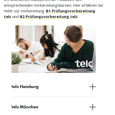
entsprechenden Vorbereitungskursen. Hier erfahren Sie
mehr zur Vorbereitung:
B1 Prüfungsvorbereitung
telc
und
B2 Prüfungsvorbereitung telc
.
telc Hamburg
telc München