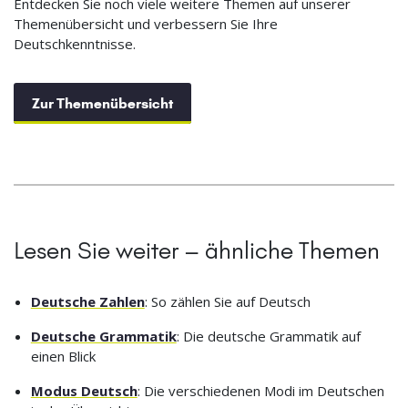
Entdecken Sie noch viele weitere Themen auf unserer
Themenübersicht und verbessern Sie Ihre
Deutschkenntnisse.
Zur Themenübersicht
Lesen Sie weiter – ähnliche Themen
Deutsche Zahlen
: So zählen Sie auf Deutsch
Deutsche Grammatik
: Die deutsche Grammatik auf
einen Blick
Modus Deutsch
: Die verschiedenen Modi im Deutschen