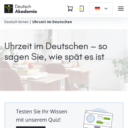
Deutsch lernen
|
Uhrzeit im Deutschen
Uhrzeit im Deutschen – so
sagen Sie, wie spät es ist