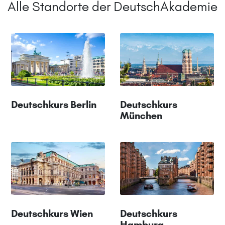
Alle Standorte der DeutschAkademie
Deutschkurs Berlin
Deutschkurs
München
Deutschkurs Wien
Deutschkurs
Hamburg