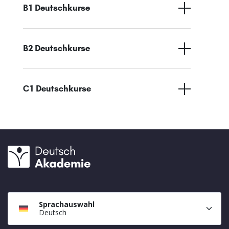
B1 Deutschkurse
B2 Deutschkurse
C1 Deutschkurse
Sprachauswahl
Deutsch