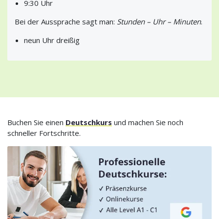
9:30 Uhr
Bei der Aussprache sagt man:
Stunden – Uhr – Minuten
.
neun Uhr dreißig
Buchen Sie einen
Deutschkurs
und machen Sie noch
schneller Fortschritte.