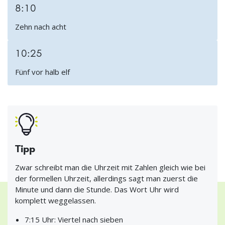
8:10
Zehn nach acht
10:25
Fünf vor halb elf
Tipp
Zwar schreibt man die Uhrzeit mit Zahlen gleich wie bei
der formellen Uhrzeit, allerdings sagt man zuerst die
Minute und dann die Stunde. Das Wort Uhr wird
komplett weggelassen.
7:15 Uhr: Viertel nach sieben