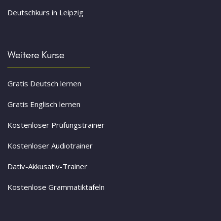
Deutschkurs in Leipzig
Weitere Kurse
Gratis Deutsch lernen
Gratis Englisch lernen
Kostenloser Prüfungstrainer
Kostenloser Audiotrainer
Dativ-Akkusativ-Trainer
Kostenlose Grammatiktafeln