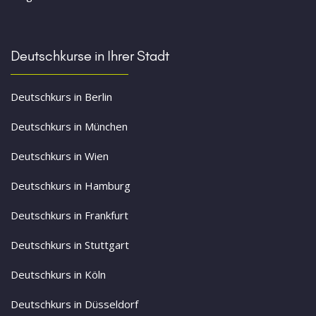
Deutschkurse in Ihrer Stadt
Deutschkurs in Berlin
Deutschkurs in München
Deutschkurs in Wien
Deutschkurs in Hamburg
Deutschkurs in Frankfurt
Deutschkurs in Stuttgart
Deutschkurs in Köln
Deutschkurs in Düsseldorf