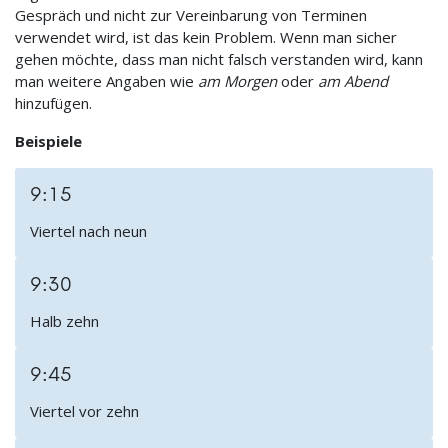
Gespräch und nicht zur Vereinbarung von Terminen
verwendet wird, ist das kein Problem. Wenn man sicher
gehen möchte, dass man nicht falsch verstanden wird, kann
man weitere Angaben wie
am Morgen
oder
am Abend
hinzufügen.
Beispiele
9:15
Viertel nach neun
9:30
Halb zehn
9:45
Viertel vor zehn