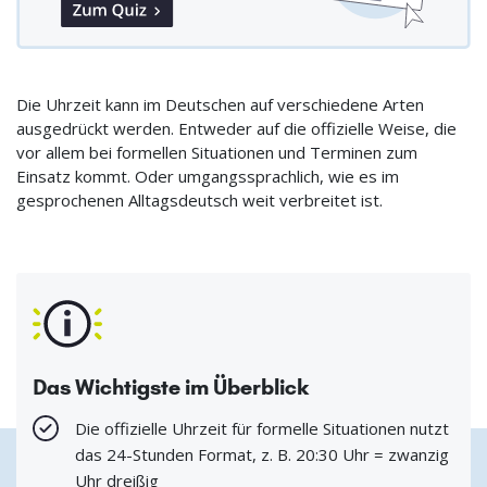
Die Uhrzeit kann im Deutschen auf verschiedene Arten
ausgedrückt werden. Entweder auf die offizielle Weise, die
vor allem bei formellen Situationen und Terminen zum
Einsatz kommt. Oder umgangssprachlich, wie es im
gesprochenen Alltagsdeutsch weit verbreitet ist.
Das Wichtigste im Überblick
Die offizielle Uhrzeit für formelle Situationen nutzt
das 24-Stunden Format, z. B. 20:30 Uhr = zwanzig
Uhr dreißig