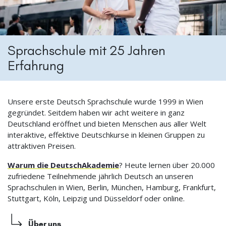
Sprachschule mit 25 Jahren
Erfahrung
Unsere erste Deutsch Sprachschule wurde 1999 in Wien
gegründet. Seitdem haben wir acht weitere in ganz
Deutschland eröffnet und bieten Menschen aus aller Welt
interaktive, effektive Deutschkurse in kleinen Gruppen zu
attraktiven Preisen.
Warum die DeutschAkademie
? Heute lernen über 20.000
zufriedene Teilnehmende jährlich Deutsch an unseren
Sprachschulen in Wien, Berlin, München, Hamburg, Frankfurt,
Stuttgart, Köln, Leipzig und Düsseldorf oder online.
Über uns