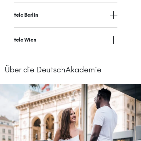
telc Berlin
telc Wien
Über die DeutschAkademie