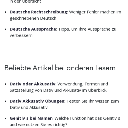
in der Übersicht
Deutsche Rechtschreibung
: Weniger Fehler machen im
geschriebenen Deutsch
Deutsche Aussprache
: Tipps, um Ihre Aussprache zu
verbessern
Beliebte Artikel bei anderen Lesern
Dativ oder Akkusativ
: Verwendung, Formen und
Satzstellung von Dativ und Akkusativ im Überblick.
Dativ Akkusativ Übungen
: Testen Sie Ihr Wissen zum
Dativ und Akkusativ.
Genitiv s bei Namen
: Welche Funktion hat das Genitiv s
und wie nutzen Sie es richtig?