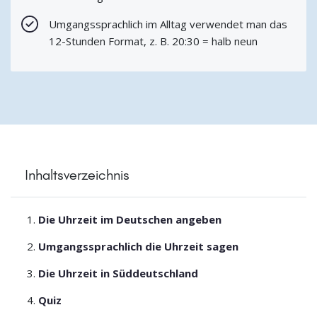
Umgangssprachlich im Alltag verwendet man das
12-Stunden Format, z. B. 20:30 = halb neun
Inhaltsverzeichnis
Die Uhrzeit im Deutschen angeben
Umgangssprachlich die Uhrzeit sagen
Die Uhrzeit in Süddeutschland
Quiz