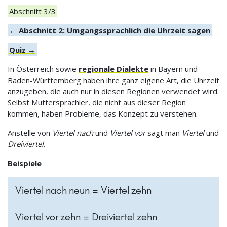
Abschnitt 3/3
← Abschnitt 2: Umgangssprachlich die Uhrzeit sagen
Quiz →
In Österreich sowie
regionale Dialekte
in Bayern und
Baden-Württemberg haben ihre ganz eigene Art, die Uhrzeit
anzugeben, die auch nur in diesen Regionen verwendet wird.
Selbst Muttersprachler, die nicht aus dieser Region
kommen, haben Probleme, das Konzept zu verstehen.
Anstelle von
Viertel nach
und
Viertel vor
sagt man
Viertel
und
Dreiviertel
.
Beispiele
Viertel nach neun = Viertel zehn
Viertel vor zehn = Dreiviertel zehn