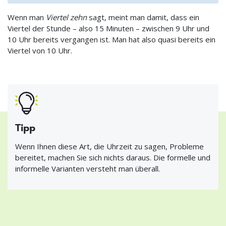
Wenn man
Viertel zehn
sagt, meint man damit, dass ein
Viertel der Stunde – also 15 Minuten – zwischen 9 Uhr und
10 Uhr bereits vergangen ist. Man hat also quasi bereits ein
Viertel von 10 Uhr.
Tipp
Wenn Ihnen diese Art, die Uhrzeit zu sagen, Probleme
bereitet, machen Sie sich nichts daraus. Die formelle und
informelle Varianten versteht man überall.