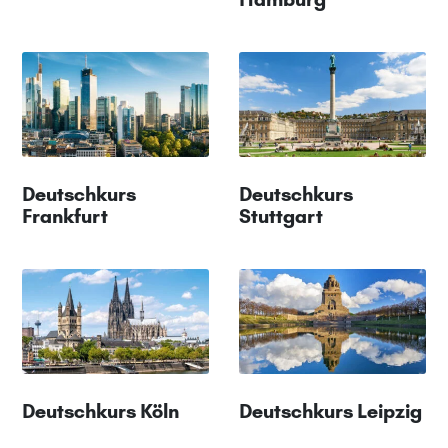
Deutschkurs
Deutschkurs
Frankfurt
Stuttgart
Deutschkurs Köln
Deutschkurs Leipzig