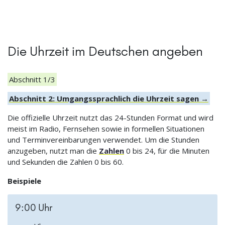
Die Uhrzeit im Deutschen angeben
Abschnitt 1/3
Abschnitt 2: Umgangssprachlich die Uhrzeit sagen →
Die offizielle Uhrzeit nutzt das 24-Stunden Format und wird
meist im Radio, Fernsehen sowie in formellen Situationen
und Terminvereinbarungen verwendet. Um die Stunden
anzugeben, nutzt man die
Zahlen
0 bis 24, für die Minuten
und Sekunden die Zahlen 0 bis 60.
Beispiele
9:00 Uhr