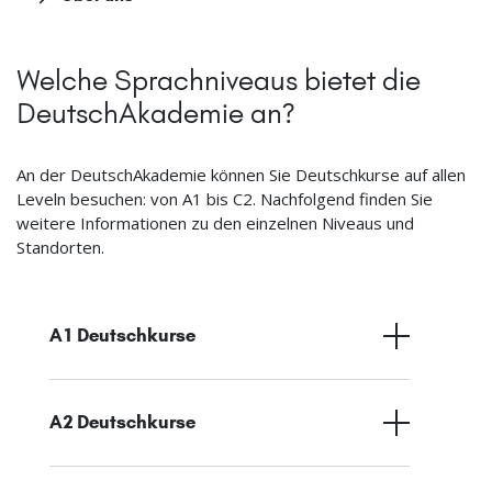
Welche Sprachniveaus bietet die
DeutschAkademie an?
An der DeutschAkademie können Sie Deutschkurse auf allen
Leveln besuchen: von A1 bis C2. Nachfolgend finden Sie
weitere Informationen zu den einzelnen Niveaus und
Standorten.
A1 Deutschkurse
A2 Deutschkurse