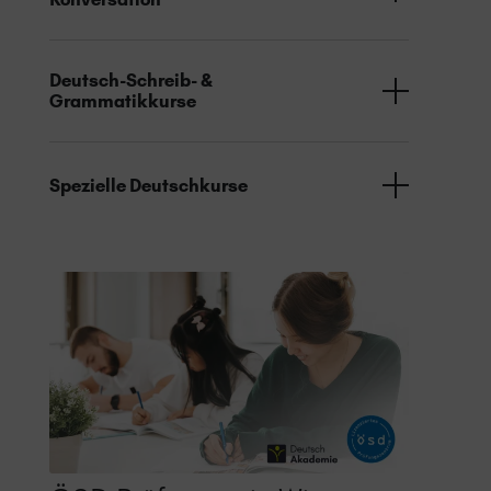
Deutsch-Schreib- &
Grammatikkurse
Spezielle Deutschkurse