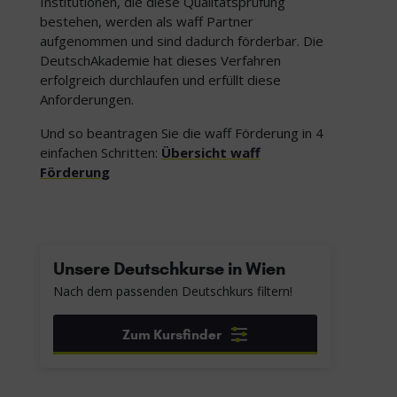
Institutionen, die diese Qualitätsprüfung
bestehen, werden als waff Partner
aufgenommen und sind dadurch förderbar. Die
DeutschAkademie hat dieses Verfahren
erfolgreich durchlaufen und erfüllt diese
Anforderungen.
Und so beantragen Sie die waff Förderung in 4
einfachen Schritten:
Übersicht waff
Förderung
Unsere Deutschkurse in Wien
Nach dem passenden Deutschkurs filtern!
Zum Kursfinder