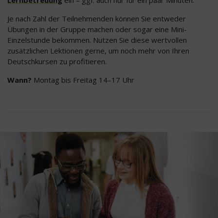
Lernbetreuung
ein – ggf. auch nur für ein paar Minuten.
Je nach Zahl der Teilnehmenden können Sie entweder
Übungen in der Gruppe machen oder sogar eine Mini-
Einzelstunde bekommen. Nutzen Sie diese wertvollen
zusätzlichen Lektionen gerne, um noch mehr von Ihren
Deutschkursen zu profitieren.
Wann?
Montag bis Freitag 14–17 Uhr