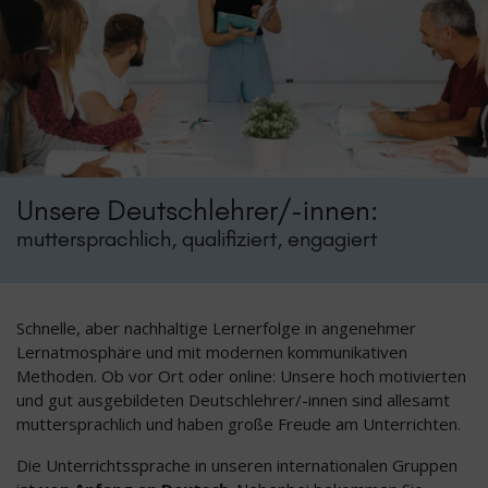
Unsere Deutschlehrer/-innen:
muttersprachlich, qualifiziert, engagiert
Schnelle, aber nachhaltige Lernerfolge in angenehmer
Lernatmosphäre und mit modernen kommunikativen
Methoden. Ob vor Ort oder online: Unsere hoch motivierten
und gut ausgebildeten Deutschlehrer/-innen sind allesamt
muttersprachlich und haben große Freude am Unterrichten.
Die Unterrichtssprache in unseren internationalen Gruppen