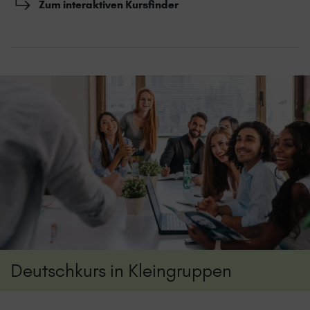
Zum interaktiven Kursfinder
Deutschkurs in Kleingruppen