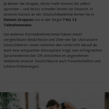
Je kleiner die Gruppe, desto mehr können Sie selbst
sprechen – und desto schneller lernen Sie Deutsch. In
unseren Kursen an der DeutschAkademie lernen Sie in
kleinen Gruppen
von in der Regel
7 bis 13
Teilnehmenden
.
Die anderen Kursteilnehmer:innen haben meist
vergleichbare Bedürfnisse und Ziele wie Sie. Und unsere
Deutschlehrer/-innen stimmen den Unterricht darauf ab.
Auch eine entspannte Atmosphäre trägt zum erfolgreichen
Sprachenlernen bei. Oft entstehen im angenehmen
Ambiente unserer Deutschkurse auch Freundschaften und
schöne Erinnerungen.