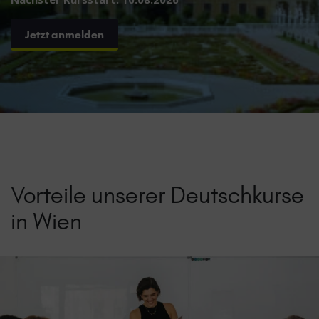
Jetzt anmelden
Vorteile unserer Deutschkurse
in Wien