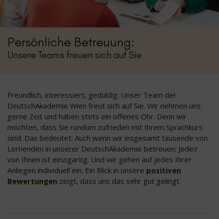
Persönliche Betreuung:
Unsere Teams freuen sich auf Sie
Freundlich, interessiert, geduldig: Unser Team der
DeutschAkademie Wien freut sich auf Sie. Wir nehmen uns
gerne Zeit und haben stets ein offenes Ohr. Denn wir
möchten, dass Sie rundum zufrieden mit Ihrem Sprachkurs
sind. Das bedeutet: Auch wenn wir insgesamt tausende von
Lernenden in unserer DeutschAkademie betreuen: Jede:r
von Ihnen ist einzigartig. Und wir gehen auf jedes Ihrer
Anliegen individuell ein. Ein Blick in unsere
positiven
Bewertungen
zeigt, dass uns das sehr gut gelingt.