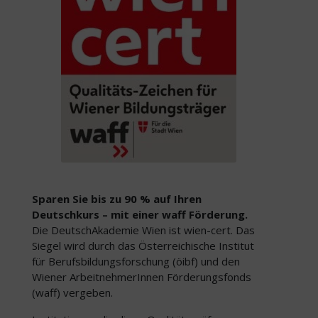
Sparen Sie bis zu 90 % auf Ihren
Deutschkurs – mit einer waff Förderung.
Die DeutschAkademie Wien ist wien-cert. Das
Siegel wird durch das Österreichische Institut
für Berufsbildungsforschung (öibf) und den
Wiener ArbeitnehmerInnen Förderungsfonds
(waff) vergeben.