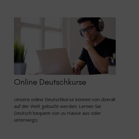
Online Deutschkurse
Unsere online Deutschkurse können von überall
auf der Welt gebucht werden. Lernen Sie
Deutsch bequem von zu Hause aus oder
unterwegs: