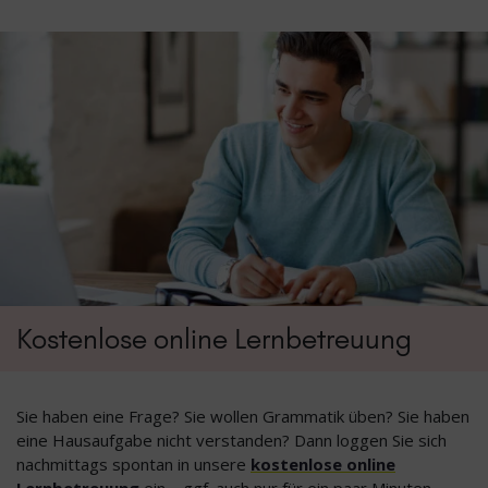
Kostenlose online Lernbetreuung
Sie haben eine Frage? Sie wollen Grammatik üben? Sie haben
eine Hausaufgabe nicht verstanden? Dann loggen Sie sich
nachmittags spontan in unsere
kostenlose online