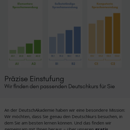
Präzise Einstufung
Wir finden den passenden Deutschkurs für Sie
An der DeutschAkademie haben wir eine besondere Mission:
Wir möchten, dass Sie genau den Deutschkurs besuchen, in
dem Sie am besten lernen können. Und das finden wir
gemeinsam mit Ihnen heraus − über unseren
gratis