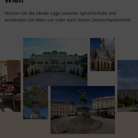
Nutzen Sie die ideale Lage unserer Sprachschule und
entdecken Sie Wien vor oder nach Ihrem Deutschunterricht!