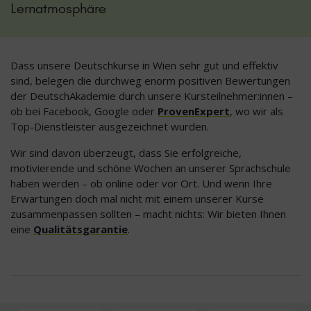
Lernatmosphäre
Dass unsere Deutschkurse in Wien sehr gut und effektiv
sind, belegen die durchweg enorm positiven Bewertungen
der DeutschAkademie durch unsere Kursteilnehmer:innen –
ob bei Facebook, Google oder
ProvenExpert
, wo wir als
Top-Dienstleister ausgezeichnet wurden.
Wir sind davon überzeugt, dass Sie erfolgreiche,
motivierende und schöne Wochen an unserer Sprachschule
haben werden – ob online oder vor Ort. Und wenn Ihre
Erwartungen doch mal nicht mit einem unserer Kurse
zusammenpassen sollten – macht nichts: Wir bieten Ihnen
eine
Qualitätsgarantie
.