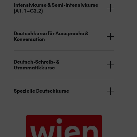
Intensivkurse & Semi-Intensivkurse
(A1.1–C2.2)
Deutschkurse für Aussprache &
Konversation
Deutsch-Schreib- &
Grammatikkurse
Spezielle Deutschkurse