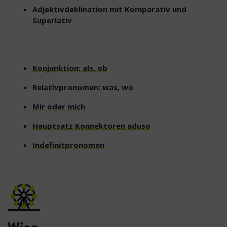
Adjektivdeklination mit Komparativ und
Superlativ
Konjunktion: als, ob
Relativpronomen: was, wo
Mir oder mich
Hauptsatz Konnektoren aduso
Indefinitpronomen
Wien