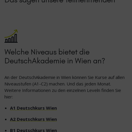
Welche Niveaus bietet die
DeutschAkademie in Wien an?
An der DeutschAkademie in Wien können Sie Kurse auf allen
Niveaustufen (A1-C2) machen. Und das jeden Monat.
Weitere Informationen zu den einzelnen Leveln finden Sie
hier:
A1 Deutschkurs Wien
A2 Deutschkurs Wien
B1 Deutschkurs Wien