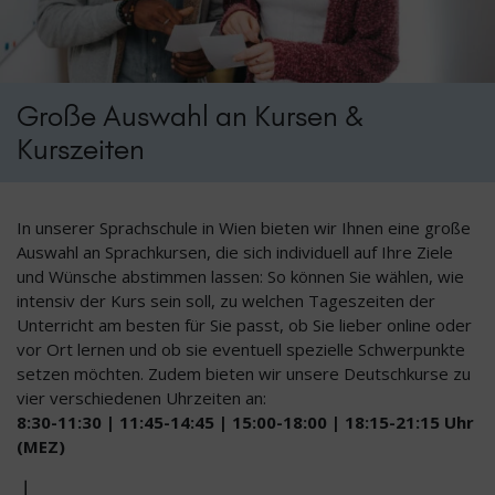
Große Auswahl an Kursen &
Kurszeiten
In unserer Sprachschule in Wien bieten wir Ihnen eine große
Auswahl an Sprachkursen, die sich individuell auf Ihre Ziele
und Wünsche abstimmen lassen: So können Sie wählen, wie
intensiv der Kurs sein soll, zu welchen Tageszeiten der
Unterricht am besten für Sie passt, ob Sie lieber online oder
vor Ort lernen und ob sie eventuell spezielle Schwerpunkte
setzen möchten. Zudem
bieten wir unsere
Deutschkurse zu
vier verschiedenen Uhrzeiten an:
8:30-11:30 | 11:45-14:45 | 15:00-18:00 | 18:15-21:15 Uhr
(MEZ)