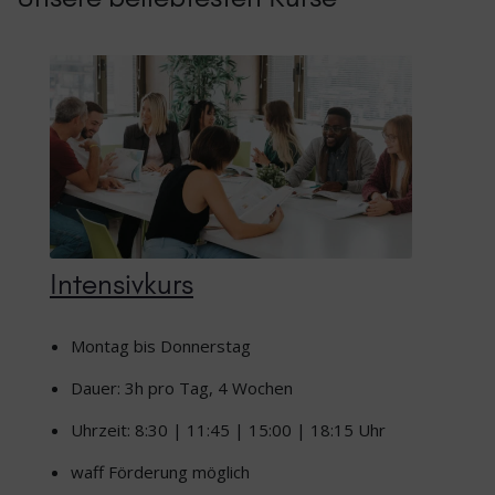
Intensivkurs
Montag bis Donnerstag
Dauer: 3h pro Tag, 4 Wochen
Uhrzeit: 8:30 | 11:45 | 15:00 | 18:15 Uhr
waff Förderung möglich