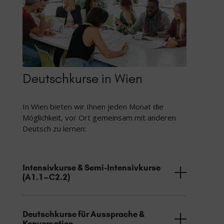
Deutschkurse in Wien
In Wien bieten wir Ihnen jeden Monat die
Möglichkeit, vor Ort gemeinsam mit anderen
Deutsch zu lernen:
Intensivkurse & Semi-Intensivkurse
(A1.1–C2.2)
Deutschkurse für Aussprache &
Konversation