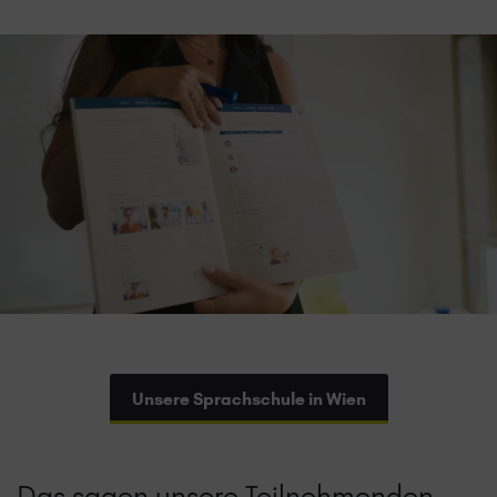
Unsere Sprachschule in Wien
Das sagen unsere Teilnehmenden