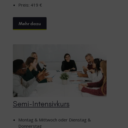
Preis: 419 €
Mehr dazu
Semi-Intensivkurs
Montag & Mittwoch oder Dienstag &
Donnerstag