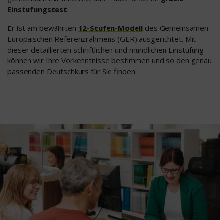
Einstufungstest
.
Er ist am bewährten
12-Stufen-Modell
des Gemeinsamen
Europäischen Referenzrahmens (GER) ausgerichtet. Mit
dieser detaillierten schriftlichen und mündlichen Einstufung
können wir Ihre Vorkenntnisse bestimmen und so den genau
passenden Deutschkurs für Sie finden.