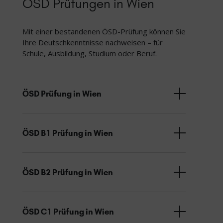
ÖSD Prüfungen in Wien
Mit einer bestandenen ÖSD-Prüfung können Sie
Ihre Deutschkenntnisse nachweisen – für
Schule, Ausbildung, Studium oder Beruf.
ÖSD Prüfung in Wien
ÖSD B1 Prüfung in Wien
ÖSD B2 Prüfung in Wien
ÖSD C1 Prüfung in Wien