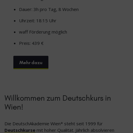
Dauer: 3h pro Tag, 8 Wochen
Uhrzeit: 18:15 Uhr
waff Förderung möglich
Preis: 439 €
Mehr dazu
Willkommen zum Deutschkurs in
Wien!
Die DeutschAkademie Wien* steht seit 1999 für
Deutschkurse
mit hoher Qualität. Jährlich absolvieren