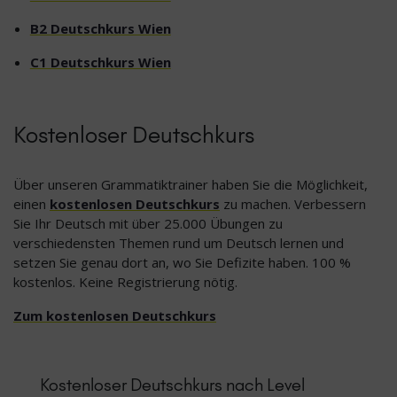
B2 Deutschkurs Wien
C1 Deutschkurs Wien
Kostenloser Deutschkurs
Über unseren Grammatiktrainer haben Sie die Möglichkeit,
einen
kostenlosen Deutschkurs
zu machen. Verbessern
Sie Ihr Deutsch mit über 25.000 Übungen zu
verschiedensten Themen rund um Deutsch lernen und
setzen Sie genau dort an, wo Sie Defizite haben. 100 %
kostenlos. Keine Registrierung nötig.
Zum kostenlosen Deutschkurs
Kostenloser Deutschkurs nach Level