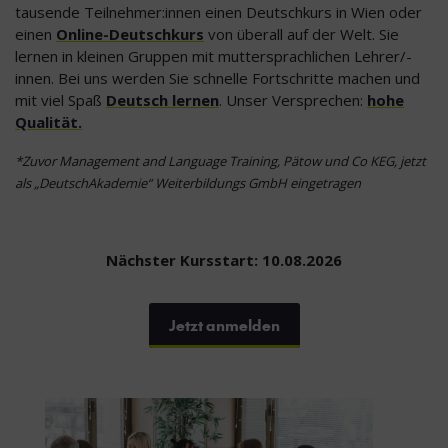
tausende Teilnehmer:innen einen Deutschkurs in Wien oder
einen
Online-Deutschkurs
von überall auf der Welt. Sie
lernen in kleinen Gruppen mit muttersprachlichen Lehrer/-
innen. Bei uns werden Sie schnelle Fortschritte machen und
mit viel Spaß
Deutsch lernen
. Unser Versprechen:
hohe
Qualität.
*Zuvor Management and Language Training, Pätow und Co KEG, jetzt
als „DeutschAkademie“ Weiterbildungs GmbH eingetragen
Nächster Kursstart: 10.08.2026
Jetzt anmelden