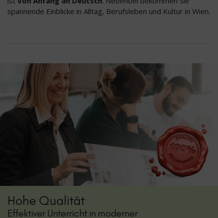
ist
von Anfang an Deutsch
. Nebenbei bekommen Sie
spannende Einblicke in Alltag, Berufsleben und Kultur in Wien.
Hohe Qualität
Effektiver Unterricht in moderner