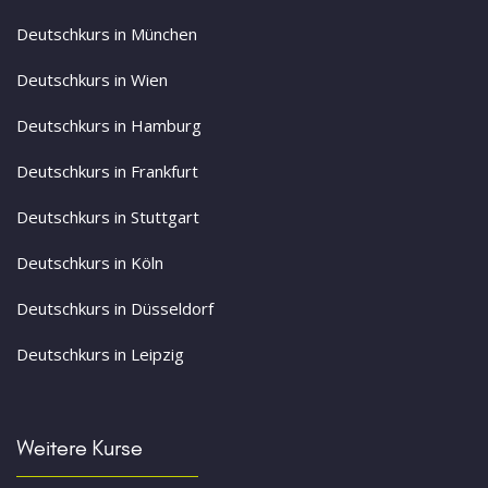
Deutschkurs in München
Deutschkurs in Wien
Deutschkurs in Hamburg
Deutschkurs in Frankfurt
Deutschkurs in Stuttgart
Deutschkurs in Köln
Deutschkurs in Düsseldorf
Deutschkurs in Leipzig
Weitere Kurse