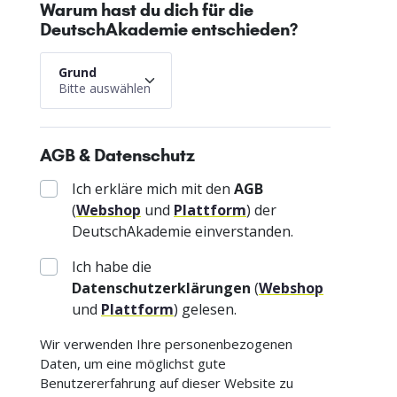
Warum hast du dich für die
DeutschAkademie entschieden?
Grund
Bitte auswählen
AGB & Datenschutz
Ich erkläre mich mit den
AGB
(
Webshop
und
Plattform
) der
DeutschAkademie einverstanden.
Ich habe die
Datenschutzerklärungen
(
Webshop
und
Plattform
) gelesen.
Wir verwenden Ihre personenbezogenen
Daten, um eine möglichst gute
Benutzererfahrung auf dieser Website zu