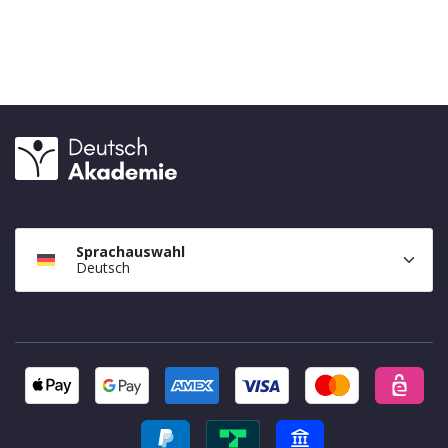
Sprachauswahl
Deutsch