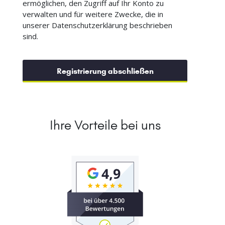
ermöglichen, den Zugriff auf Ihr Konto zu
verwalten und für weitere Zwecke, die in
unserer Datenschutzerklärung beschrieben
sind.
Registrierung abschließen
Ihre Vorteile bei uns