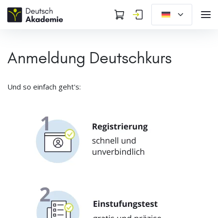
Anmeldung Deutschkurs
Und so einfach geht's: