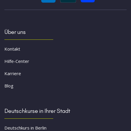
Über uns
Kontakt
Hilfe-Center
Karriere
Blog
Deutschkurse in Ihrer Stadt
Deutschkurs in Berlin