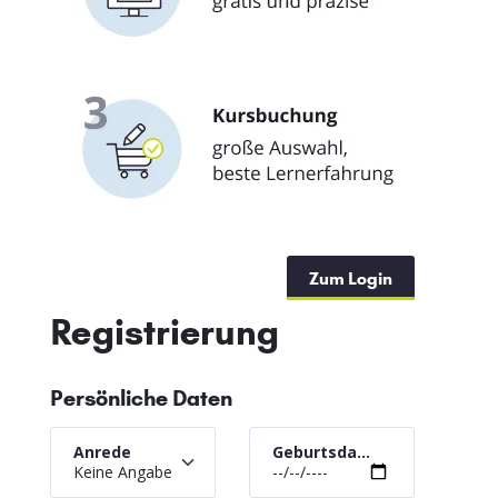
Zum Login
Registrierung
Persönliche Daten
Anrede
Geburtsdatum
Keine Angabe