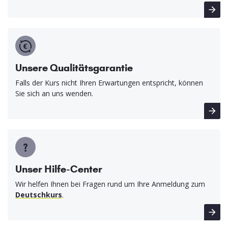
Unsere Qualitätsgarantie
Falls der Kurs nicht Ihren Erwartungen entspricht, können
Sie sich an uns wenden.
Unser Hilfe-Center
Wir helfen Ihnen bei Fragen rund um Ihre Anmeldung zum
Deutschkurs
.