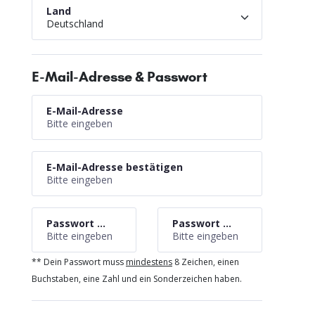
Land
Deutschland
E-Mail-Adresse & Passwort
E-Mail-Adresse
E-Mail-Adresse bestätigen
Passwort wählen **
Passwort bestätigen
** Dein Passwort muss
mindestens
8 Zeichen, einen
Buchstaben, eine Zahl und ein Sonderzeichen haben.