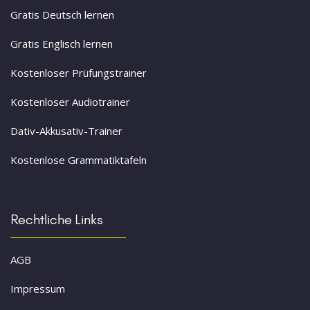
Gratis Deutsch lernen
Gratis Englisch lernen
Kostenloser Prüfungstrainer
Kostenloser Audiotrainer
Dativ-Akkusativ-Trainer
Kostenlose Grammatiktafeln
Rechtliche Links
AGB
Impressum