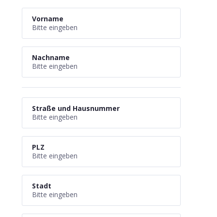
Vorname
Nachname
Straße und Hausnummer
PLZ
Stadt