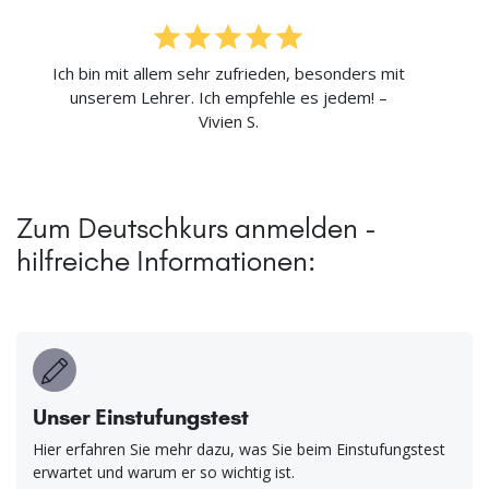
Ich bin mit allem sehr zufrieden, besonders mit
unserem Lehrer. Ich empfehle es jedem! –
Vivien S.
Zum Deutschkurs anmelden -
hilfreiche Informationen:
Unser Einstufungstest
Hier erfahren Sie mehr dazu, was Sie beim Einstufungstest
erwartet und warum er so wichtig ist.