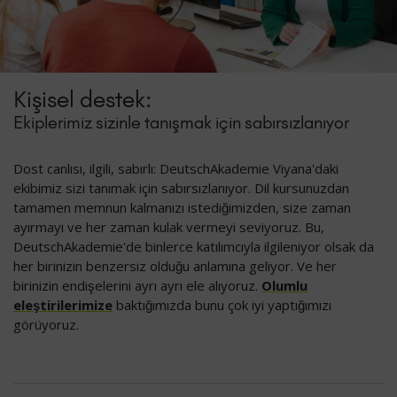
Kişisel destek:
Ekiplerimiz sizinle tanışmak için sabırsızlanıyor
Dost canlısı, ilgili, sabırlı: DeutschAkademie Viyana'daki
ekibimiz sizi tanımak için sabırsızlanıyor. Dil kursunuzdan
tamamen memnun kalmanızı istediğimizden, size zaman
ayırmayı ve her zaman kulak vermeyi seviyoruz. Bu,
DeutschAkademie'de binlerce katılımcıyla ilgileniyor olsak da
her birinizin benzersiz olduğu anlamına geliyor. Ve her
birinizin endişelerini ayrı ayrı ele alıyoruz.
Olumlu
eleştirilerimize
baktığımızda bunu çok iyi yaptığımızı
görüyoruz.