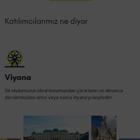
Katılımcılarımız ne diyor
Viyana
Dil okulumuzun ideal konumundan yararlanın ve Almanca
derslerinizden önce veya sonra Viyana'yı keşfedin!