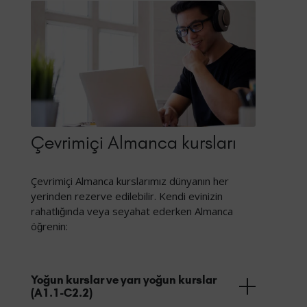
Çevrimiçi Almanca kursları
Çevrimiçi Almanca kurslarımız dünyanın her
yerinden rezerve edilebilir. Kendi evinizin
rahatlığında veya seyahat ederken Almanca
öğrenin:
Yoğun kurslar ve yarı yoğun kurslar
(A1.1-C2.2)