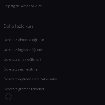
Leipzig’de Almanca kursu
Daha fazla kurs
Ücretsiz Almanca öğrenin
Ücretsiz İngilizce öğrenin
Ücretsiz sınav eğitmeni
Ücretsiz sesli eğitmen
Ücretsiz eğitmen Dativ/Akkusativ
Ücretsiz gramer tabloları