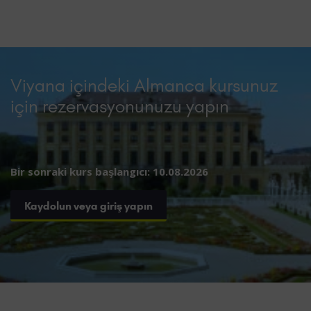
Viyana içindeki Almanca kursunuz
için rezervasyonunuzu yapın
Bir sonraki kurs başlangıcı: 10.08.2026
Kaydolun veya giriş yapın