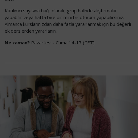
Katılımcı sayısına bağlı olarak, grup halinde alıştırmalar
yapabilir veya hatta bire bir mini bir oturum yapabilirsiniz.
Almanca kurslarınızdan daha fazla yararlanmak için bu değerli
ek derslerden yararlanın.
Ne zaman?
Pazartesi - Cuma 14-17 (CET)