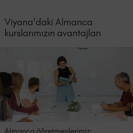
Viyana'daki Almanca
kurslarımızın avantajları
Almanca öğretmenlerimiz: