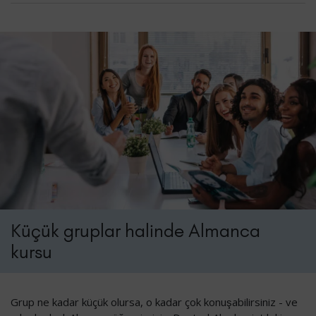
Küçük gruplar halinde Almanca
kursu
Grup ne kadar küçük olursa, o kadar çok konuşabilirsiniz - ve