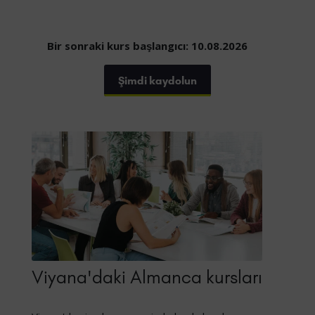
Bir sonraki kurs başlangıcı: 10.08.2026
Şimdi kaydolun
Viyana'daki Almanca kursları