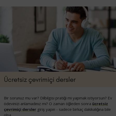
Ücretsiz çevrimiçi dersler
Bir sorunuz mu var? Dilbilgisi pratiği mi yapmak istiyorsun? Ev
ödevinizi anlamadınız mı? O zaman öğleden sonra
ücretsiz
çevrimiçi dersler
giriş yapın - sadece birkaç dakikalığına bile
olsa.