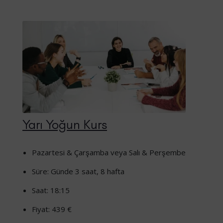
Yarı Yoğun Kurs
Pazartesi & Çarşamba veya Salı & Perşembe
Süre: Günde 3 saat, 8 hafta
Saat: 18:15
Fiyat: 439 €