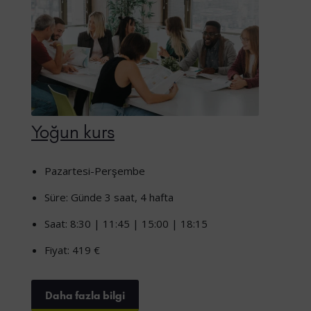
Yoğun kurs
Pazartesi-Perşembe
Süre: Günde 3 saat, 4 hafta
Saat: 8:30 | 11:45 | 15:00 | 18:15
Fiyat: 419 €
Daha fazla bilgi