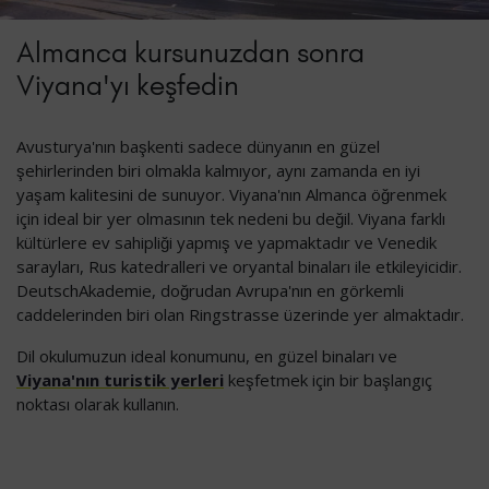
Almanca kursunuzdan sonra
Viyana'yı keşfedin
Avusturya'nın başkenti sadece dünyanın en güzel
şehirlerinden biri olmakla kalmıyor, aynı zamanda en iyi
yaşam kalitesini de sunuyor. Viyana'nın Almanca öğrenmek
için ideal bir yer olmasının tek nedeni bu değil. Viyana farklı
kültürlere ev sahipliği yapmış ve yapmaktadır ve Venedik
sarayları, Rus katedralleri ve oryantal binaları ile etkileyicidir.
DeutschAkademie, doğrudan Avrupa'nın en görkemli
caddelerinden biri olan Ringstrasse üzerinde yer almaktadır.
Dil okulumuzun ideal konumunu, en güzel binaları ve
Viyana'nın turistik yerleri
keşfetmek için bir başlangıç
noktası olarak kullanın.