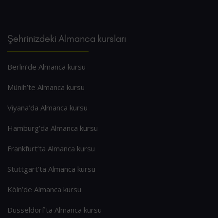
Şehrinizdeki Almanca kursları
Berlin’de Almanca kursu
Münih’te Almanca kursu
Viyana’da Almanca kursu
Hamburg’da Almanca kursu
Frankfurt’ta Almanca kursu
Stuttgart’ta Almanca kursu
Köln’de Almanca kursu
Düsseldorf’ta Almanca kursu