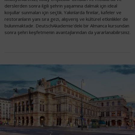
derslerden sonra ilgili şehrin yaşamına dalmak için ideal
koşullar sunmaları için seçtik. Yakınlarda fırınlar, kafeler ve
restoranların yanı sıra gezi, alışveriş ve kültürel etkinlikler de
bulunmaktadır. DeutschAkademie'deki bir Almanca kursundan
sonra şehri keşfetmenin avantajlarından da yararlanabilirsiniz.