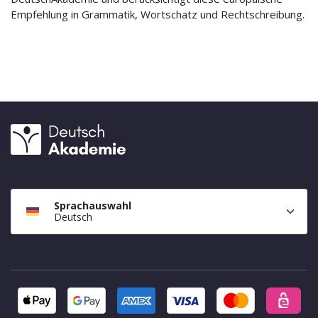
Empfehlung in Grammatik, Wortschatz und Rechtschreibung.
Sprachauswahl
Deutsch