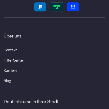
Über uns
Kontakt
Hilfe-Center
Karriere
Blog
Deutschkurse in Ihrer Stadt