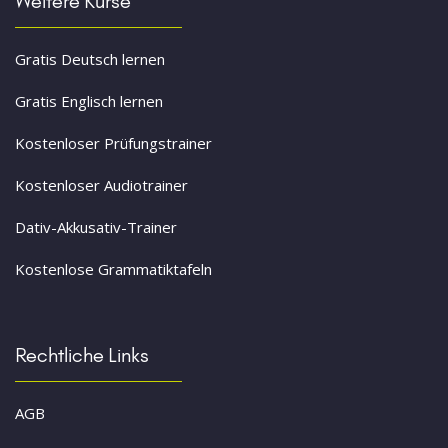
Weitere Kurse
Gratis Deutsch lernen
Gratis Englisch lernen
Kostenloser Prüfungstrainer
Kostenloser Audiotrainer
Dativ-Akkusativ-Trainer
Kostenlose Grammatiktafeln
Rechtliche Links
AGB