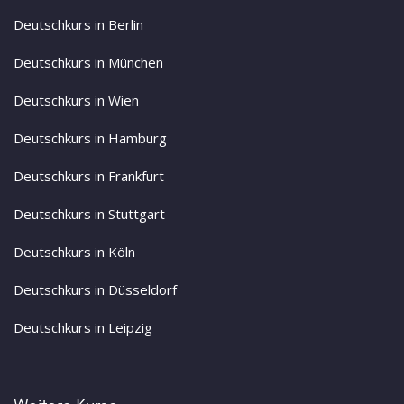
Deutschkurs in Berlin
Deutschkurs in München
Deutschkurs in Wien
Deutschkurs in Hamburg
Deutschkurs in Frankfurt
Deutschkurs in Stuttgart
Deutschkurs in Köln
Deutschkurs in Düsseldorf
Deutschkurs in Leipzig