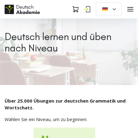
Deutsch lernen und üben
nach Niveau
Über 25.000 Übungen zur deutschen Grammatik und
Wortschatz.
Wählen Sie ein Niveau, um zu beginnen: