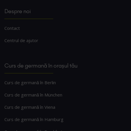
Despre noi
Contact
Centrul de ajutor
Curs de germană în orașul tău
Curs de germană în Berlin
Curs de germană în München
Curs de germană în Viena
Curs de germană în Hamburg