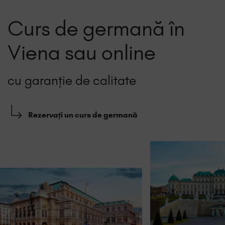
Curs de germană în
Viena sau online
cu garanție de calitate
Rezervați un curs de germană