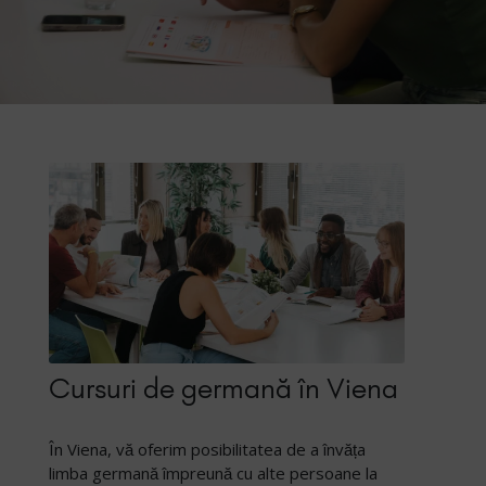
Cursuri de germană în Viena
În Viena, vă oferim posibilitatea de a învăța
limba germană împreună cu alte persoane la