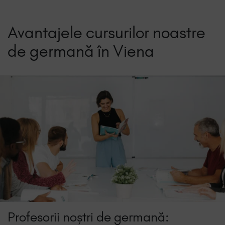
Avantajele cursurilor noastre
de germană în Viena
Profesorii noștri de germană: