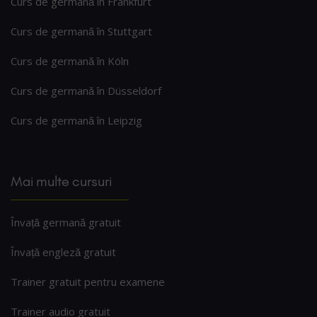
Curs de germană în Frankfurt
Curs de germană în Stuttgart
Curs de germană în Köln
Curs de germană în Düsseldorf
Curs de germană în Leipzig
Mai multe cursuri
Învață germană gratuit
Învață engleză gratuit
Trainer gratuit pentru examene
Trainer audio gratuit