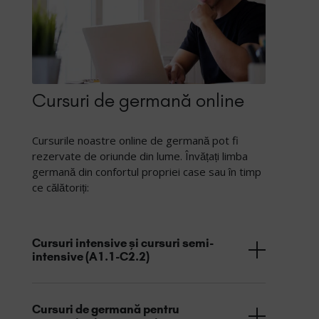
Cursuri de germană online
Cursurile noastre online de germană pot fi
rezervate de oriunde din lume. Învățați limba
germană din confortul propriei case sau în timp
ce călătoriți:
Cursuri intensive și cursuri semi-
intensive (A1.1-C2.2)
Cursuri de germană pentru