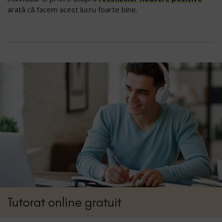
arată că facem acest lucru foarte bine.
Tutorat online gratuit