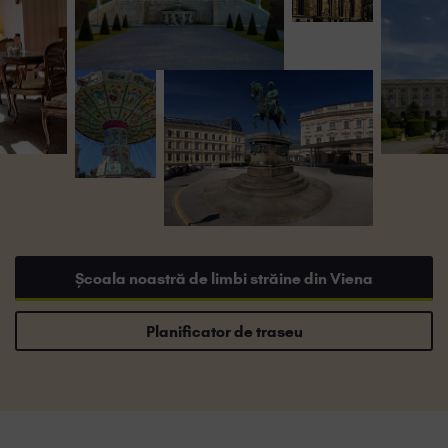
Școala noastră de limbi străine din Viena
Planificator de traseu