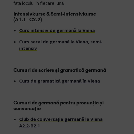
fața locului în fiecare lună:
Intensivkurse & Semi-Intensivkurse
(A1.1–C2.2)
Curs intensiv de germană la Viena
Curs seral de germană la Viena, semi-
intensiv
Cursuri de scriere și gramatică germană
Curs de gramatică germană în Viena
Cursuri de germană pentru pronunție și
conversație
Club de conversație germană la Viena
A2.2-B2.1