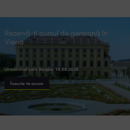
Rezervă-ți cursul de germană în
Viena
Următorul curs începe: 10.08.2026
Înscrie-te acum