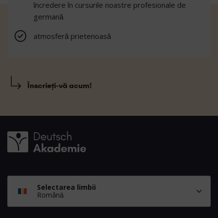
încredere în cursurile noastre profesionale de
germană
atmosferă prietenoasă
Înscrieți-vă acum!
Selectarea limbii
Română