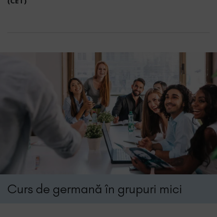
(CET)
Curs de germană în grupuri mici