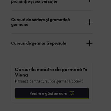
pronunție și conversație
Cursuri de scriere și gramatică
germană
Cursuri de germană speciale
Cursurile noastre de germană în
Viena
Filtrează pentru cursul de germană potrivit!
Pentru a găsi un curs