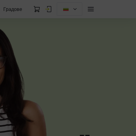
Градове