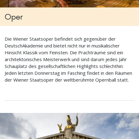
Oper
Die Wiener Staatsoper befindet sich gegenüber der
DeutschAkademie und bietet nicht nur in musikalischer
Hinsicht Klassik vom Feinsten. Die Prachträume sind ein
architektonisches Meisterwerk und sind darum jedes Jahr
Schauplatz des gesellschaftlichen Highlights schlechthin:
Jeden letzten Donnerstag im Fasching findet in den Räumen
der Wiener Staatsoper der weltberühmte Opernball statt.