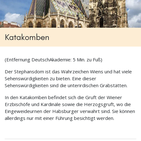
Katakomben
(Entfernung DeutschAkademie: 5 Min. zu Fuß)
Der Stephansdom ist das Wahrzeichen Wiens und hat viele
Sehenswürdigkeiten zu bieten. Eine dieser
Sehenswürdigkeiten sind die unterirdischen Grabstätten.
In den Katakomben befindet sich die Gruft der Wiener
Erzbischöfe und Kardinäle sowie die Herzogsgruft, wo die
Eingeweideurnen der Habsburger verwahrt sind. Sie können
allerdings nur mit einer Führung besichtigt werden.