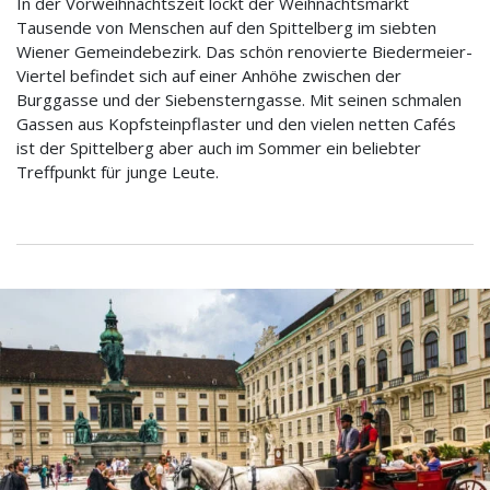
In der Vorweihnachtszeit lockt der Weihnachtsmarkt
Tausende von Menschen auf den Spittelberg im siebten
Wiener Gemeindebezirk. Das schön renovierte Biedermeier-
Viertel befindet sich auf einer Anhöhe zwischen der
Burggasse und der Siebensterngasse. Mit seinen schmalen
Gassen aus Kopfsteinpflaster und den vielen netten Cafés
ist der Spittelberg aber auch im Sommer ein beliebter
Treffpunkt für junge Leute.