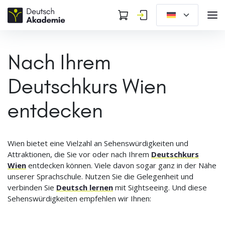
Nach Ihrem
Deutschkurs Wien
entdecken
Wien bietet eine Vielzahl an Sehenswürdigkeiten und
Attraktionen, die Sie vor oder nach Ihrem
Deutschkurs
Wien
entdecken können. Viele davon sogar ganz in der Nähe
unserer Sprachschule. Nutzen Sie die Gelegenheit und
verbinden Sie
Deutsch lernen
mit Sightseeing. Und diese
Sehenswürdigkeiten empfehlen wir Ihnen: