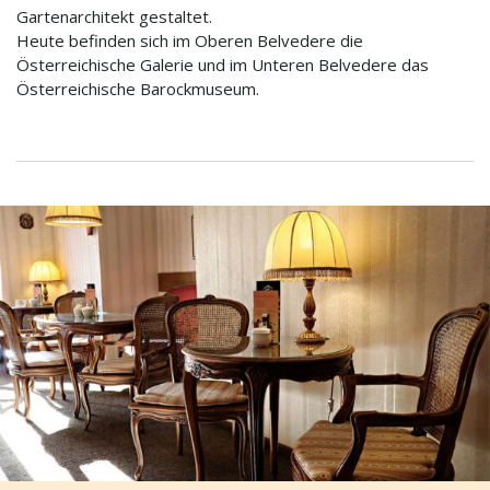
Gartenarchitekt gestaltet.
Heute befinden sich im Oberen Belvedere die
Österreichische Galerie und im Unteren Belvedere das
Österreichische Barockmuseum.