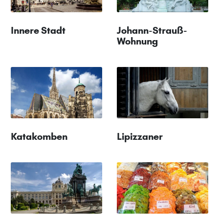
Innere Stadt
Johann-Strauß-
Wohnung
Katakomben
Lipizzaner