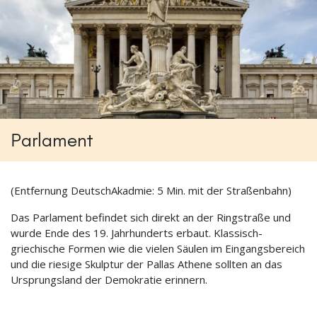
Parlament
(Entfernung DeutschAkadmie: 5 Min. mit der Straßenbahn)
Das Parlament befindet sich direkt an der Ringstraße und
wurde Ende des 19. Jahrhunderts erbaut. Klassisch-
griechische Formen wie die vielen Säulen im Eingangsbereich
und die riesige Skulptur der Pallas Athene sollten an das
Ursprungsland der Demokratie erinnern.