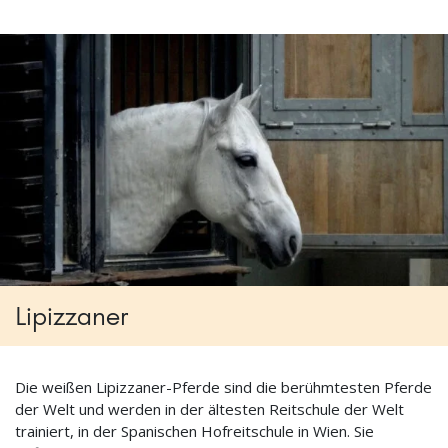
Lipizzaner
Die weißen Lipizzaner-Pferde sind die berühmtesten Pferde
der Welt und werden in der ältesten Reitschule der Welt
trainiert, in der Spanischen Hofreitschule in Wien. Sie