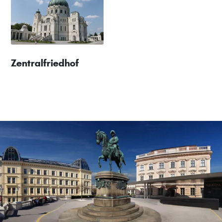
Zentralfriedhof