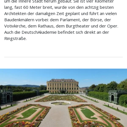
um die Innere Stadt herum gebaut. Sie ist vier Kilometer
lang, fast 60 Meter breit, wurde von den achtzig besten
Architekten der damaligen Zeit geplant und führt an vielen
Baudenkmälern vorbei: dem Parlament, der Börse, der
Votivkirche, dem Rathaus, dem Burgtheater und der Oper.
Auch die DeutschAkademie befindet sich direkt an der
Ringstraße.