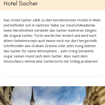
Hotel Sacher
Das Hotel Sacher zählt zu den berühmtesten Hotels in Wien
und befindet sich in nächster Nähe zur DeutschAkademie.
Seine Berühmtheit verdankt das Sacher mehreren Dingen:
die original Sacher-Torte wurde hier kreiert und wird nach
altem Geheimrezept auch heute noch nur dort hergestellt.
Schriftsteller wie Graham Greene oder John Irving liebten
das Sacher für seine Atmosphäre – John Irving benannte
sogar seinen Hund nach dem Sacher. Also: nach dem
Deutschkurs einmal eine Sachertorte mit Schlag probieren!