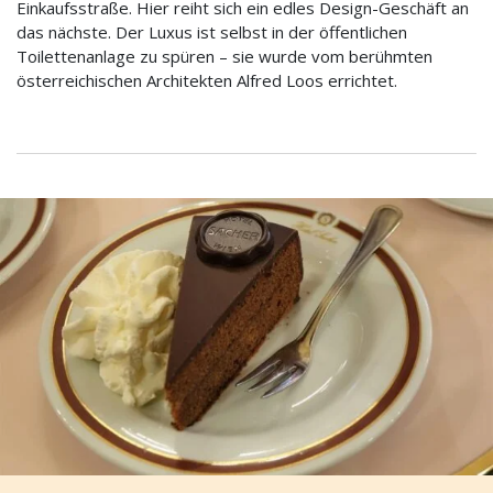
Einkaufsstraße. Hier reiht sich ein edles Design-Geschäft an
das nächste. Der Luxus ist selbst in der öffentlichen
Toilettenanlage zu spüren – sie wurde vom berühmten
österreichischen Architekten Alfred Loos errichtet.