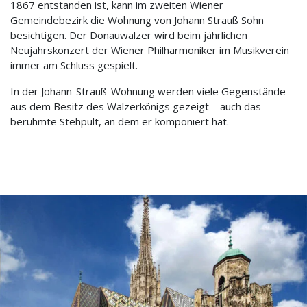
1867 entstanden ist, kann im zweiten Wiener
Gemeindebezirk die Wohnung von Johann Strauß Sohn
besichtigen. Der Donauwalzer wird beim jährlichen
Neujahrskonzert der Wiener Philharmoniker im Musikverein
immer am Schluss gespielt.
In der Johann-Strauß-Wohnung werden viele Gegenstände
aus dem Besitz des Walzerkönigs gezeigt – auch das
berühmte Stehpult, an dem er komponiert hat.