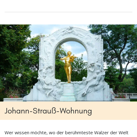
Johann-Strauß-Wohnung
Wer wissen möchte, wo der berühmteste Walzer der Welt