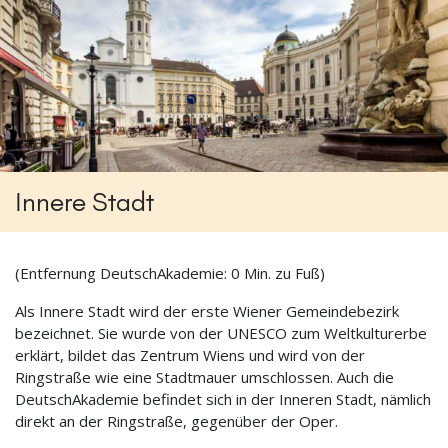
Innere Stadt
(Entfernung DeutschAkademie: 0 Min. zu Fuß)
Als Innere Stadt wird der erste Wiener Gemeindebezirk
bezeichnet. Sie wurde von der UNESCO zum Weltkulturerbe
erklärt, bildet das Zentrum Wiens und wird von der
Ringstraße wie eine Stadtmauer umschlossen. Auch die
DeutschAkademie befindet sich in der Inneren Stadt, nämlich
direkt an der Ringstraße, gegenüber der Oper.