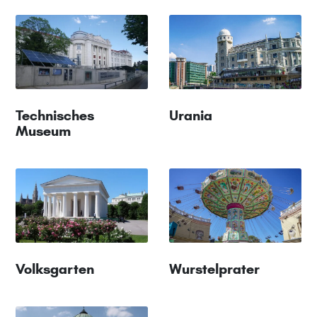
Technisches
Urania
Museum
Volksgarten
Wurstelprater