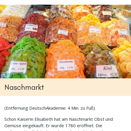
Naschmarkt
(Entfernung DeutschAkademie: 4 Min. zu Fuß)
Schon Kaiserin Elisabeth hat am Naschmarkt Obst und
Gemüse eingekauft. Er wurde 1780 eröffnet. Die