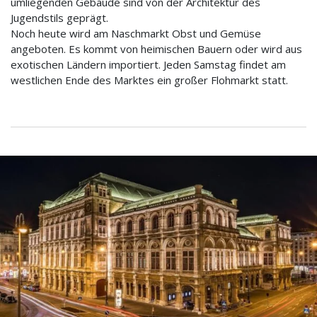
umliegenden Gebäude sind von der Architektur des
Jugendstils geprägt.
Noch heute wird am Naschmarkt Obst und Gemüse
angeboten. Es kommt von heimischen Bauern oder wird aus
exotischen Ländern importiert. Jeden Samstag findet am
westlichen Ende des Marktes ein großer Flohmarkt statt.