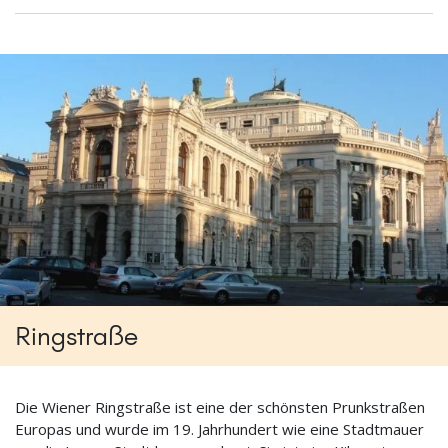
Ringstraße
Die Wiener Ringstraße ist eine der schönsten Prunkstraßen
Europas und wurde im 19. Jahrhundert wie eine Stadtmauer