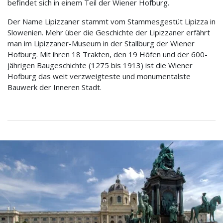
befindet sich in einem Teil der Wiener Hofburg.
Der Name Lipizzaner stammt vom Stammesgestüt Lipizza in
Slowenien. Mehr über die Geschichte der Lipizzaner erfährt
man im Lipizzaner-Museum in der Stallburg der Wiener
Hofburg. Mit ihren 18 Trakten, den 19 Höfen und der 600-
jährigen Baugeschichte (1275 bis 1913) ist die Wiener
Hofburg das weit verzweigteste und monumentalste
Bauwerk der Inneren Stadt.