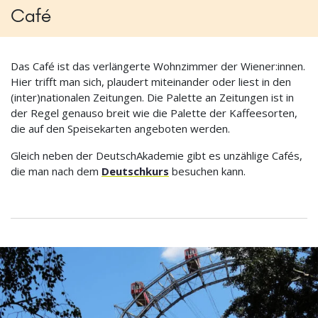
Café
Das Café ist das verlängerte Wohnzimmer der Wiener:innen.
Hier trifft man sich, plaudert miteinander oder liest in den
(inter)nationalen Zeitungen. Die Palette an Zeitungen ist in
der Regel genauso breit wie die Palette der Kaffeesorten,
die auf den Speisekarten angeboten werden.
Gleich neben der DeutschAkademie gibt es unzählige Cafés,
die man nach dem
Deutschkurs
besuchen kann.