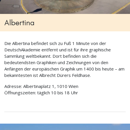
Albertina
Die Albertina befindet sich zu Fuß 1 Minute von der
DeutschAkademie entfernt und ist für ihre graphische
Sammlung weltbekannt. Dort befinden sich die
bedeutendsten Graphiken und Zeichnungen von den
Anfängen der europäischen Graphik um 1400 bis heute – am
bekanntesten ist Albrecht Dürers Feldhase.
Adresse: Albertinaplatz 1, 1010 Wien
Öffnungszeiten: täglich 10 bis 18 Uhr