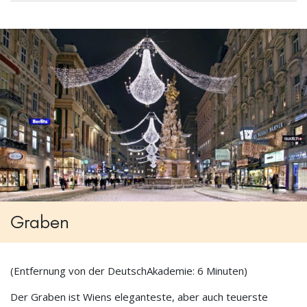
Graben
(Entfernung von der DeutschAkademie: 6 Minuten)
Der Graben ist Wiens eleganteste, aber auch teuerste