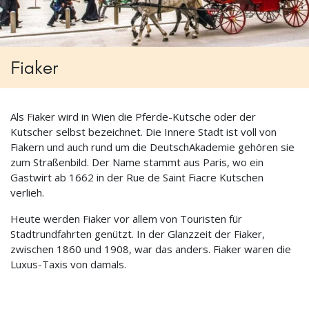
Fiaker
Als Fiaker wird in Wien die Pferde-Kutsche oder der
Kutscher selbst bezeichnet. Die Innere Stadt ist voll von
Fiakern und auch rund um die DeutschAkademie gehören sie
zum Straßenbild. Der Name stammt aus Paris, wo ein
Gastwirt ab 1662 in der Rue de Saint Fiacre Kutschen
verlieh.
Heute werden Fiaker vor allem von Touristen für
Stadtrundfahrten genützt. In der Glanzzeit der Fiaker,
zwischen 1860 und 1908, war das anders. Fiaker waren die
Luxus-Taxis von damals.