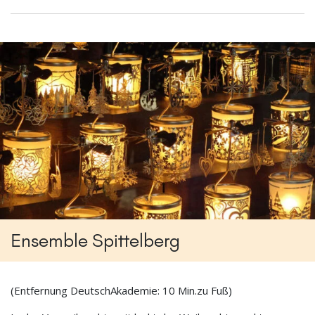
Ensemble Spittelberg
(Entfernung DeutschAkademie: 10 Min.zu Fuß)