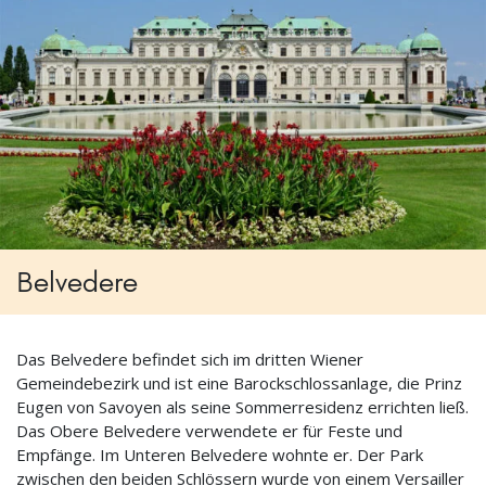
Belvedere
Das Belvedere befindet sich im dritten Wiener
Gemeindebezirk und ist eine Barockschlossanlage, die Prinz
Eugen von Savoyen als seine Sommerresidenz errichten ließ.
Das Obere Belvedere verwendete er für Feste und
Empfänge. Im Unteren Belvedere wohnte er. Der Park
zwischen den beiden Schlössern wurde von einem Versailler