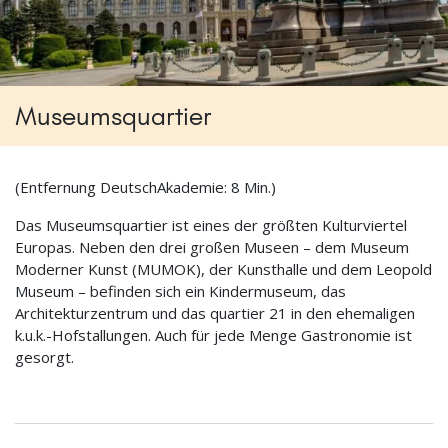
Museumsquartier
(Entfernung DeutschAkademie: 8 Min.)
Das Museumsquartier ist eines der größten Kulturviertel
Europas. Neben den drei großen Museen – dem Museum
Moderner Kunst (MUMOK), der Kunsthalle und dem Leopold
Museum – befinden sich ein Kindermuseum, das
Architekturzentrum und das quartier 21 in den ehemaligen
k.u.k.-Hofstallungen. Auch für jede Menge Gastronomie ist
gesorgt.