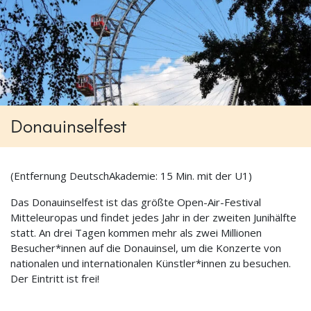
Donauinselfest
(Entfernung DeutschAkademie: 15 Min. mit der U1)
Das Donauinselfest ist das größte Open-Air-Festival
Mitteleuropas und findet jedes Jahr in der zweiten Junihälfte
statt. An drei Tagen kommen mehr als zwei Millionen
Besucher*innen auf die Donauinsel, um die Konzerte von
nationalen und internationalen Künstler*innen zu besuchen.
Der Eintritt ist frei!