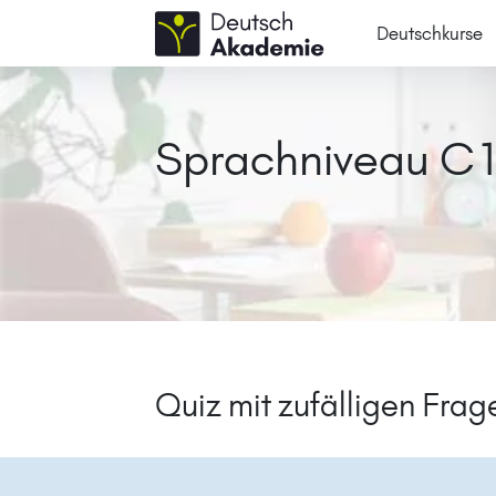
Deutschkurse
Sprachniveau C
Quiz mit zufälligen Fra