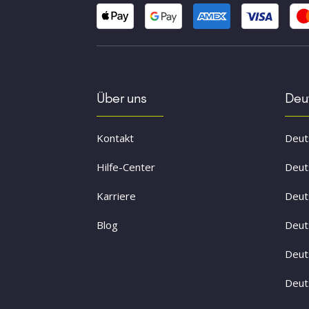
Über uns
Deut
Kontakt
Deuts
Hilfe-Center
Deut
Karriere
Deut
Blog
Deut
Deut
Deut