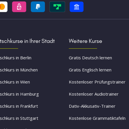
schkurse in Ihrer Stadt
Weitere Kurse
chkurs in Berlin
Gratis Deutsch lernen
schkurs in München
Gratis Englisch lernen
schkurs in Wien
Kostenloser Prüfungstrainer
schkurs in Hamburg
Kostenloser Audiotrainer
schkurs in Frankfurt
Dativ-Akkusativ-Trainer
schkurs in Stuttgart
Kostenlose Grammatiktafeln