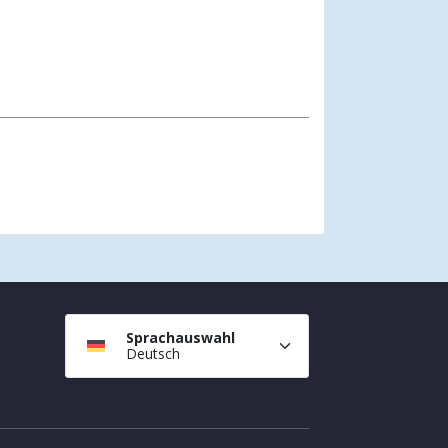
Sprachauswahl
Deutsch