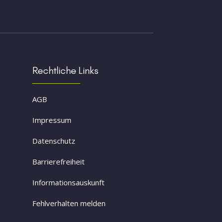
Rechtliche Links
AGB
Impressum
Datenschutz
Barrierefreiheit
Informationsauskunft
Fehlverhalten melden