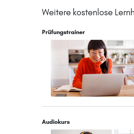
Weitere kostenlose Lernh
Prüfungstrainer
Audiokurs