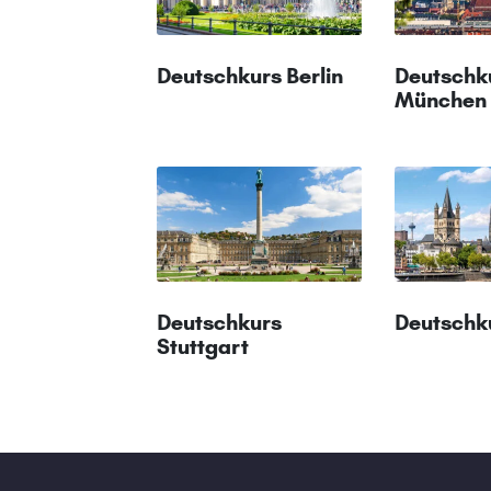
Deutschkurs Berlin
Deutschk
München
Deutschkurs
Deutschk
Stuttgart