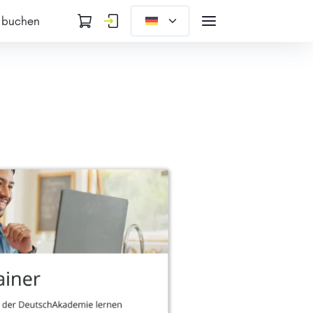
 buchen