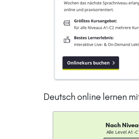
Deutsch online lernen m
Nach Nivea
Alle Level A1-C