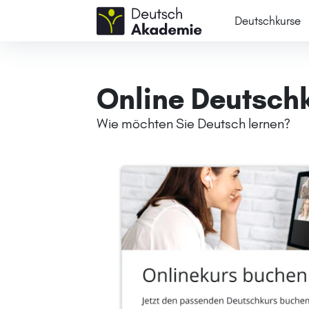
Deutschkurse
Online Deutsch
Wie möchten Sie Deutsch lernen?