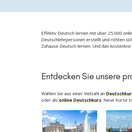
Effektiv Deutsch lernen mit über 25.000 onli
Deutschlehrpersonen erstellt und richten s
Zuhause Deutsch lernen. Und das kostenlos!
Entdecken Sie unsere pr
Wählen Sie aus einer Vielzahl an
Deutschkur
oder als
online Deutschkurs
. Neue Kurse st