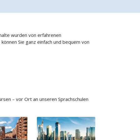
nhalte wurden von erfahrenen
o können Sie ganz einfach und bequem von
rsen – vor Ort an unseren Sprachschulen