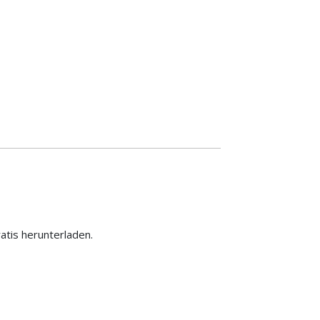
ratis herunterladen.