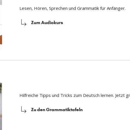
Lesen, Hören, Sprechen und Grammatik für Anfänger.
Zum Audiokurs
Hilfreiche Tipps und Tricks zum Deutsch lernen. Jetzt g
Zu den Grammatiktafeln