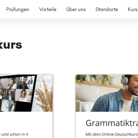
Prüfungen
Vorteile
Über uns
Standorte
Kurs
kurs