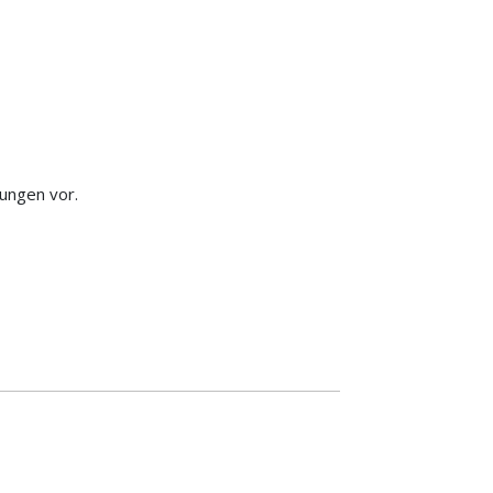
ungen vor.