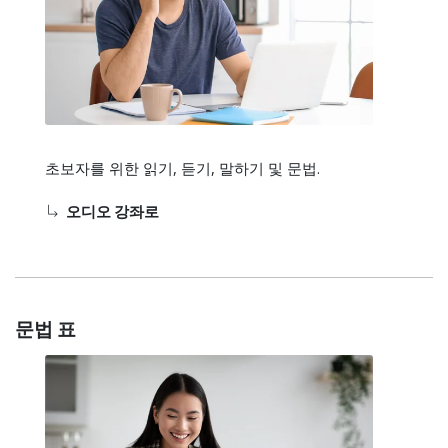
초보자를 위한 읽기, 듣기, 말하기 및 문법.
오디오 강좌로
문법 표