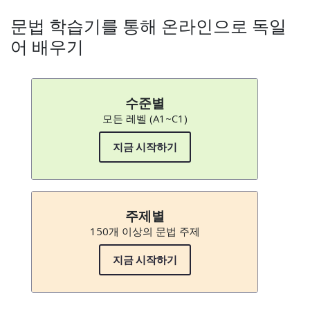
문법 학습기를 통해 온라인으로 독일
어 배우기
수준별
모든 레벨 (A1~C1)
지금 시작하기
주제별
150개 이상의 문법 주제
지금 시작하기