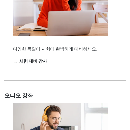
다양한 독일어 시험에 완벽하게 대비하세요.
시험 대비 강사
오디오 강좌