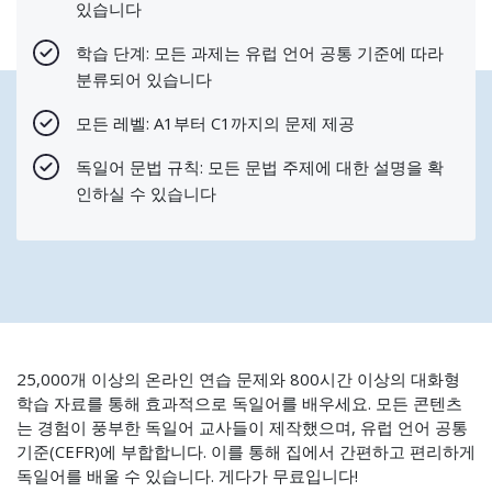
있습니다
학습 단계: 모든 과제는 유럽 언어 공통 기준에 따라
분류되어 있습니다
모든 레벨: A1부터 C1까지의 문제 제공
독일어 문법 규칙: 모든 문법 주제에 대한 설명을 확
인하실 수 있습니다
25,000개 이상의 온라인 연습 문제와 800시간 이상의 대화형
학습 자료를 통해 효과적으로 독일어를 배우세요. 모든 콘텐츠
는 경험이 풍부한 독일어 교사들이 제작했으며, 유럽 언어 공통
기준(CEFR)에 부합합니다. 이를 통해 집에서 간편하고 편리하게
독일어를 배울 수 있습니다. 게다가 무료입니다!