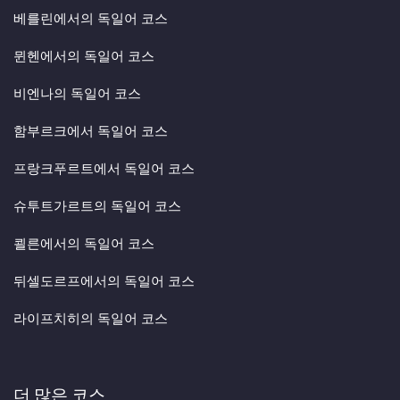
베를린에서의 독일어 코스
뮌헨에서의 독일어 코스
비엔나의 독일어 코스
함부르크에서 독일어 코스
프랑크푸르트에서 독일어 코스
슈투트가르트의 독일어 코스
쾰른에서의 독일어 코스
뒤셀도르프에서의 독일어 코스
라이프치히의 독일어 코스
더 많은 코스