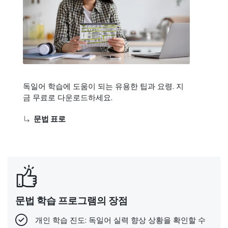
독일어 학습에 도움이 되는 유용한 팁과 요령. 지
금 무료로 다운로드하세요.
문법 표로
문법 학습 프로그램의 장점
개인 학습 진도: 독일어 실력 향상 상황을 확인할 수