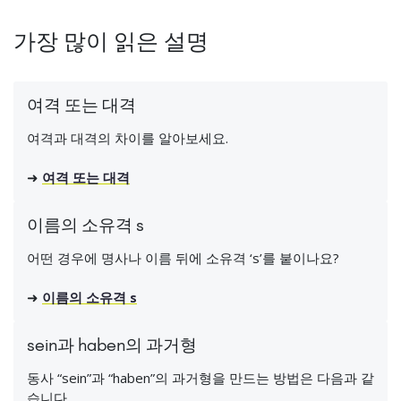
가장 많이 읽은 설명
여격 또는 대격
여격과 대격의 차이를 알아보세요.
➜
여격 또는 대격
이름의 소유격 s
어떤 경우에 명사나 이름 뒤에 소유격 ‘s’를 붙이나요?
➜
이름의 소유격 s
sein과 haben의 과거형
동사 “sein”과 “haben”의 과거형을 만드는 방법은 다음과 같
습니다.