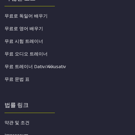
무료로 독일어 배우기
무료로 영어 배우기
무료 시험 트레이너
무료 오디오 트레이너
무료 트레이너 Dativ/Akkusativ
무료 문법 표
법률 링크
약관 및 조건
Impressum