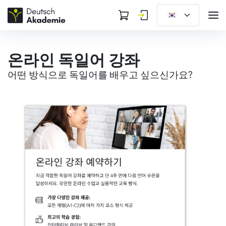
온라인 독일어 강좌
어떤 방식으로 독일어를 배우고 싶으신가요?