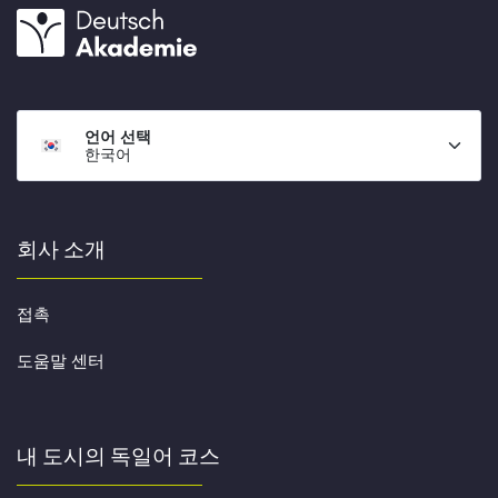
언어 선택
한국어
회사 소개
접촉
도움말 센터
내 도시의 독일어 코스