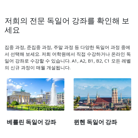
저희의 전문 독일어 강좌를 확인해 보
세요
집중 과정, 준집중 과정, 주말 과정 등 다양한 독일어 과정 중에
서 선택해 보세요. 저희 어학원에서 직접 수강하거나 온라인 독
일어 강좌로 수강할 수 있습니다. A1, A2, B1, B2, C1 모든 레벨
의 신규 과정이 매월 개설됩니다.
베를린 독일어 강좌
뮌헨 독일어 강좌