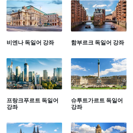
비엔나 독일어 강좌
함부르크 독일어 강좌
프랑크푸르트 독일어
슈투트가르트 독일어
강좌
강좌