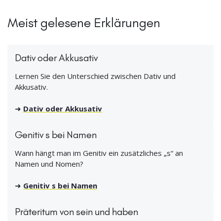
Meist gelesene Erklärungen
Dativ oder Akkusativ
Lernen Sie den Unterschied zwischen Dativ und
Akkusativ.
➜
Dativ oder Akkusativ
Genitiv s bei Namen
Wann hängt man im Genitiv ein zusätzliches „s“ an
Namen und Nomen?
➜
Genitiv s bei Namen
Präteritum von sein und haben