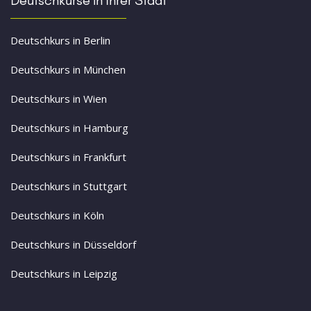
Deutschkurs in Berlin
Deutschkurs in München
Deutschkurs in Wien
Deutschkurs in Hamburg
Deutschkurs in Frankfurt
Deutschkurs in Stuttgart
Deutschkurs in Köln
Deutschkurs in Düsseldorf
Deutschkurs in Leipzig