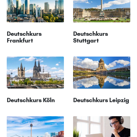
Deutschkurs
Deutschkurs
Frankfurt
Stuttgart
Deutschkurs Köln
Deutschkurs Leipzig