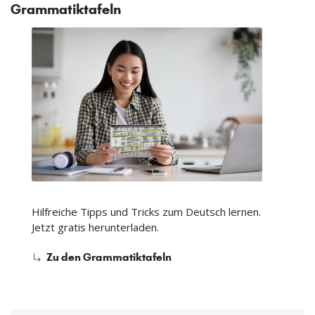
Grammatiktafeln
Hilfreiche Tipps und Tricks zum Deutsch lernen.
Jetzt gratis herunterladen.
Zu den Grammatiktafeln