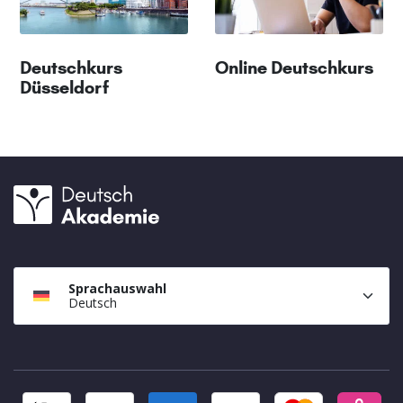
Deutschkurs
Online Deutschkurs
Düsseldorf
Sprachauswahl
Deutsch