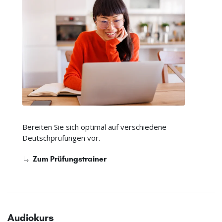
Bereiten Sie sich optimal auf verschiedene
Deutschprüfungen vor.
Zum Prüfungstrainer
Audiokurs