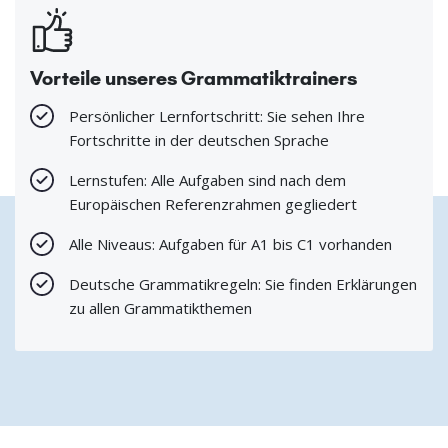
Vorteile unseres Grammatiktrainers
Persönlicher Lernfortschritt: Sie sehen Ihre
Fortschritte in der deutschen Sprache
Lernstufen: Alle Aufgaben sind nach dem
Europäischen Referenzrahmen gegliedert
Alle Niveaus: Aufgaben für A1 bis C1 vorhanden
Deutsche Grammatikregeln: Sie finden Erklärungen
zu allen Grammatikthemen