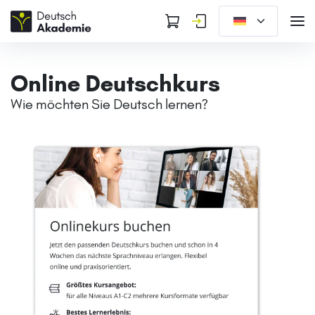
Online Deutschkurs
Wie möchten Sie Deutsch lernen?