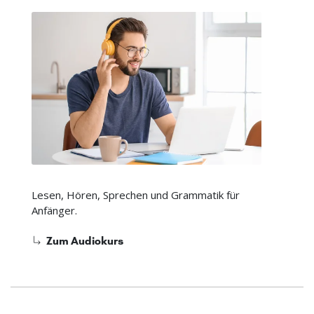
Lesen, Hören, Sprechen und Grammatik für
Anfänger.
Zum Audiokurs