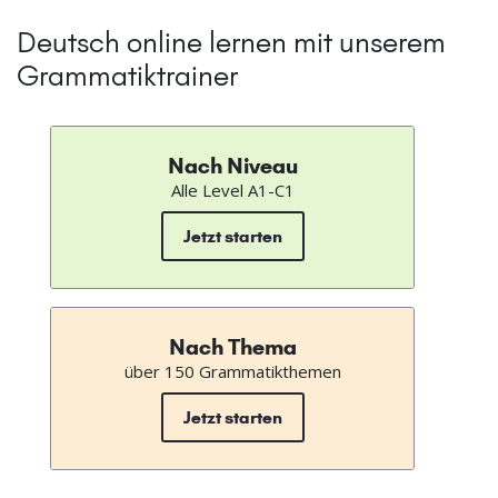
Deutsch online lernen mit unserem
Grammatiktrainer
Nach Niveau
Alle Level A1-C1
Jetzt starten
Nach Thema
über 150 Grammatikthemen
Jetzt starten