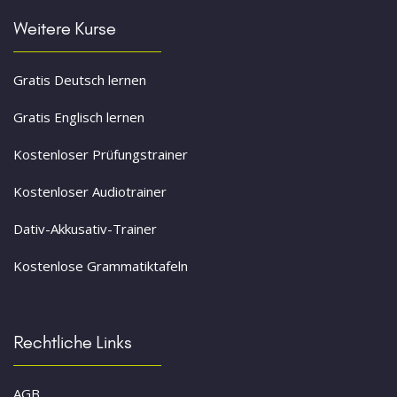
Weitere Kurse
Gratis Deutsch lernen
Gratis Englisch lernen
Kostenloser Prüfungstrainer
Kostenloser Audiotrainer
Dativ-Akkusativ-Trainer
Kostenlose Grammatiktafeln
Rechtliche Links
AGB