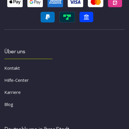
Über uns
Kontakt
Hilfe-Center
Karriere
Blog
Deutschkurse in Ihrer Stadt