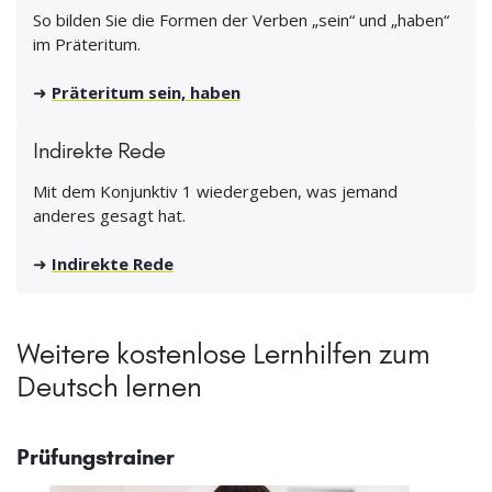
So bilden Sie die Formen der Verben „sein“ und „haben“
im Präteritum.
➜
Präteritum sein, haben
Indirekte Rede
Mit dem Konjunktiv 1 wiedergeben, was jemand
anderes gesagt hat.
➜
Indirekte Rede
Weitere kostenlose Lernhilfen zum
Deutsch lernen
Prüfungstrainer