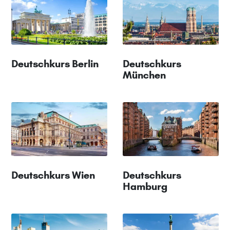
Deutschkurs Berlin
Deutschkurs
München
Deutschkurs Wien
Deutschkurs
Hamburg