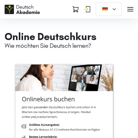
Online Deutschkurs
Wie möchten Sie Deutsch lernen?