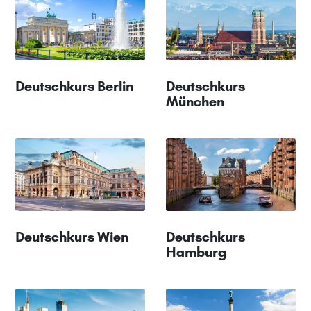
Deutschkurs Berlin
Deutschkurs
München
Deutschkurs Wien
Deutschkurs
Hamburg