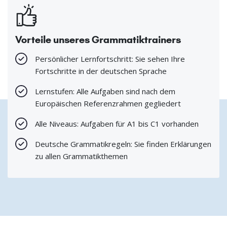
Vorteile unseres Grammatiktrainers
Persönlicher Lernfortschritt: Sie sehen Ihre
Fortschritte in der deutschen Sprache
Lernstufen: Alle Aufgaben sind nach dem
Europäischen Referenzrahmen gegliedert
Alle Niveaus: Aufgaben für A1 bis C1 vorhanden
Deutsche Grammatikregeln: Sie finden Erklärungen
zu allen Grammatikthemen