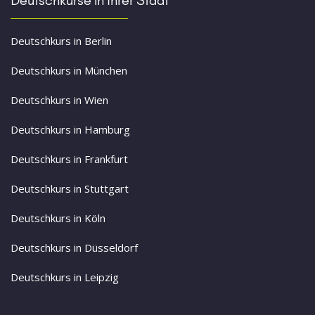
Deutschkurs in Berlin
Deutschkurs in München
Deutschkurs in Wien
Deutschkurs in Hamburg
Deutschkurs in Frankfurt
Deutschkurs in Stuttgart
Deutschkurs in Köln
Deutschkurs in Düsseldorf
Deutschkurs in Leipzig