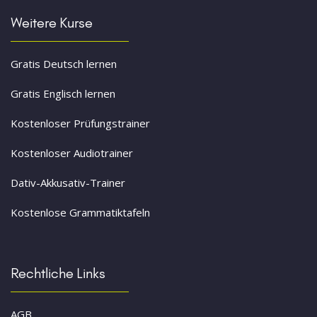
Weitere Kurse
Gratis Deutsch lernen
Gratis Englisch lernen
Kostenloser Prüfungstrainer
Kostenloser Audiotrainer
Dativ-Akkusativ-Trainer
Kostenlose Grammatiktafeln
Rechtliche Links
AGB