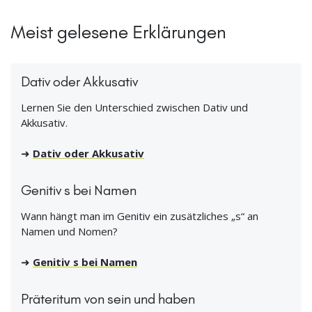
Meist gelesene Erklärungen
Dativ oder Akkusativ
Lernen Sie den Unterschied zwischen Dativ und
Akkusativ.
➜
Dativ oder Akkusativ
Genitiv s bei Namen
Wann hängt man im Genitiv ein zusätzliches „s“ an
Namen und Nomen?
➜
Genitiv s bei Namen
Präteritum von sein und haben