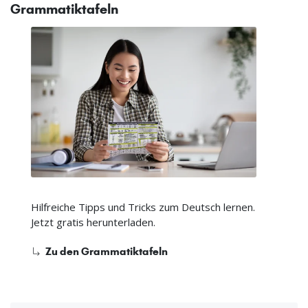
Grammatiktafeln
Hilfreiche Tipps und Tricks zum Deutsch lernen.
Jetzt gratis herunterladen.
Zu den Grammatiktafeln