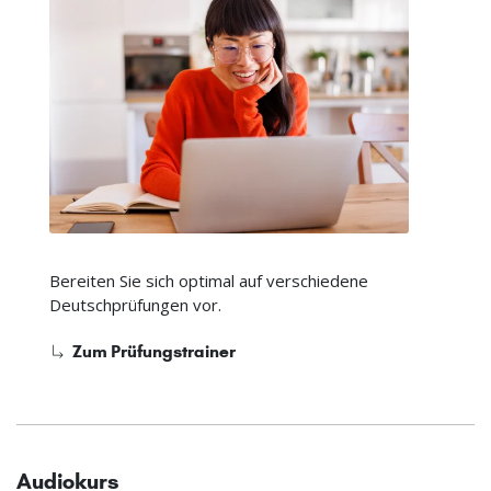
Bereiten Sie sich optimal auf verschiedene
Deutschprüfungen vor.
Zum Prüfungstrainer
Audiokurs