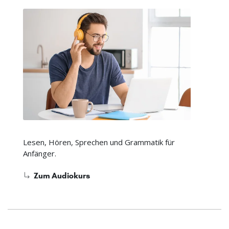
Lesen, Hören, Sprechen und Grammatik für
Anfänger.
Zum Audiokurs