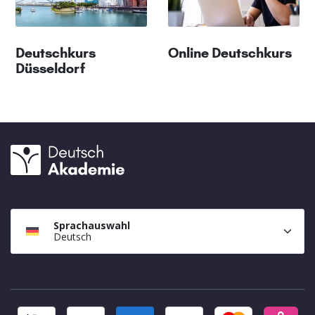
Deutschkurs
Online Deutschkurs
Düsseldorf
Sprachauswahl
Deutsch