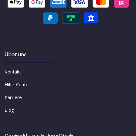
Über uns
Kontakt
Hilfe-Center
Karriere
Blog
Deutschkurse in Ihrer Stadt