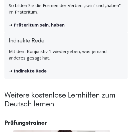
So bilden Sie die Formen der Verben „sein“ und „haben“
im Präteritum.
➜
Präteritum sein, haben
Indirekte Rede
Mit dem Konjunktiv 1 wiedergeben, was jemand
anderes gesagt hat.
➜
Indirekte Rede
Weitere kostenlose Lernhilfen zum
Deutsch lernen
Prüfungstrainer