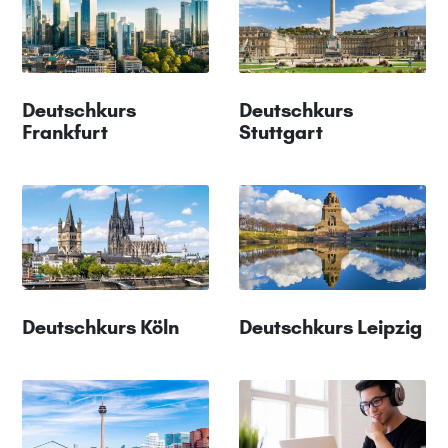
Deutschkurs
Deutschkurs
Frankfurt
Stuttgart
Deutschkurs Köln
Deutschkurs Leipzig