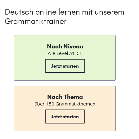
Deutsch online lernen mit unserem
Grammatiktrainer
Nach Niveau
Alle Level A1-C1
Jetzt starten
Nach Thema
über 150 Grammatikthemen
Jetzt starten