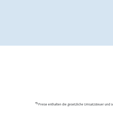
*)
Preise enthalten die gesetzliche Umsatzsteuer und so