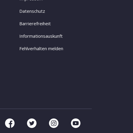
Datenschutz
Barrierefreiheit
Informationsauskunft
Fehlverhalten melden