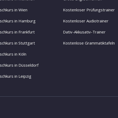
schkurs in Wien
Kostenloser Prüfungstrainer
schkurs in Hamburg
Kostenloser Audiotrainer
schkurs in Frankfurt
Dativ-Akkusativ-Trainer
schkurs in Stuttgart
Kostenlose Grammatiktafeln
schkurs in Köln
schkurs in Düsseldorf
schkurs in Leipzig