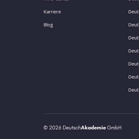
Karriere
Deut
Blog
Deut
Deut
Deut
Deut
Deut
Deut
© 2026 Deutsch
Akademie
GmbH