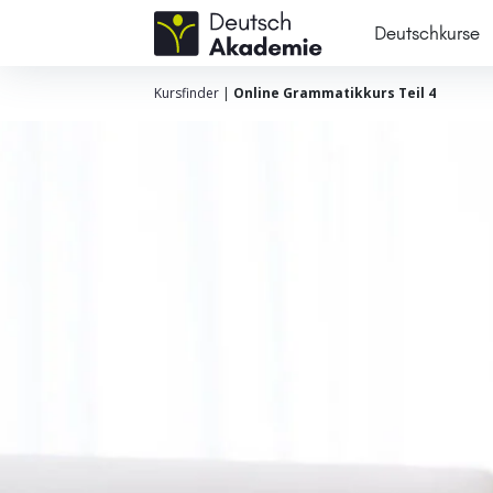
Deutschkurse
Kursfinder
|
Online Grammatikkurs Teil 4