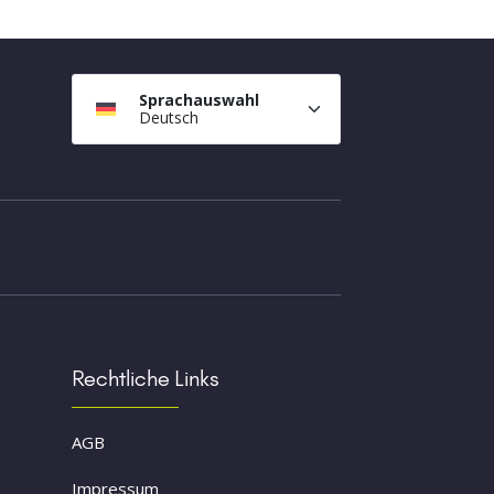
Sprachauswahl
Deutsch
Rechtliche Links
AGB
Impressum