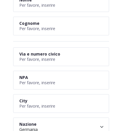
Cognome
Via e numero civico
NPA
City
Nazione
Germania