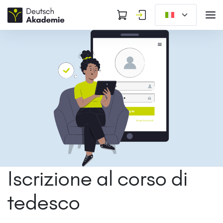
Iscrizione al corso di
tedesco