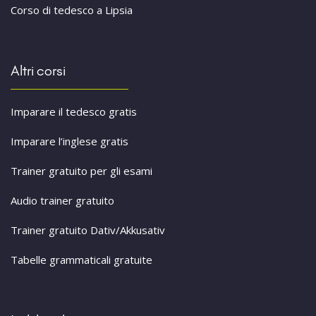
Corso di tedesco a Lipsia
Altri corsi
Imparare il tedesco gratis
Imparare l’inglese gratis
Trainer gratuito per gli esami
Audio trainer gratuito
Trainer gratuito Dativ/Akkusativ
Tabelle grammaticali gratuite