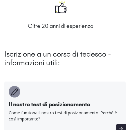
Oltre 20 anni di esperienza
Iscrizione a un corso di tedesco -
informazioni utili:
Il nostro test di posizionamento
Come funziona il nostro test di posizionamento. Perché è
così importante?