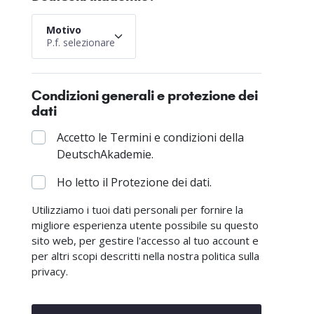
Motivo
P.f. selezionare
Condizioni generali e protezione dei
dati
Accetto le Termini e condizioni della
DeutschAkademie.
Ho letto il Protezione dei dati.
Utilizziamo i tuoi dati personali per fornire la
migliore esperienza utente possibile su questo
sito web, per gestire l'accesso al tuo account e
per altri scopi descritti nella nostra politica sulla
privacy.