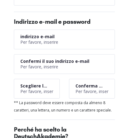
Indirizzo e-mail e password
indirizzo e-mail
Confermi il suo indirizzo e-mail
*
Scegliere la password **
Conferma password
** La password deve essere composta da almeno 8
caratteri, una lettera, un numero e un carattere speciale.
Perché ha scelto la
DeutschAkademie?