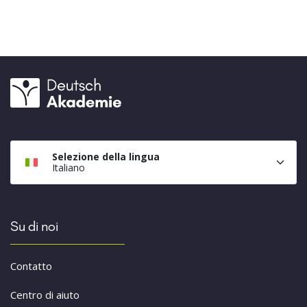
Selezione della lingua
Italiano
Su di noi
Contatto
Centro di aiuto