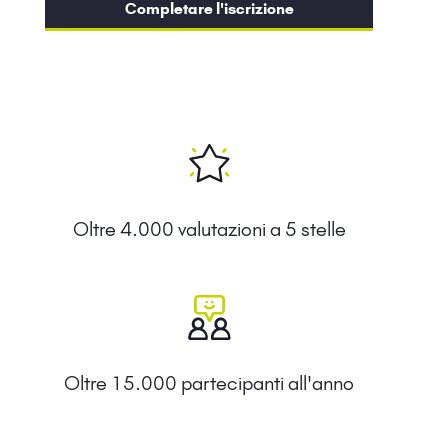
Completare l'iscrizione
Oltre 4.000 valutazioni a 5 stelle
Oltre 15.000 partecipanti all'anno