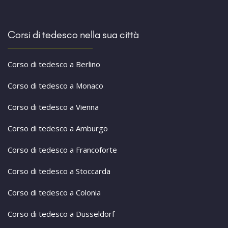
Corsi di tedesco nella sua città
Corso di tedesco a Berlino
Corso di tedesco a Monaco
Corso di tedesco a Vienna
Corso di tedesco a Amburgo
Corso di tedesco a Francoforte
Corso di tedesco a Stoccarda
Corso di tedesco a Colonia
Corso di tedesco a Düsseldorf