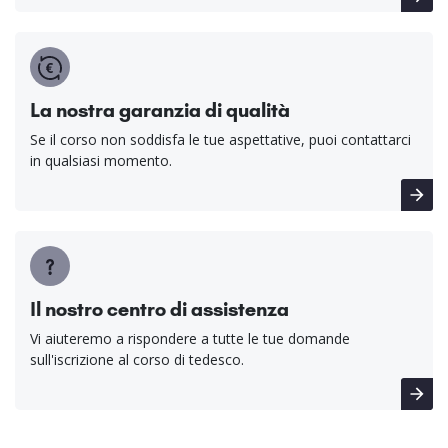
La nostra garanzia di qualità
Se il corso non soddisfa le tue aspettative, puoi contattarci
in qualsiasi momento.
Il nostro centro di assistenza
Vi aiuteremo a rispondere a tutte le tue domande
sull'iscrizione al corso di tedesco.