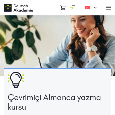
Çevrimiçi Almanca yazma
kursu