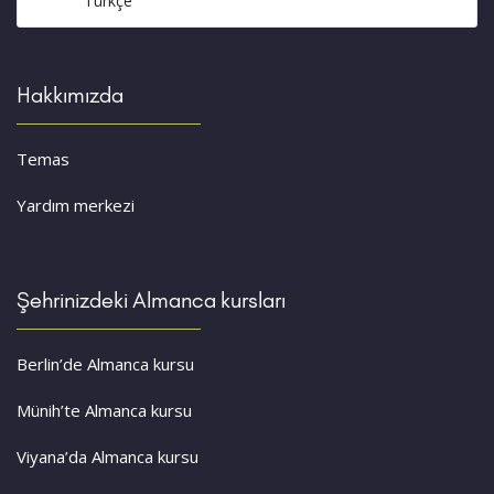
Türkçe
Hakkımızda
Temas
Yardım merkezi
Şehrinizdeki Almanca kursları
Berlin’de Almanca kursu
Münih’te Almanca kursu
Viyana’da Almanca kursu