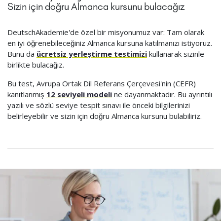
Sizin için doğru Almanca kursunu bulacağız
DeutschAkademie'de özel bir misyonumuz var: Tam olarak
en iyi öğrenebileceğiniz Almanca kursuna katılmanızı istiyoruz.
Bunu da
ücretsiz yerleştirme testimizi
kullanarak sizinle
birlikte bulacağız.
Bu test, Avrupa Ortak Dil Referans Çerçevesi'nin (CEFR)
kanıtlanmış
12 seviyeli modeli
ne dayanmaktadır. Bu ayrıntılı
yazılı ve sözlü seviye tespit sınavı ile önceki bilgilerinizi
belirleyebilir ve sizin için doğru Almanca kursunu bulabiliriz.