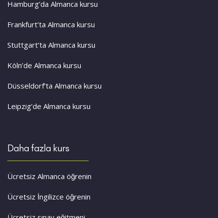
Hamburg’da Almanca kursu
Frankfurt’ta Almanca kursu
Stuttgart’ta Almanca kursu
Köln’de Almanca kursu
Düsseldorf’ta Almanca kursu
Leipzig’de Almanca kursu
Daha fazla kurs
Ücretsiz Almanca öğrenin
Ücretsiz İngilizce öğrenin
Ücretsiz sınav eğitmeni