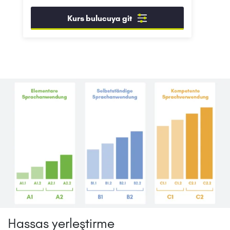
Kurs bulucuya git
Hassas yerleştirme