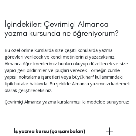
İçindekiler: Çevrimiçi Almanca
yazma kursunda ne öğreniyorum?
Bu özel online kurslarda size çeşitli konularda yazma
görevleri verilecek ve kendi metinlerinizi yazacaksınız.
Almanca öğretmenlerimiz bunları okuyup düzeltecek ve size
yapıcı geri bildirimler ve ipuçları verecek - örneğin cümle
yapısı, noktalama işaretleri veya büyük harf kullanımındaki
tipik hatalar hakkında. Bu şekilde Almanca yazımınızı kademeli
olarak geliştireceksiniz.
Çevrimiçi Almanca yazma kurslarımızı iki modelde sunuyoruz:
İş yazma kursu (çarşambaları)