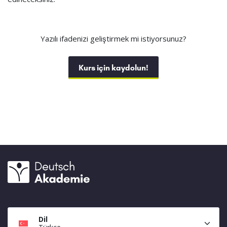
Yazılı ifadenizi geliştirmek mi istiyorsunuz?
Kurs için kaydolun!
Dil