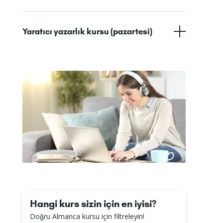
Yaratıcı yazarlık kursu (pazartesi)
Hangi kurs sizin için en iyisi?
Doğru Almanca kursu için filtreleyin!