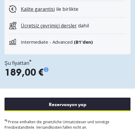
Kalite garantisi
ile birlikte
Ücretsiz çevrimiçi dersler
dahil
Intermediate - Advanced
(B1'den)
*
Şu fiyattan
189,00 €
Rezervasyon yap
*)
Preise enthalten die gesetzliche Umsatzsteuer und sonstige
Preisbestandteile. Versandkosten fallen nicht an.