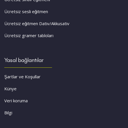
Ücretsiz sesli eğitmen
Ücretsiz eğitmen Dativ/Akkusativ
Ücretsiz gramer tabloları
Yasal bağlantılar
Şartlar ve Koşullar
Künye
Veri koruma
Bilgi