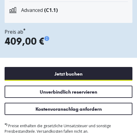
Advanced
(C1.1)
*
Preis ab
409,00 €
Jetzt buchen
Unverbindlich reservieren
Kostenvoranschlag anfordern
*)
Preise enthalten die gesetzliche Umsatzsteuer und sonstige
Preisbestandteile. Versandkosten fallen nicht an.