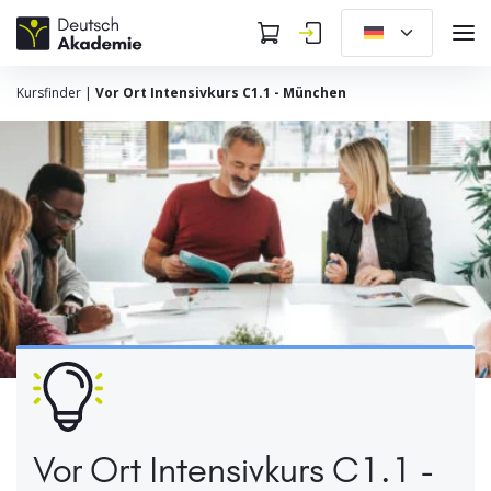
Kursfinder
|
Vor Ort Intensivkurs C1.1 - München
Vor Ort Intensivkurs C1.1 -