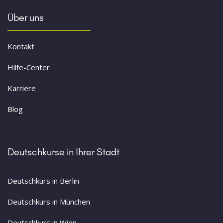
Über uns
Kontakt
Hilfe-Center
Karriere
Blog
Deutschkurse in Ihrer Stadt
Deutschkurs in Berlin
Deutschkurs in München
Deutschkurs in Wien