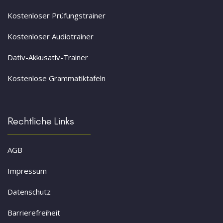
Kostenloser Prüfungstrainer
Kostenloser Audiotrainer
Dativ-Akkusativ-Trainer
Kostenlose Grammatiktafeln
Rechtliche Links
AGB
Impressum
Datenschutz
Barrierefreiheit