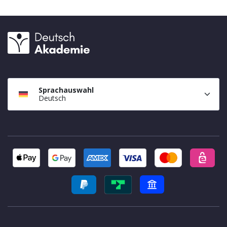
Sprachauswahl
Deutsch