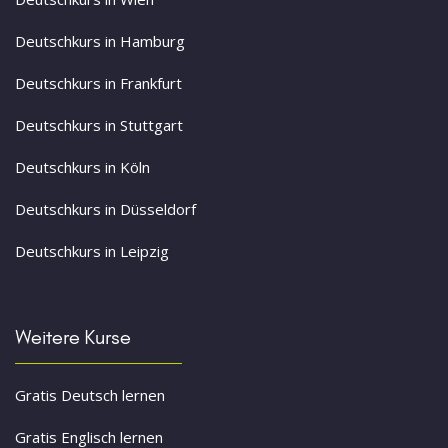
Deutschkurs in Hamburg
Deutschkurs in Frankfurt
Deutschkurs in Stuttgart
Deutschkurs in Köln
Deutschkurs in Düsseldorf
Deutschkurs in Leipzig
Weitere Kurse
Gratis Deutsch lernen
Gratis Englisch lernen