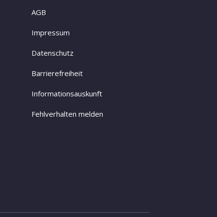
AGB
Impressum
Datenschutz
Barrierefreiheit
Informationsauskunft
Fehlverhalten melden