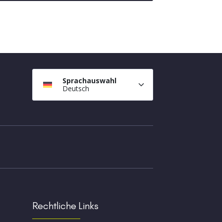
Sprachauswahl
Deutsch
Rechtliche Links