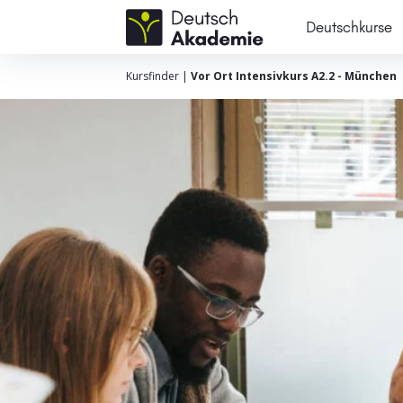
Deutschkurse
Kursfinder
|
Vor Ort Intensivkurs A2.2 - München