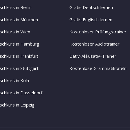
chkurs in Berlin
Gratis Deutsch lernen
schkurs in München
Gratis Englisch lernen
schkurs in Wien
Kostenloser Prüfungstrainer
schkurs in Hamburg
Kostenloser Audiotrainer
schkurs in Frankfurt
Dativ-Akkusativ-Trainer
schkurs in Stuttgart
Kostenlose Grammatiktafeln
schkurs in Köln
schkurs in Düsseldorf
schkurs in Leipzig