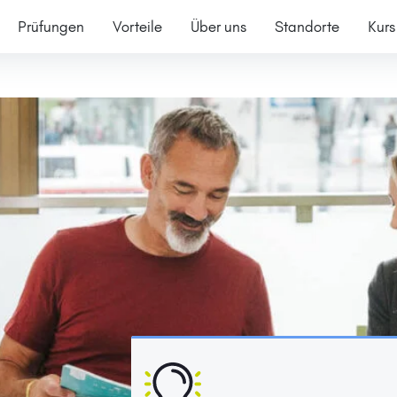
Prüfungen
Vorteile
Über uns
Standorte
Kurs