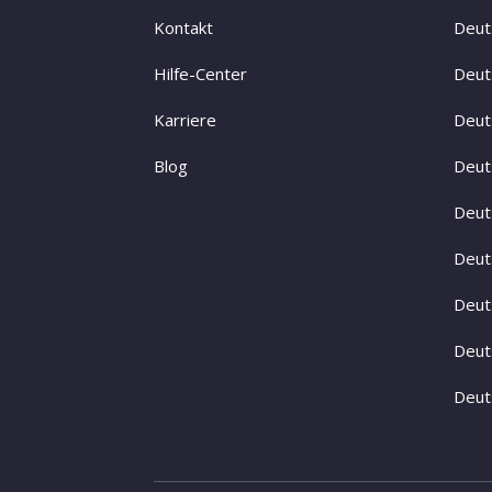
Kontakt
Deuts
Hilfe-Center
Deut
Karriere
Deut
Blog
Deut
Deut
Deut
Deut
Deut
Deut