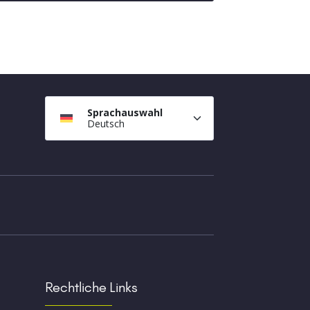
Sprachauswahl
Deutsch
Rechtliche Links