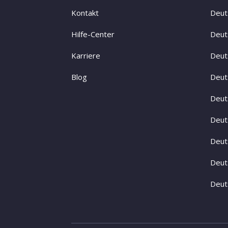
Kontakt
Deuts
Hilfe-Center
Deut
Karriere
Deut
Blog
Deut
Deut
Deut
Deut
Deut
Deut