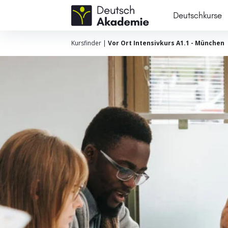
Deutschkurse
Kursfinder
|
Vor Ort Intensivkurs A1.1 - München