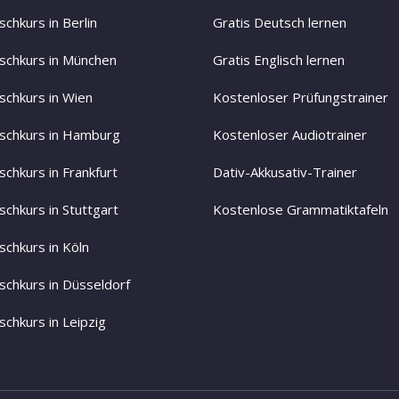
chkurs in Berlin
Gratis Deutsch lernen
schkurs in München
Gratis Englisch lernen
schkurs in Wien
Kostenloser Prüfungstrainer
schkurs in Hamburg
Kostenloser Audiotrainer
schkurs in Frankfurt
Dativ-Akkusativ-Trainer
schkurs in Stuttgart
Kostenlose Grammatiktafeln
schkurs in Köln
schkurs in Düsseldorf
schkurs in Leipzig