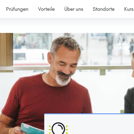
Prüfungen
Vorteile
Über uns
Standorte
Kurs