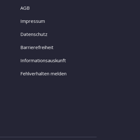
AGB
Impressum
Datenschutz
Barrierefreiheit
Informationsauskunft
Fehlverhalten melden