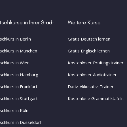
schkurse in Ihrer Stadt
Weitere Kurse
chkurs in Berlin
Gratis Deutsch lernen
schkurs in München
Gratis Englisch lernen
schkurs in Wien
Kostenloser Prüfungstrainer
schkurs in Hamburg
Kostenloser Audiotrainer
schkurs in Frankfurt
Dativ-Akkusativ-Trainer
schkurs in Stuttgart
Kostenlose Grammatiktafeln
schkurs in Köln
schkurs in Düsseldorf