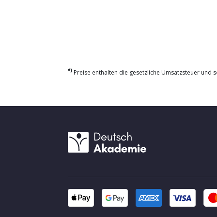
*)
Preise enthalten die gesetzliche Umsatzsteuer und so