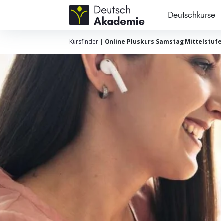
Deutschkurse
Kursfinder
|
Online Pluskurs Samstag Mittelstuf