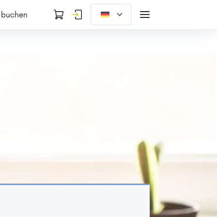
 buchen