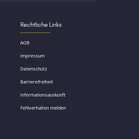
Rechtliche Links
AGB
Impressum
Datenschutz
Barrierefreiheit
Informationsauskunft
Fehlverhalten melden