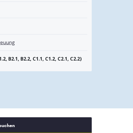
treuung
1.2, B2.1, B2.2, C1.1, C1.2, C2.1, C2.2)
 buchen