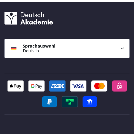
Sprachauswahl
Deutsch