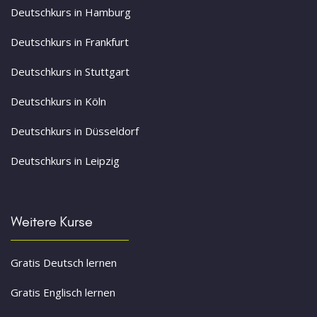
Deutschkurs in Hamburg
Deutschkurs in Frankfurt
Deutschkurs in Stuttgart
Deutschkurs in Köln
Deutschkurs in Düsseldorf
Deutschkurs in Leipzig
Weitere Kurse
Gratis Deutsch lernen
Gratis Englisch lernen