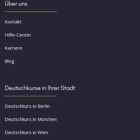
Über uns
Kontakt
Hilfe-Center
Karriere
Blog
Deutschkurse in Ihrer Stadt
Deutschkurs in Berlin
Deutschkurs in München
Deutschkurs in Wien