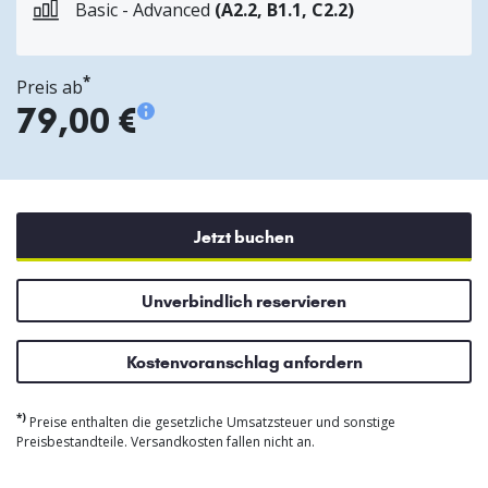
Basic - Advanced
(A2.2, B1.1, C2.2)
*
Preis ab
79,00 €
Jetzt buchen
Unverbindlich reservieren
Kostenvoranschlag anfordern
*)
Preise enthalten die gesetzliche Umsatzsteuer und sonstige
Preisbestandteile. Versandkosten fallen nicht an.