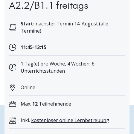
A2.2/B1.1 freitags
Start:
nächster Termin 14. August (
alle
Termine
)
11:45-13:15
1 Tag(e) pro Woche, 4 Wochen, 6
Unterrichtsstunden
Online
Max.
12
Teilnehmende
Inkl.
kostenloser online Lernbetreuung