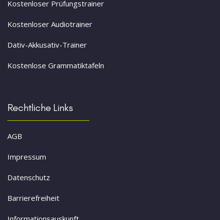
Kostenloser Prüfungstrainer
Kostenloser Audiotrainer
Dativ-Akkusativ-Trainer
Kostenlose Grammatiktafeln
Rechtliche Links
AGB
Impressum
Datenschutz
Barrierefreiheit
Informationsauskunft