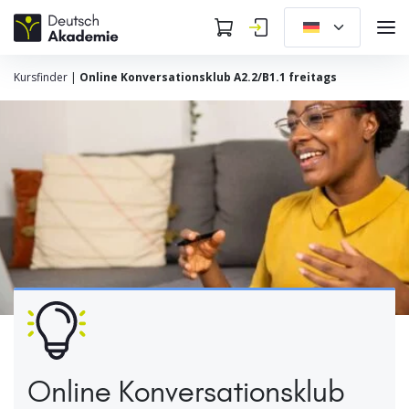
Kursfinder
|
Online Konversationsklub A2.2/B1.1 freitags
Online Konversationsklub