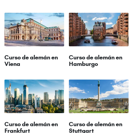
Curso de alemán en
Curso de alemán en
Viena
Hamburgo
Curso de alemán en
Curso de alemán en
Frankfurt
Stuttgart