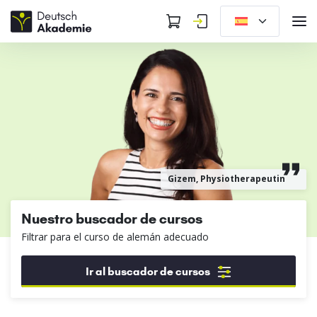
Gizem, Physiotherapeutin
Nuestro buscador de cursos
Filtrar para el curso de alemán adecuado
Ir al buscador de cursos