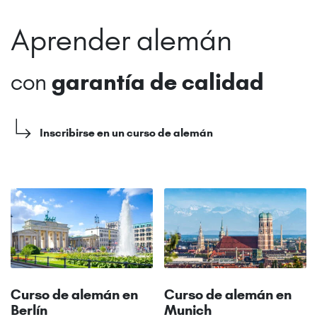
Aprender alemán
con
garantía de calidad
Inscribirse en un curso de alemán
Curso de alemán en
Curso de alemán en
Berlín
Munich