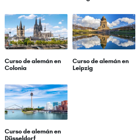
Curso de alemán en
Curso de alemán en
Colonia
Leipzig
Curso de alemán en
Düsseldorf