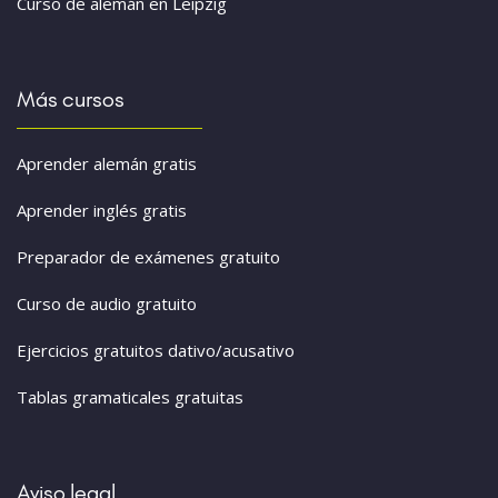
Curso de alemán en Leipzig
Más cursos
Aprender alemán gratis
Aprender inglés gratis
Preparador de exámenes gratuito
Curso de audio gratuito
Ejercicios gratuitos dativo/acusativo
Tablas gramaticales gratuitas
Aviso legal