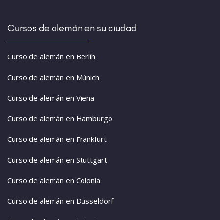
Cursos de alemán en su ciudad
Curso de alemán en Berlín
Curso de alemán en Múnich
Curso de alemán en Viena
Curso de alemán en Hamburgo
Curso de alemán en Frankfurt
Curso de alemán en Stuttgart
Curso de alemán en Colonia
Curso de alemán en Düsseldorf