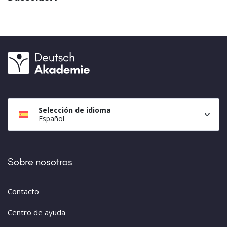
Selección de idioma
Español
Sobre nosotros
Contacto
Centro de ayuda