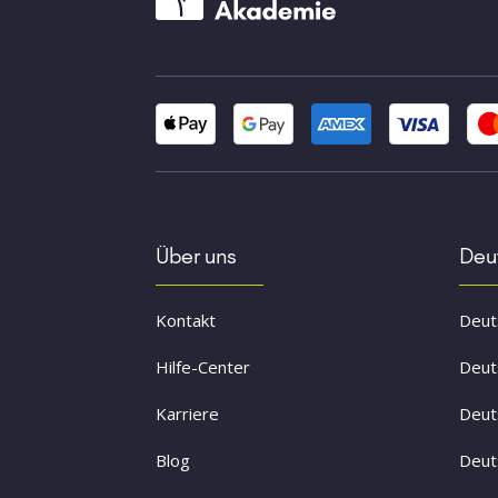
Über uns
Deut
Kontakt
Deuts
Hilfe-Center
Deut
Karriere
Deut
Blog
Deut