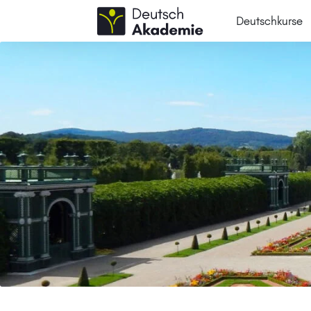
Deutschkurse