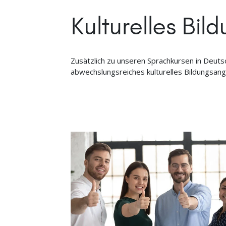
Kulturelles Bi
Zusätzlich zu unseren Sprachkursen in Deutsc
abwechslungsreiches kulturelles Bildungsang