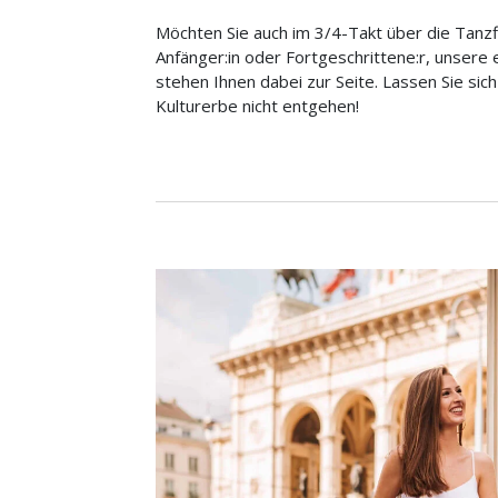
Möchten Sie auch im 3/4-Takt über die Tanz
Anfänger:in oder Fortgeschrittene:r, unsere 
stehen Ihnen dabei zur Seite. Lassen Sie si
Kulturerbe nicht entgehen!