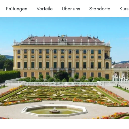
Prüfungen
Vorteile
Über uns
Standorte
Kurs