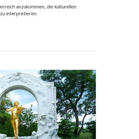
sterreich anzukommen, die kulturellen
zu interpretieren.