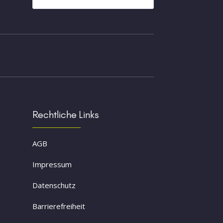
Rechtliche Links
AGB
Impressum
Datenschutz
Barrierefreiheit