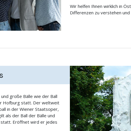
Wir helfen Ihnen wirklich in Ö
Differenzen zu verstehen und 
s
 und große Bälle wie der Ball
r Hofburg statt. Der weltweit
all in der Wiener Staatsoper,
t als der Ball der Bälle und
statt. Eröffnet wird er jedes