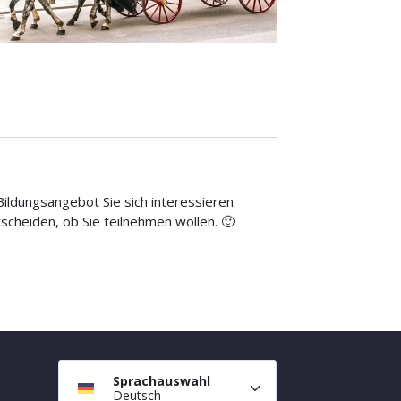
Bildungsangebot Sie sich interessieren.
scheiden, ob Sie teilnehmen wollen. 🙂
Sprachauswahl
Deutsch