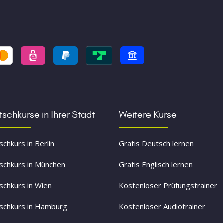
schkurse in Ihrer Stadt
Weitere Kurse
chkurs in Berlin
Gratis Deutsch lernen
schkurs in München
Gratis Englisch lernen
schkurs in Wien
Kostenloser Prüfungstrainer
schkurs in Hamburg
Kostenloser Audiotrainer