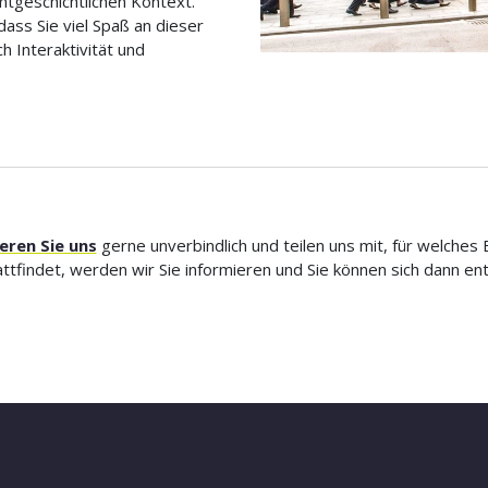
mtgeschichtlichen Kontext.
ss Sie viel Spaß an dieser
 Interaktivität und
eren Sie uns
gerne unverbindlich und teilen uns mit, für welches 
tfindet, werden wir Sie informieren und Sie können sich dann ent