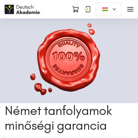
Német tanfolyamok
minőségi garancia