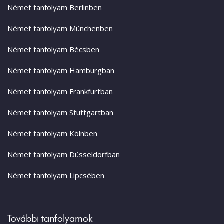
Német tanfolyam Berlinben
Német tanfolyam Münchenben
Német tanfolyam Bécsben
Német tanfolyam Hamburgban
Német tanfolyam Frankfurtban
Német tanfolyam Stuttgartban
Német tanfolyam Kölnben
Német tanfolyam Düsseldorfban
Német tanfolyam Lipcsében
További tanfolyamok