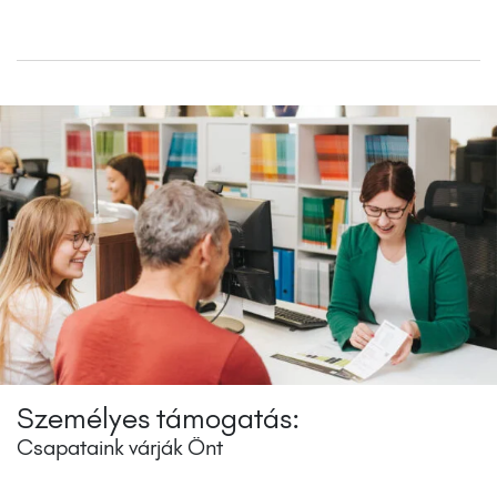
Személyes támogatás:
Csapataink várják Önt