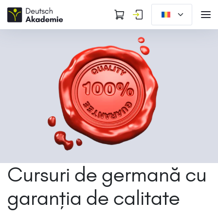
Cursuri de germană cu
garanția de calitate