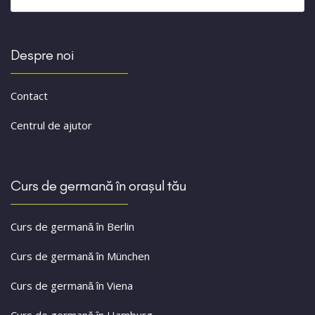
Despre noi
Contact
Centrul de ajutor
Curs de germană în orașul tău
Curs de germană în Berlin
Curs de germană în München
Curs de germană în Viena