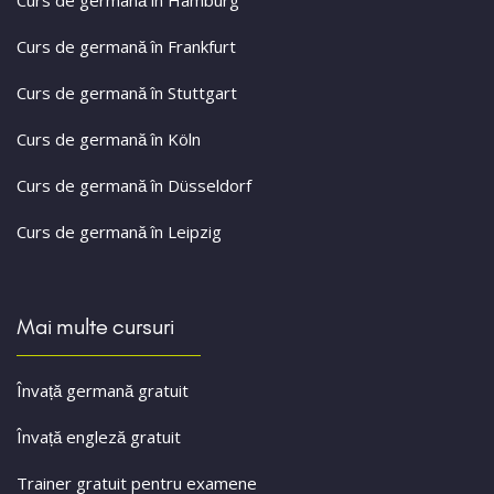
Curs de germană în Hamburg
Curs de germană în Frankfurt
Curs de germană în Stuttgart
Curs de germană în Köln
Curs de germană în Düsseldorf
Curs de germană în Leipzig
Mai multe cursuri
Învață germană gratuit
Învață engleză gratuit
Trainer gratuit pentru examene