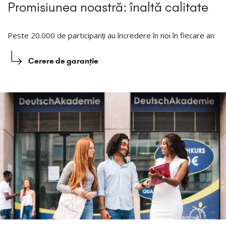
Promisiunea noastră: înaltă calitate
Peste 20.000 de participanți au încredere în noi în fiecare an
Cerere de garanție