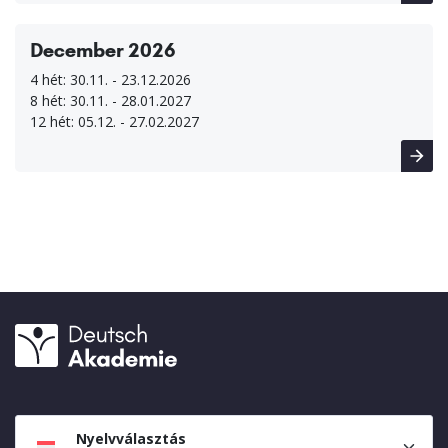
December 2026
4 hét: 30.11. - 23.12.2026
8 hét: 30.11. - 28.01.2027
12 hét: 05.12. - 27.02.2027
Nyelvválasztás