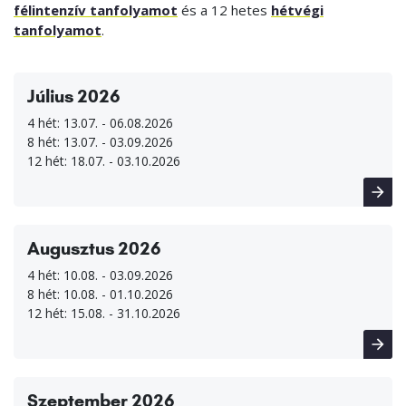
félintenzív tanfolyamot
és a 12 hetes
hétvégi
tanfolyamot
.
Július 2026
4 hét: 13.07. - 06.08.2026
8 hét: 13.07. - 03.09.2026
12 hét: 18.07. - 03.10.2026
Augusztus 2026
4 hét: 10.08. - 03.09.2026
8 hét: 10.08. - 01.10.2026
12 hét: 15.08. - 31.10.2026
Szeptember 2026