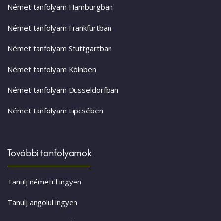
Német tanfolyam Hamburgban
Német tanfolyam Frankfurtban
Német tanfolyam Stuttgartban
Német tanfolyam Kölnben
Német tanfolyam Düsseldorfban
Német tanfolyam Lipcsében
További tanfolyamok
Tanulj németül ingyen
Tanulj angolul ingyen