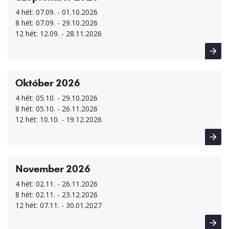
4 hét: 07.09. - 01.10.2026
8 hét: 07.09. - 29.10.2026
12 hét: 12.09. - 28.11.2026
Október 2026
4 hét: 05.10. - 29.10.2026
8 hét: 05.10. - 26.11.2026
12 hét: 10.10. - 19.12.2026
November 2026
4 hét: 02.11. - 26.11.2026
8 hét: 02.11. - 23.12.2026
12 hét: 07.11. - 30.01.2027