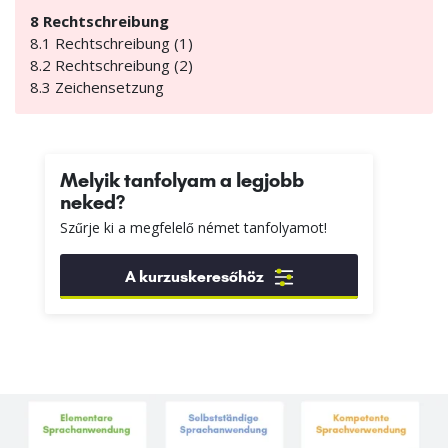
8 Rechtschreibung
8.1 Rechtschreibung (1)
8.2 Rechtschreibung (2)
8.3 Zeichensetzung
Melyik tanfolyam a legjobb
neked?
Szűrje ki a megfelelő német tanfolyamot!
A kurzuskeresőhöz