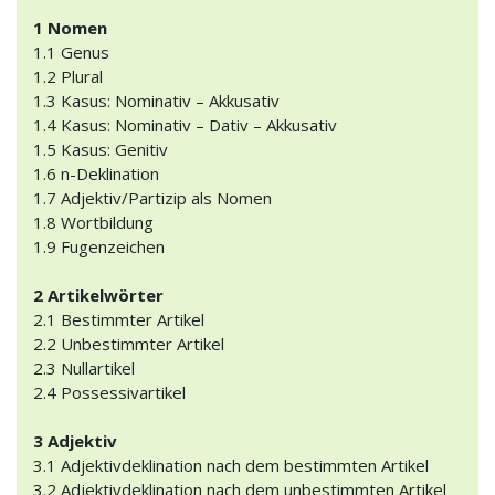
1 Nomen
1.1 Genus
1.2 Plural
1.3 Kasus: Nominativ – Akkusativ
1.4 Kasus: Nominativ – Dativ – Akkusativ
1.5 Kasus: Genitiv
1.6 n-Deklination
1.7 Adjektiv/Partizip als Nomen
1.8 Wortbildung
1.9 Fugenzeichen
2 Artikelwörter
2.1 Bestimmter Artikel
2.2 Unbestimmter Artikel
2.3 Nullartikel
2.4 Possessivartikel
3 Adjektiv
3.1 Adjektivdeklination nach dem bestimmten Artikel
3.2 Adjektivdeklination nach dem unbestimmten Artikel