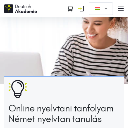
Online nyelvtani tanfolyam
Német nyelvtan tanulás