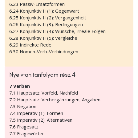
6.23 Passiv-Ersatzformen
6.24 Konjunktiv II (1): Gegenwart
6.25 Konjunktiv II (2): Vergangenheit
6.26 Konjunktiv II (3): Bedingungen
6.27 Konjunktiv II (4): Wünsche, irreale Folgen
6.28 Konjunktiv II (5): Vergleiche
6.29 Indirekte Rede
6.30 Nomen-Verb-Verbindungen
Nyelvtan tanfolyam rész 4
7 Verben
7.1 Hauptsatz: Vorfeld, Nachfeld
7.2 Hauptsatz: Verbergänzungen, Angaben
7.3 Negation
7.4 Imperativ (1): Formen
7.5 Imperativ (2): Alternativen
7.6 Fragesatz
7.7 Fragewörter