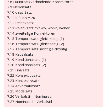
7.8 Hauptsatzverbindende Konnektoren
7.9 Nebensatz
7.10 dass-Satz
7.11 Infinitiv + zu
7.12 Relativsatz
7.13 Relativsatz mit wo, wohin, woher
7.14 zweiteilige Konnektoren
7.15 Temporalsatz: gleichzeitig (1)
7.16 Temporalsatz: gleichzeitig (2)
7.17 Temporalsatz: nicht gleichzeitig
7.18 Kausalsatz
7.19 Konditionalsatz (1)
7.20 Konditionalsatz (2)
7.21 Finalsatz
7.22 Konsekutivsatz
7.23 Konzessivsatz
7.24 Adversativsatz
7.25 Modalsatz
7.26 Verbalstil – Nominalstil
7.27 Nominalstil - Verbalstil