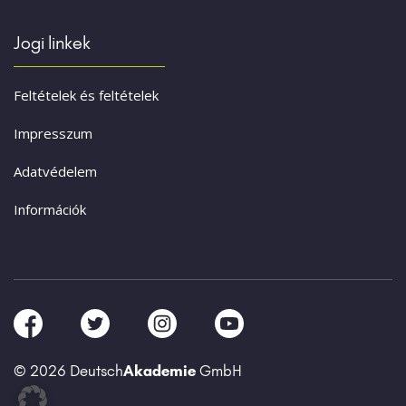
Jogi linkek
Feltételek és feltételek
Impresszum
Adatvédelem
Információk
© 2026 Deutsch
Akademie
GmbH