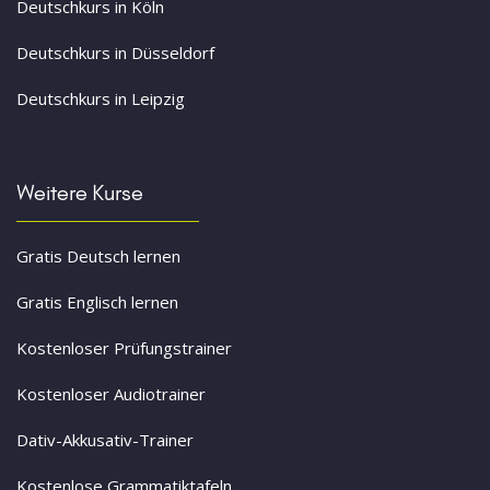
Deutschkurs in Köln
Deutschkurs in Düsseldorf
Deutschkurs in Leipzig
Weitere Kurse
Gratis Deutsch lernen
Gratis Englisch lernen
Kostenloser Prüfungstrainer
Kostenloser Audiotrainer
Dativ-Akkusativ-Trainer
Kostenlose Grammatiktafeln