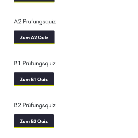
A2 Prüfungsquiz
Zum A2 Quiz
B1 Prüfungsquiz
Zum B1 Quiz
B2 Prüfungsquiz
Zum B2 Quiz