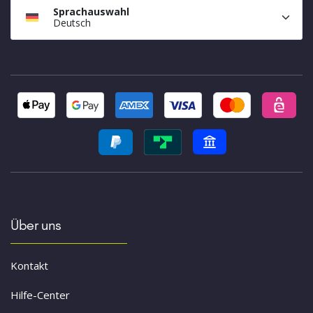
Sprachauswahl
Deutsch
Über uns
Kontakt
Hilfe-Center