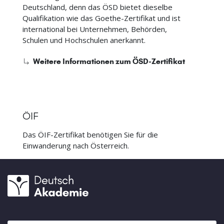
Deutschland, denn das ÖSD bietet dieselbe
Qualifikation wie das Goethe-Zertifikat und ist
international bei Unternehmen, Behörden,
Schulen und Hochschulen anerkannt.
Weitere Informationen zum ÖSD-Zertifikat
ÖIF
Das ÖIF-Zertifikat benötigen Sie für die
Einwanderung nach Österreich.