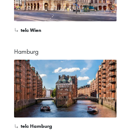
telc Wien
Hamburg
telc Hamburg