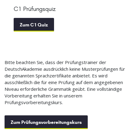
C1 Prüfungsquiz
Zum C1 Quiz
Bitte beachten Sie, dass der Prüfungstrainer der
DeutschAkademie ausdrücklich keine Musterprüfungen für
die genannten Sprachzertifikate anbietet. Es wird
ausschließlich die für eine Prüfung auf dem angegebenen
Niveau erforderliche Grammatik geübt. Eine vollständige
Vorbereitung erhalten Sie in unserem
Prüfungsvorbereitungskurs.
Zum Prüfungsvorbereitungskurs