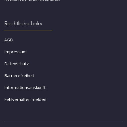
Rechtliche Links
AGB
Impressum
Datenschutz
Barrierefreiheit
Informationsauskunft
Fehlverhalten melden