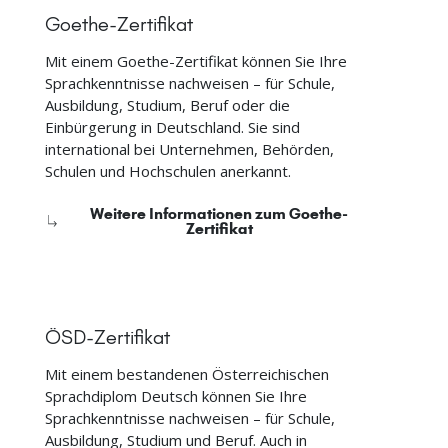
Goethe-Zertifikat
Mit einem Goethe-Zertifikat können Sie Ihre
Sprachkenntnisse nachweisen – für Schule,
Ausbildung, Studium, Beruf oder die
Einbürgerung in Deutschland. Sie sind
international bei Unternehmen, Behörden,
Schulen und Hochschulen anerkannt.
Weitere Informationen zum Goethe-
Zertifikat
ÖSD-Zertifikat
Mit einem bestandenen Österreichischen
Sprachdiplom Deutsch können Sie Ihre
Sprachkenntnisse nachweisen – für Schule,
Ausbildung, Studium und Beruf. Auch in