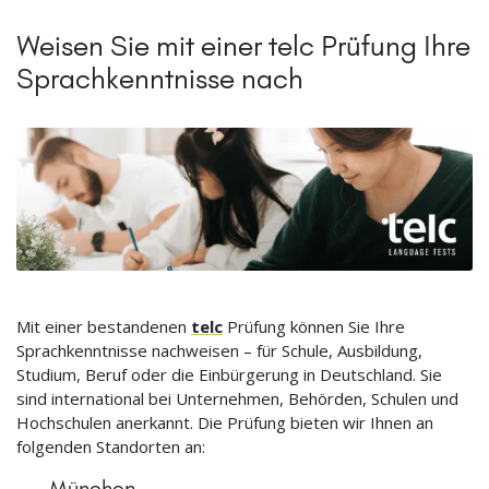
Weisen Sie mit einer telc Prüfung Ihre
Sprachkenntnisse nach
Mit einer bestandenen
telc
Prüfung können Sie Ihre
Sprachkenntnisse nachweisen – für Schule, Ausbildung,
Studium, Beruf oder die Einbürgerung in Deutschland. Sie
sind international bei Unternehmen, Behörden, Schulen und
Hochschulen anerkannt. Die Prüfung bieten wir Ihnen an
folgenden Standorten an:
München