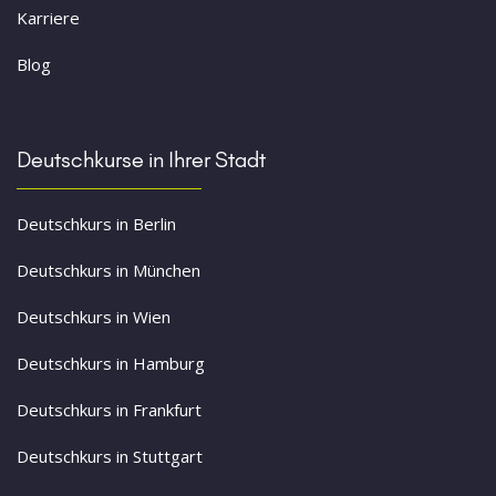
Karriere
Blog
Deutschkurse in Ihrer Stadt
Deutschkurs in Berlin
Deutschkurs in München
Deutschkurs in Wien
Deutschkurs in Hamburg
Deutschkurs in Frankfurt
Deutschkurs in Stuttgart