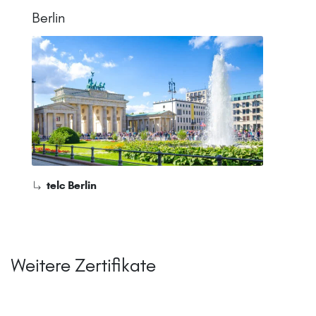
Berlin
telc Berlin
Weitere Zertifikate